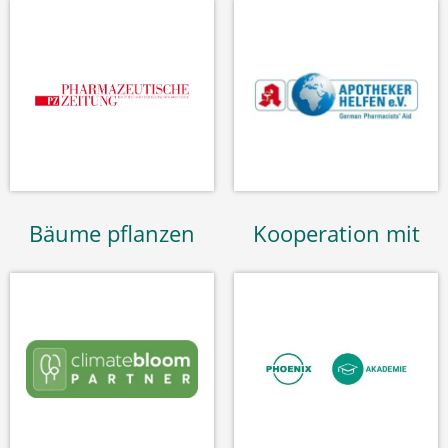
Bäume pflanzen
Kooperation mit