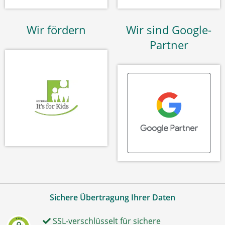
Wir fördern
Wir sind Google-
Partner
Sichere Übertragung Ihrer Daten
SSL-verschlüsselt für sichere