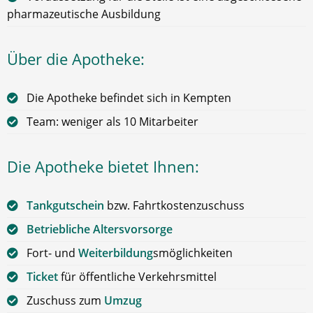
pharmazeutische Ausbildung
Über die Apotheke:
Die Apotheke befindet sich in Kempten
Team: weniger als 10 Mitarbeiter
Die Apotheke bietet Ihnen:
Tankgutschein
bzw. Fahrtkostenzuschuss
Betriebliche Altersvorsorge
Fort- und
Weiterbildung
smöglichkeiten
Ticket
für öffentliche Verkehrsmittel
Zuschuss zum
Umzug