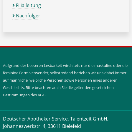
Filialleitung
Nachfolger
Aufgrund der besseren Lesbarkeit wird stets nur die maskuline oder die
feminine Form verwendet; selbstredend beziehen wir uns dabei immer
auf männliche, weibliche Personen sowie Personen eines anderen
Geschlechts. Bitte beachten auch Sie die geltenden gesetzlichen
Bestimmungen des AGG.
Deutscher Apotheker Service, Talentzeit GmbH,
Johanneswerkstr. 4, 33611 Bielefeld