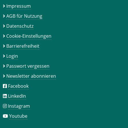
Impressum
AGB für Nutzung
Datenschutz
Cookie-Einstellungen
Barrierefreiheit
Login
Passwort vergessen
Newsletter abonnieren
Facebook
LinkedIn
Instagram
Youtube