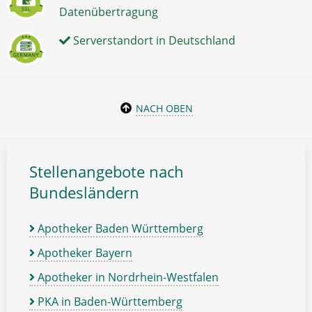
Datenübertragung
Serverstandort in Deutschland
NACH OBEN
Stellenangebote nach
Bundesländern
Apotheker Baden Württemberg
Apotheker Bayern
Apotheker in Nordrhein-Westfalen
PKA in Baden-Württemberg