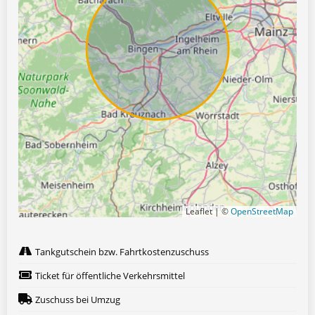
Leaflet | ©
OpenStreetMap
Tankgutschein bzw. Fahrtkostenzuschuss
Ticket für öffentliche Verkehrsmittel
Zuschuss bei Umzug