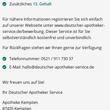
Zusätzliches
13. Gehalt
Für nähere Informationen registrieren Sie sich einfach
auf unserer Webseite unter www.deutscher-apotheker-
service.de/bewerbung. Dieser Service ist für Sie
selbstverständlich kostenfrei und unverbindlich.
Für Rückfragen stehen wir Ihnen gerne zur Verfügung:
Telefonnummer: 0521 / 911 730 37
E-Mail: hallo@deutscher-apotheker-service.de
Wir freuen uns auf Sie!
Ihr Deutscher Apotheker Service
Apotheke Kempten
87435 Kempten