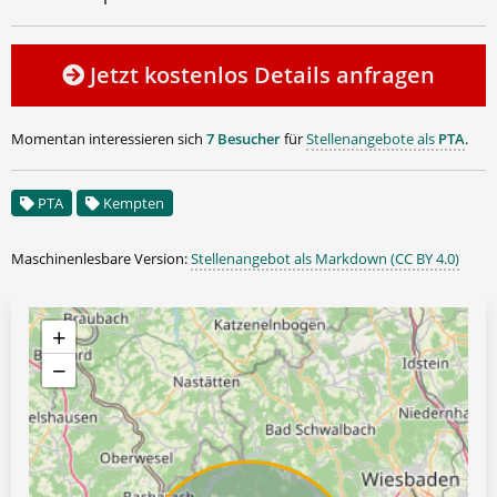
Jetzt kostenlos Details anfragen
Momentan interessieren sich
7 Besucher
für
Stellenangebote als
PTA
.
PTA
Kempten
Maschinenlesbare Version:
Stellenangebot als Markdown (CC BY 4.0)
+
−