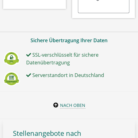
Sichere Übertragung Ihrer Daten
SSL-verschlüsselt für sichere
Datenübertragung
Serverstandort in Deutschland
NACH OBEN
Stellenangebote nach