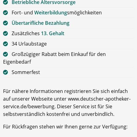
Betriebliche Altersvorsorge
Fort- und
Weiterbildung
smöglichkeiten
Übertarifliche Bezahlung
Zusätzliches
13. Gehalt
34 Urlaubstage
Großzügiger Rabatt beim Einkauf für den
Eigenbedarf
Sommerfest
Für nähere Informationen registrieren Sie sich einfach
auf unserer Webseite unter www.deutscher-apotheker-
service.de/bewerbung. Dieser Service ist für Sie
selbstverständlich kostenfrei und unverbindlich.
Für Rückfragen stehen wir Ihnen gerne zur Verfügung: