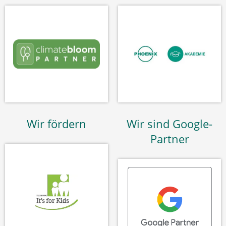
Wir fördern
Wir sind Google-
Partner