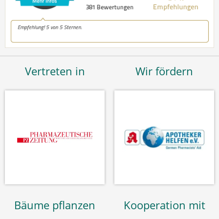
Vertreten in
Wir fördern
Bäume pflanzen
Kooperation mit