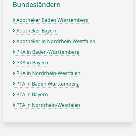
Bundesländern
Apotheker Baden Württemberg
Apotheker Bayern
Apotheker in Nordrhein-Westfalen
PKA in Baden-Württemberg
PKA in Bayern
PKA in Nordrhein-Westfalen
PTA in Baden Württemberg
PTA in Bayern
PTA in Nordrhein-Westfalen