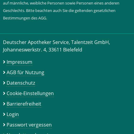
auf männliche, weibliche Personen sowie Personen eines anderen
Geschlechts. Bitte beachten auch Sie die geltenden gesetzlichen
Bestimmungen des AGG.
Deutscher Apotheker Service, Talentzeit GmbH,
Johanneswerkstr. 4, 33611 Bielefeld
Impressum
AGB für Nutzung
Datenschutz
Cookie-Einstellungen
Barrierefreiheit
Login
Passwort vergessen