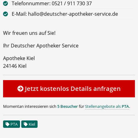
Telefonnummer: 0521 / 911 730 37
E-Mail: hallo@deutscher-apotheker-service.de
Wir freuen uns auf Sie!
Ihr Deutscher Apotheker Service
Apotheke Kiel
24146 Kiel
Jetzt kostenlos Details anfragen
Momentan interessieren sich
5 Besucher
für
Stellenangebote als
PTA
.
PTA
Kiel