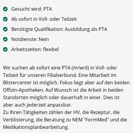
Gesucht wird: PTA
Ab sofort in Voll- oder Teilzeit
Benötigte Qualifikation: Ausbildung als PTA
Notdienste: Nein
Arbeitszeiten: flexibel
Wir suchen ab sofort eine PTA (m/w/d) in Voll- oder
Teilzeit für unseren Filialverbund. Eine Mitarbeit im
Blistercenter ist möglich. Fokus liegt aber auf den beiden
Offizin-Apotheken. Auf Wunsch ist die Arbeit in beiden
Standorten möglich oder dauerhaft in einer. Dies ist
aber auch jederzeit anpassbar.
Zu Ihren Tätigkeiten zählen der HV, die Rezeptur, die
Verblisterung, die Beratung zu NEM "FormMed" und die
Medikationsplanbearbeitung.