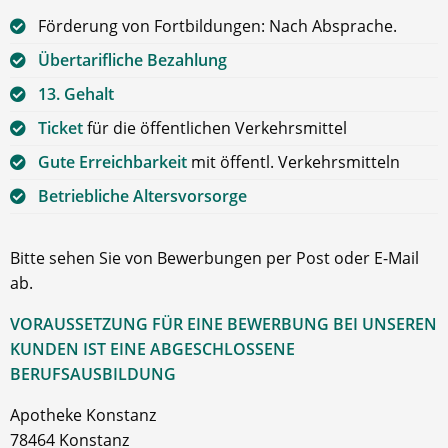
Förderung von Fortbildungen: Nach Absprache.
Übertarifliche Bezahlung
13. Gehalt
Ticket
für die öffentlichen Verkehrsmittel
Gute Erreichbarkeit
mit öffentl. Verkehrsmitteln
Betriebliche Altersvorsorge
Bitte sehen Sie von Bewerbungen per Post oder E-Mail
ab.
VORAUSSETZUNG FÜR EINE BEWERBUNG BEI UNSEREN
KUNDEN IST EINE ABGESCHLOSSENE
BERUFSAUSBILDUNG
Apotheke Konstanz
78464 Konstanz