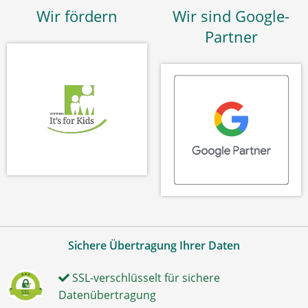
Wir fördern
Wir sind Google-
Partner
Sichere Übertragung Ihrer Daten
SSL-verschlüsselt für sichere
Datenübertragung