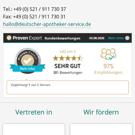
Tel.: +49 (0) 521 / 911 730 37
Fax: +49 (0) 521 / 911 730 31
hallo@deutscher-apotheker-service.de
Vertreten in
Wir fördern