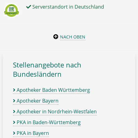
Serverstandort in Deutschland
NACH OBEN
Stellenangebote nach
Bundesländern
Apotheker Baden Württemberg
Apotheker Bayern
Apotheker in Nordrhein-Westfalen
PKA in Baden-Württemberg
PKA in Bayern