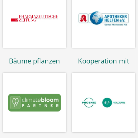
Bäume pflanzen
Kooperation mit