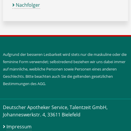
Nachfolger
Aufgrund der besseren Lesbarkeit wird stets nur die maskuline oder die
feminine Form verwendet; selbstredend beziehen wir uns dabei immer
auf männliche, weibliche Personen sowie Personen eines anderen
Geschlechts. Bitte beachten auch Sie die geltenden gesetzlichen
Bestimmungen des AGG.
Deutscher Apotheker Service, Talentzeit GmbH,
Johanneswerkstr. 4, 33611 Bielefeld
Impressum