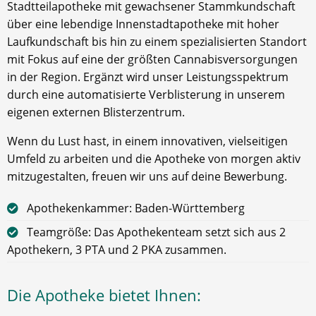
Stadtteilapotheke mit gewachsener Stammkundschaft
über eine lebendige Innenstadtapotheke mit hoher
Laufkundschaft bis hin zu einem spezialisierten Standort
mit Fokus auf eine der größten Cannabisversorgungen
in der Region. Ergänzt wird unser Leistungsspektrum
durch eine automatisierte Verblisterung in unserem
eigenen externen Blisterzentrum.
Wenn du Lust hast, in einem innovativen, vielseitigen
Umfeld zu arbeiten und die Apotheke von morgen aktiv
mitzugestalten, freuen wir uns auf deine Bewerbung.
Apothekenkammer: Baden-Württemberg
Teamgröße: Das Apothekenteam setzt sich aus 2
Apothekern, 3 PTA und 2 PKA zusammen.
Die Apotheke bietet Ihnen: