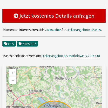
Jetzt kostenlos Details anfragen
Momentan interessieren sich
7 Besucher
für
Stellenangebote als
PTA
.
PTA
Konstanz
Maschinenlesbare Version:
Stellenangebot als Markdown (CC BY 4.0)
+
−