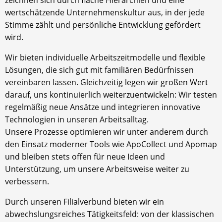
wertschätzende Unternehmenskultur aus, in der jede
Stimme zählt und persönliche Entwicklung gefördert
wird.
Wir bieten individuelle Arbeitszeitmodelle und flexible
Lösungen, die sich gut mit familiären Bedürfnissen
vereinbaren lassen. Gleichzeitig legen wir großen Wert
darauf, uns kontinuierlich weiterzuentwickeln: Wir testen
regelmäßig neue Ansätze und integrieren innovative
Technologien in unseren Arbeitsalltag.
Unsere Prozesse optimieren wir unter anderem durch
den Einsatz moderner Tools wie ApoCollect und Apomap
und bleiben stets offen für neue Ideen und
Unterstützung, um unsere Arbeitsweise weiter zu
verbessern.
Durch unseren Filialverbund bieten wir ein
abwechslungsreiches Tätigkeitsfeld: von der klassischen