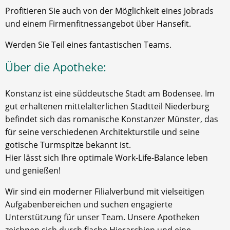
Profitieren Sie auch von der Möglichkeit eines Jobrads
und einem Firmenfitnessangebot über Hansefit.
Werden Sie Teil eines fantastischen Teams.
Über die Apotheke:
Konstanz ist eine süddeutsche Stadt am Bodensee. Im
gut erhaltenen mittelalterlichen Stadtteil Niederburg
befindet sich das romanische Konstanzer Münster, das
für seine verschiedenen Architekturstile und seine
gotische Turmspitze bekannt ist.
Hier lässt sich Ihre optimale Work-Life-Balance leben
und genießen!
Wir sind ein moderner Filialverbund mit vielseitigen
Aufgabenbereichen und suchen engagierte
Unterstützung für unser Team. Unsere Apotheken
zeichnen sich durch flache Hierarchien und eine