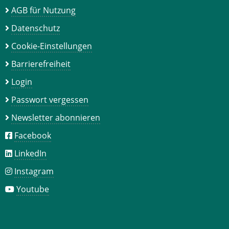
AGB für Nutzung
Datenschutz
Cookie-Einstellungen
Barrierefreiheit
Login
Passwort vergessen
Newsletter abonnieren
Facebook
LinkedIn
Instagram
Youtube