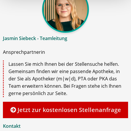
Jasmin Siebeck - Teamleitung
Ansprechpartnerin
Lassen Sie mich Ihnen bei der Stellensuche helfen.
Gemeinsam finden wir eine passende Apotheke, in
der Sie als Apotheker (m|w|d), PTA oder PKA das
Team erweitern können. Bei Fragen stehe ich Ihnen
gerne persönlich zur Seite.
Jetzt zur kostenlosen Stellenanfrage
Kontakt