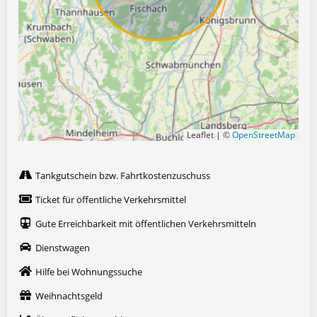
Leaflet | ©
OpenStreetMap
Tankgutschein bzw. Fahrtkostenzuschuss
Ticket für öffentliche Verkehrsmittel
Gute Erreichbarkeit mit öffentlichen Verkehrsmitteln
Dienstwagen
Hilfe bei Wohnungssuche
Weihnachtsgeld