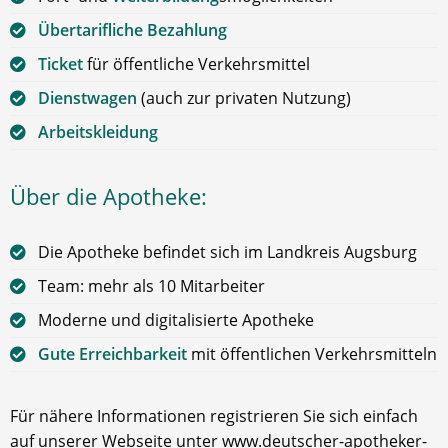
Übertarifliche Bezahlung
Ticket
für öffentliche Verkehrsmittel
Dienstwagen
(auch zur privaten Nutzung)
Arbeitskleidung
Über die Apotheke:
Die Apotheke befindet sich im Landkreis Augsburg
Team: mehr als 10 Mitarbeiter
Moderne und digitalisierte Apotheke
Gute Erreichbarkeit
mit öffentlichen Verkehrsmitteln
Für nähere Informationen registrieren Sie sich einfach
auf unserer Webseite unter www.deutscher-apotheker-