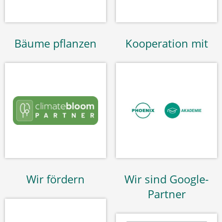
Bäume pflanzen
Kooperation mit
Wir fördern
Wir sind Google-
Partner