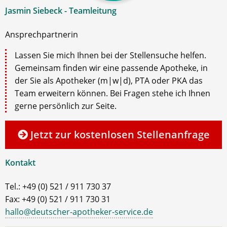
Jasmin Siebeck - Teamleitung
Ansprechpartnerin
Lassen Sie mich Ihnen bei der Stellensuche helfen.
Gemeinsam finden wir eine passende Apotheke, in
der Sie als Apotheker (m|w|d), PTA oder PKA das
Team erweitern können. Bei Fragen stehe ich Ihnen
gerne persönlich zur Seite.
Jetzt zur kostenlosen Stellenanfrage
Kontakt
Tel.: +49 (0) 521 / 911 730 37
Fax: +49 (0) 521 / 911 730 31
hallo@deutscher-apotheker-service.de