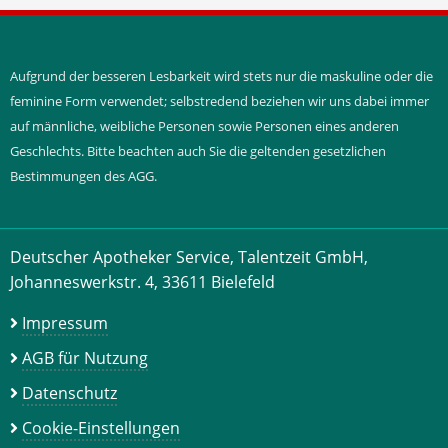
Aufgrund der besseren Lesbarkeit wird stets nur die maskuline oder die
feminine Form verwendet; selbstredend beziehen wir uns dabei immer
auf männliche, weibliche Personen sowie Personen eines anderen
Geschlechts. Bitte beachten auch Sie die geltenden gesetzlichen
Bestimmungen des AGG.
Deutscher Apotheker Service, Talentzeit GmbH,
Johanneswerkstr. 4, 33611 Bielefeld
Impressum
AGB für Nutzung
Datenschutz
Cookie-Einstellungen