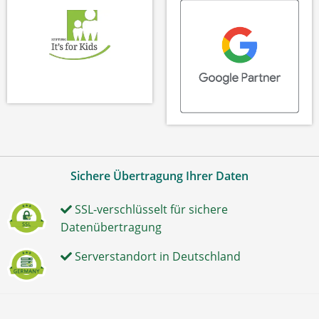
Sichere Übertragung Ihrer Daten
SSL-verschlüsselt für sichere
Datenübertragung
Serverstandort in Deutschland