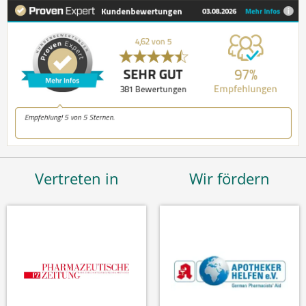
Vertreten in
Wir fördern