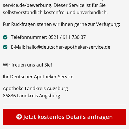
service.de/bewerbung. Dieser Service ist für Sie
selbstverständlich kostenfrei und unverbindlich.
Für Rückfragen stehen wir Ihnen gerne zur Verfügung:
Telefonnummer: 0521 / 911 730 37
E-Mail: hallo@deutscher-apotheker-service.de
Wir freuen uns auf Sie!
Ihr Deutscher Apotheker Service
Apotheke Landkreis Augsburg
86836 Landkreis Augsburg
Jetzt kostenlos Details anfragen