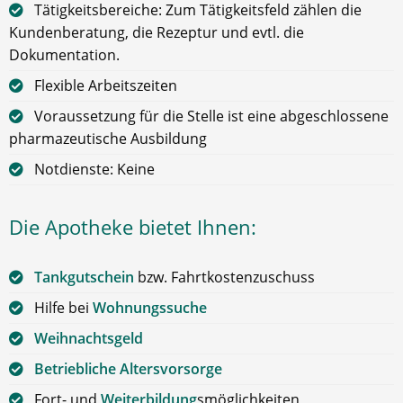
Tätigkeitsbereiche: Zum Tätigkeitsfeld zählen die
Kundenberatung, die Rezeptur und evtl. die
Dokumentation.
Flexible Arbeitszeiten
Voraussetzung für die Stelle ist eine abgeschlossene
pharmazeutische Ausbildung
Notdienste: Keine
Die Apotheke bietet Ihnen:
Tankgutschein
bzw. Fahrtkostenzuschuss
Hilfe bei
Wohnungssuche
Weihnachtsgeld
Betriebliche Altersvorsorge
Fort- und
Weiterbildung
smöglichkeiten