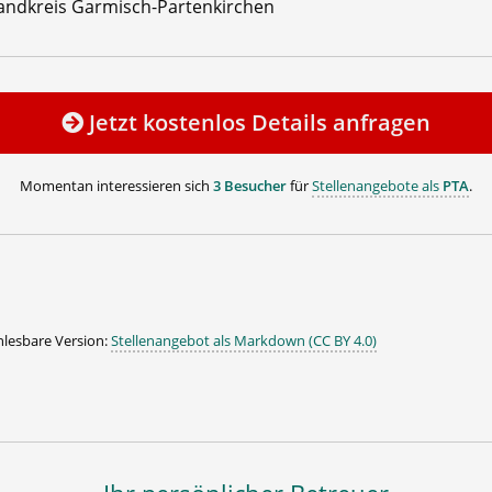
andkreis Garmisch-Partenkirchen
Jetzt kostenlos Details anfragen
Momentan interessieren sich
3 Besucher
für
Stellenangebote als
PTA
.
lesbare Version:
Stellenangebot als Markdown (CC BY 4.0)