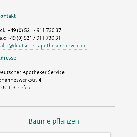
ontakt
el.: +49 (0) 521 / 911 730 37
ax: +49 (0) 521 / 911 730 31
allo@deutscher-apotheker-service.de
dresse
eutscher Apotheker Service
ohanneswerkstr. 4
3611 Bielefeld
Bäume pflanzen