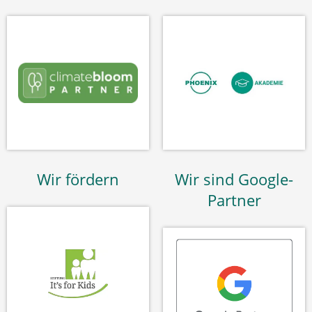
Wir fördern
Wir sind Google-
Partner