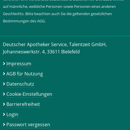
auf männliche, weibliche Personen sowie Personen eines anderen
Geschlechts. Bitte beachten auch Sie die geltenden gesetzlichen
Bestimmungen des AGG.
Deutscher Apotheker Service, Talentzeit GmbH,
Johanneswerkstr. 4, 33611 Bielefeld
Impressum
AGB für Nutzung
Datenschutz
Cookie-Einstellungen
Barrierefreiheit
Login
Passwort vergessen