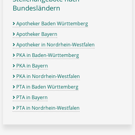
Bundesländern
Apotheker Baden Württemberg
Apotheker Bayern
Apotheker in Nordrhein-Westfalen
PKA in Baden-Württemberg
PKA in Bayern
PKA in Nordrhein-Westfalen
PTA in Baden Württemberg
PTA in Bayern
PTA in Nordrhein-Westfalen