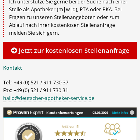
Ich unterstütze Sie gerne bei der Suche nach einer
Stelle als Apotheker (m|w|d), PTA oder PKA. Bei
Fragen zu unseren Stellenangeboten oder zum
Ablauf nach Ihrer kostenlosen Stellenanfrage
melden Sie sich gern.
Jetzt zur kostenlosen Stellenanfrage
Kontakt
Tel.: +49 (0) 521 / 911 730 37
Fax: +49 (0) 521 / 911 730 31
hallo@deutscher-apotheker-service.de