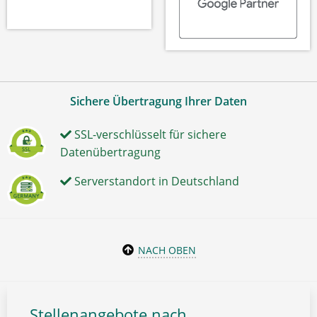
Sichere Übertragung Ihrer Daten
SSL-verschlüsselt für sichere
Datenübertragung
Serverstandort in Deutschland
NACH OBEN
Stellenangebote nach