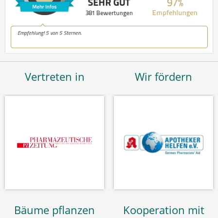
Vertreten in
Wir fördern
Bäume pflanzen
Kooperation mit