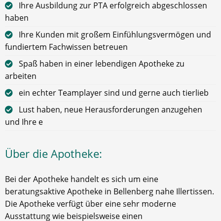
Ihre Ausbildung zur PTA erfolgreich abgeschlossen
haben
Ihre Kunden mit großem Einfühlungsvermögen und
fundiertem Fachwissen betreuen
Spaß haben in einer lebendigen Apotheke zu
arbeiten
ein echter Teamplayer sind und gerne auch tierlieb
Lust haben, neue Herausforderungen anzugehen
und Ihre e
Über die Apotheke:
Bei der Apotheke handelt es sich um eine
beratungsaktive Apotheke in Bellenberg nahe Illertissen.
Die Apotheke verfügt über eine sehr moderne
Ausstattung wie beispielsweise einen