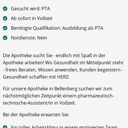
Gesucht wird: PTA
Ab sofort in Vollzeit
Benötigte Qualifikation: Ausbildung als PTA
Notdienste: Nein
Die Apotheke sucht Sie - endlich mit Spaß in der
Apotheke arbeiten! Wo Gesundheit im Mittelpunkt steht
- freies Beraten, Wissen anwenden, Kunden begeistern -
Gesundheit schaffen mit HERZ.
Für unsere Apotheke in Bellenberg suchen wir zum
nächstmöglichen Zeitpunkt eine/n pharmazeutisch-
technische-Assistent/in in Vollzeit.
Bei der Apotheke erwarten Sie:
Ein tolles Arbeitsklima in einem motivierten Team