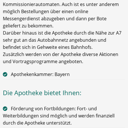
Kommissionierautomaten. Auch ist es unter anderem
möglich Bestellungen über einen online
Messengerdienst abzugeben und dann per Bote
geliefert zu bekommen.
Darüber hinaus ist die Apotheke durch die Nähe zur A7
sehr gut an das Autobahnnetz angebunden und
befindet sich in Gehweite eines Bahnhofs.
Zusätzlich werden von der Apotheke diverse Aktionen
und Vortragsprogramme angeboten.
Apothekenkammer: Bayern
Die Apotheke bietet Ihnen:
Förderung von Fortbildungen: Fort- und
Weiterbildungen sind möglich und werden finanziell
durch die Apotheke unterstützt.