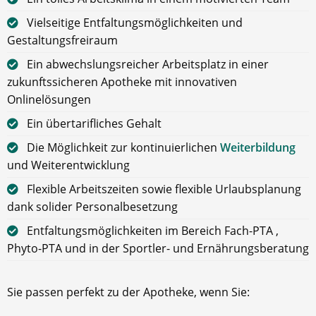
Vielseitige Entfaltungsmöglichkeiten und
Gestaltungsfreiraum
Ein abwechslungsreicher Arbeitsplatz in einer
zukunftssicheren Apotheke mit innovativen
Onlinelösungen
Ein übertarifliches Gehalt
Die Möglichkeit zur kontinuierlichen
Weiterbildung
und Weiterentwicklung
Flexible Arbeitszeiten sowie flexible Urlaubsplanung
dank solider Personalbesetzung
Entfaltungsmöglichkeiten im Bereich Fach-PTA ,
Phyto-PTA und in der Sportler- und Ernährungsberatung
Sie passen perfekt zu der Apotheke, wenn Sie: