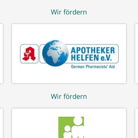
Wir fördern
Wir fördern