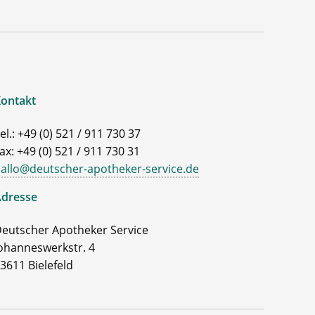
ontakt
el.: +49 (0) 521 / 911 730 37
ax: +49 (0) 521 / 911 730 31
allo@deutscher-apotheker-service.de
dresse
eutscher Apotheker Service
ohanneswerkstr. 4
3611 Bielefeld