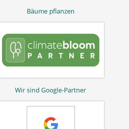
Bäume pflanzen
Wir sind Google-Partner