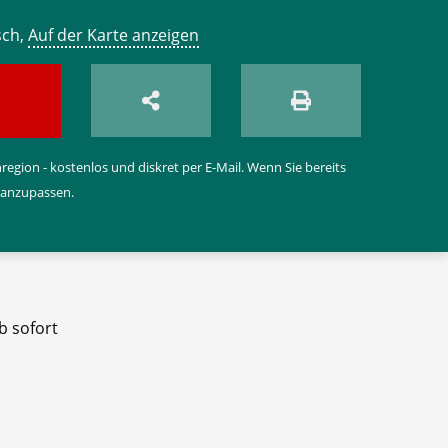
sch,
Auf der Karte anzeigen
egion - kostenlos und diskret per E-Mail. Wenn Sie bereits
 anzupassen.
b sofort