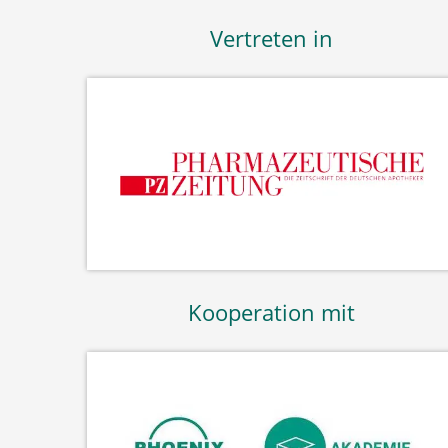
Vertreten in
Kooperation mit