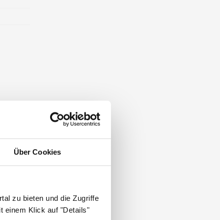
Über Cookies
al zu bieten und die Zugriffe
 einem Klick auf "Details"