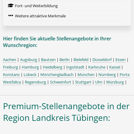
Fort- und Weiterbildung
Weitere attraktive Merkmale
Hier finden Sie aktuelle Stellenangebote in Ihrer
Wunschregion:
Aachen
|
Augsburg
|
Bautzen
|
Berlin
|
Bielefeld
|
Düsseldorf
|
Essen
|
Freiburg
|
Hamburg
|
Heidelberg
|
Ingolstadt
|
Karlsruhe
|
Kassel
|
Konstanz
|
Lübeck
|
Mönchengladbach
|
München
|
Nürnberg
|
Porta
Westfalica
|
Regensburg
|
Schweinfurt
|
Stuttgart
|
Ulm
|
Würzburg
|
Premium-Stellenangebote in der
Region Landkreis Tübingen: