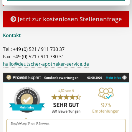
gerne persönlich zur Seite.
Jetzt zur kostenlosen Stellenanfrage
Kontakt
Tel.: +49 (0) 521 / 911 730 37
Fax: +49 (0) 521 / 911 730 31
hallo@deutscher-apotheker-service.de