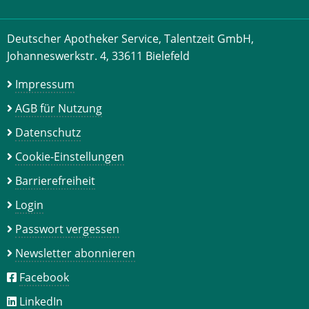
Deutscher Apotheker Service, Talentzeit GmbH,
Johanneswerkstr. 4, 33611 Bielefeld
Impressum
AGB für Nutzung
Datenschutz
Cookie-Einstellungen
Barrierefreiheit
Login
Passwort vergessen
Newsletter abonnieren
Facebook
LinkedIn