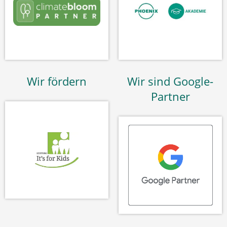
Wir fördern
Wir sind Google-
Partner