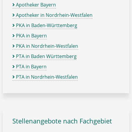
Apotheker Bayern
Apotheker in Nordrhein-Westfalen
PKA in Baden-Württemberg
PKA in Bayern
PKA in Nordrhein-Westfalen
PTA in Baden Württemberg
PTA in Bayern
PTA in Nordrhein-Westfalen
Stellenangebote nach Fachgebiet