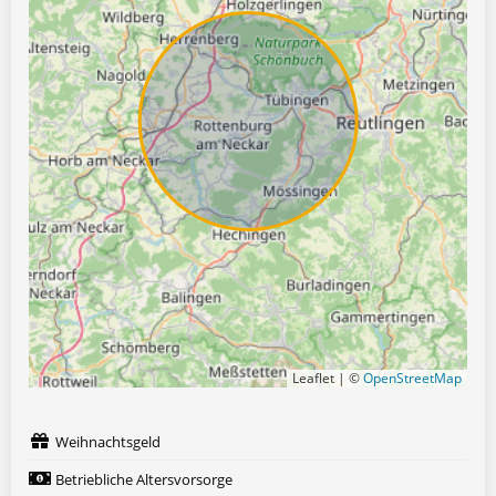
Leaflet | ©
OpenStreetMap
Weihnachtsgeld
Betriebliche Altersvorsorge