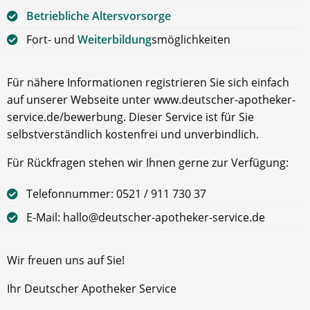
Betriebliche Altersvorsorge
Fort- und
Weiterbildung
smöglichkeiten
Für nähere Informationen registrieren Sie sich einfach
auf unserer Webseite unter www.deutscher-apotheker-
service.de/bewerbung. Dieser Service ist für Sie
selbstverständlich kostenfrei und unverbindlich.
Für Rückfragen stehen wir Ihnen gerne zur Verfügung:
Telefonnummer: 0521 / 911 730 37
E-Mail: hallo@deutscher-apotheker-service.de
Wir freuen uns auf Sie!
Ihr Deutscher Apotheker Service