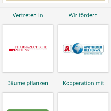
Vertreten in
Wir fördern
Bäume pflanzen
Kooperation mit