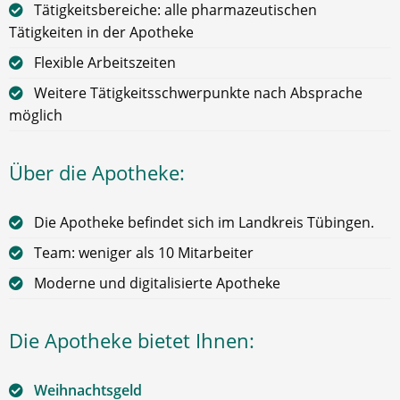
Tätigkeitsbereiche: alle pharmazeutischen
Tätigkeiten in der Apotheke
Flexible Arbeitszeiten
Weitere Tätigkeitsschwerpunkte nach Absprache
möglich
Über die Apotheke:
Die Apotheke befindet sich im Landkreis Tübingen.
Team: weniger als 10 Mitarbeiter
Moderne und digitalisierte Apotheke
Die Apotheke bietet Ihnen:
Weihnachtsgeld