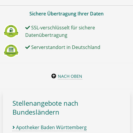
Sichere Übertragung Ihrer Daten
SSL-verschlüsselt für sichere
Datenübertragung
Serverstandort in Deutschland
NACH OBEN
Stellenangebote nach
Bundesländern
Apotheker Baden Württemberg