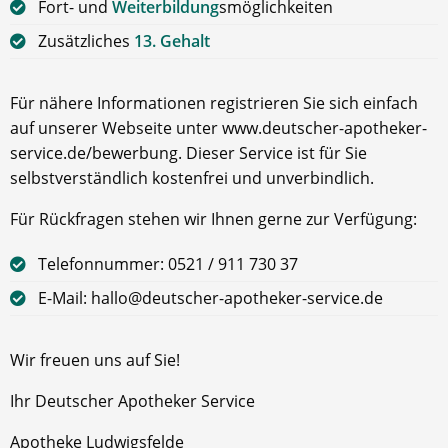
Fort- und
Weiterbildung
smöglichkeiten
Zusätzliches
13. Gehalt
Für nähere Informationen registrieren Sie sich einfach
auf unserer Webseite unter www.deutscher-apotheker-
service.de/bewerbung. Dieser Service ist für Sie
selbstverständlich kostenfrei und unverbindlich.
Für Rückfragen stehen wir Ihnen gerne zur Verfügung:
Telefonnummer: 0521 / 911 730 37
E-Mail: hallo@deutscher-apotheker-service.de
Wir freuen uns auf Sie!
Ihr Deutscher Apotheker Service
Apotheke Ludwigsfelde