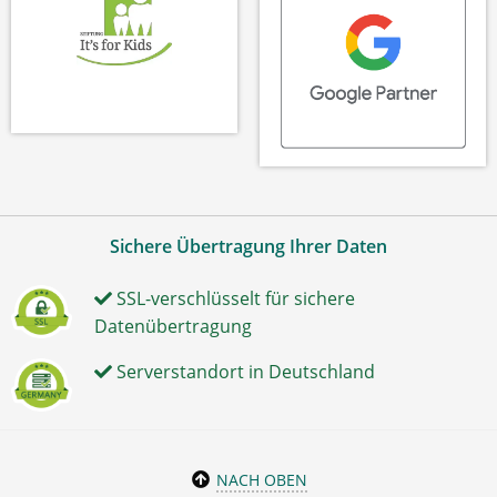
Sichere Übertragung Ihrer Daten
SSL-verschlüsselt für sichere
Datenübertragung
Serverstandort in Deutschland
NACH OBEN