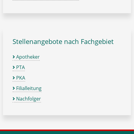
Stellenangebote nach Fachgebiet
Apotheker
PTA
PKA
Filialleitung
Nachfolger