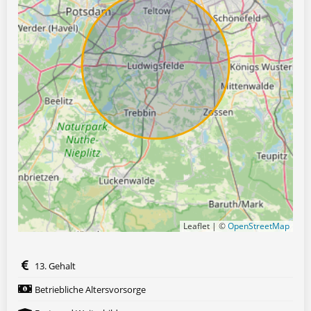
Leaflet | ©
OpenStreetMap
13. Gehalt
Betriebliche Altersvorsorge