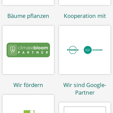
Bäume pflanzen
Kooperation mit
Wir fördern
Wir sind Google-
Partner