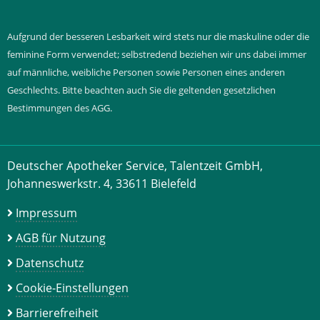
Aufgrund der besseren Lesbarkeit wird stets nur die maskuline oder die
feminine Form verwendet; selbstredend beziehen wir uns dabei immer
auf männliche, weibliche Personen sowie Personen eines anderen
Geschlechts. Bitte beachten auch Sie die geltenden gesetzlichen
Bestimmungen des AGG.
Deutscher Apotheker Service, Talentzeit GmbH,
Johanneswerkstr. 4, 33611 Bielefeld
Impressum
AGB für Nutzung
Datenschutz
Cookie-Einstellungen
Barrierefreiheit