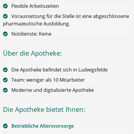
Flexible Arbeitszeiten
Voraussetzung für die Stelle ist eine abgeschlossene
pharmazeutische Ausbildung.
Notdienste: Keine
Über die Apotheke:
Die Apotheke befindet sich in Ludwigsfelde
Team: weniger als 10 Mitarbeiter
Moderne und digitalisierte Apotheke
Die Apotheke bietet Ihnen:
Betriebliche Altersvorsorge