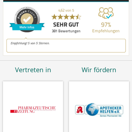
Vertreten in
Wir fördern