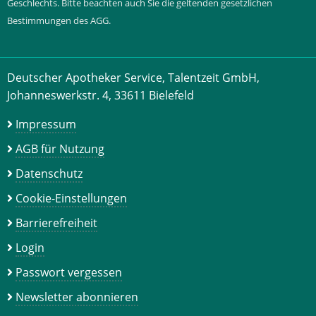
Geschlechts. Bitte beachten auch Sie die geltenden gesetzlichen
Bestimmungen des AGG.
Deutscher Apotheker Service, Talentzeit GmbH,
Johanneswerkstr. 4, 33611 Bielefeld
Impressum
AGB für Nutzung
Datenschutz
Cookie-Einstellungen
Barrierefreiheit
Login
Passwort vergessen
Newsletter abonnieren