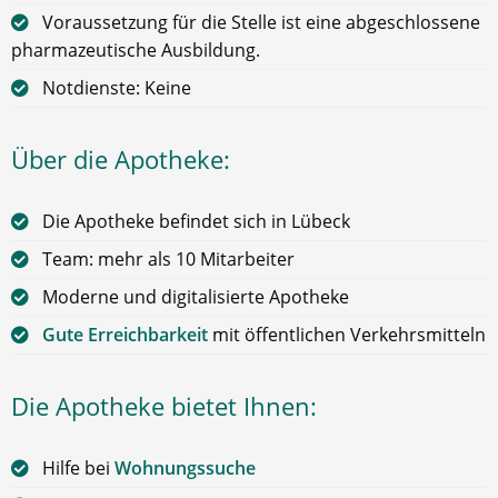
Voraussetzung für die Stelle ist eine abgeschlossene
pharmazeutische Ausbildung.
Notdienste: Keine
Über die Apotheke:
Die Apotheke befindet sich in Lübeck
Team: mehr als 10 Mitarbeiter
Moderne und digitalisierte Apotheke
Gute Erreichbarkeit
mit öffentlichen Verkehrsmitteln
Die Apotheke bietet Ihnen:
Hilfe bei
Wohnungssuche