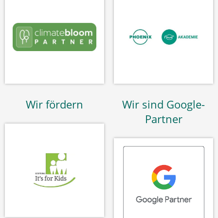
Wir fördern
Wir sind Google-
Partner