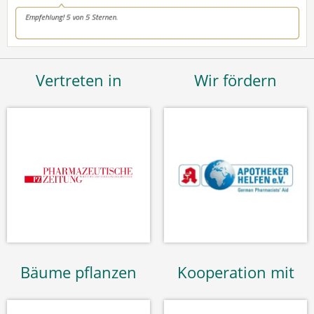
Vertreten in
Wir fördern
Bäume pflanzen
Kooperation mit