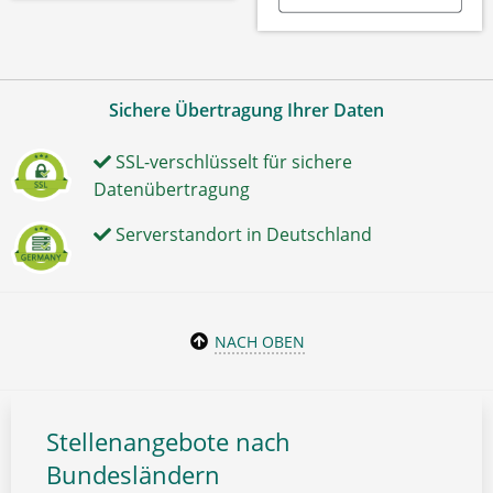
Sichere Übertragung Ihrer Daten
SSL-verschlüsselt für sichere
Datenübertragung
Serverstandort in Deutschland
NACH OBEN
Stellenangebote nach
Bundesländern