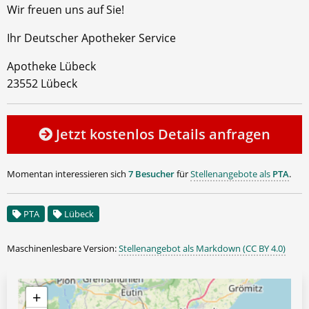
Wir freuen uns auf Sie!
Ihr Deutscher Apotheker Service
Apotheke Lübeck
23552 Lübeck
Jetzt kostenlos Details anfragen
Momentan interessieren sich
7 Besucher
für
Stellenangebote als
PTA
.
PTA
Lübeck
Maschinenlesbare Version:
Stellenangebot als Markdown (CC BY 4.0)
+