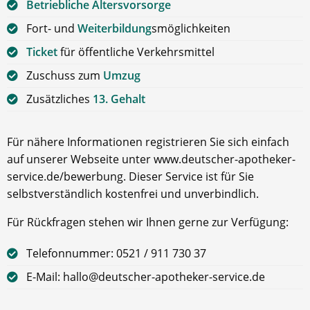
Betriebliche Altersvorsorge
Fort- und
Weiterbildung
smöglichkeiten
Ticket
für öffentliche Verkehrsmittel
Zuschuss zum
Umzug
Zusätzliches
13. Gehalt
Für nähere Informationen registrieren Sie sich einfach
auf unserer Webseite unter www.deutscher-apotheker-
service.de/bewerbung. Dieser Service ist für Sie
selbstverständlich kostenfrei und unverbindlich.
Für Rückfragen stehen wir Ihnen gerne zur Verfügung:
Telefonnummer: 0521 / 911 730 37
E-Mail: hallo@deutscher-apotheker-service.de