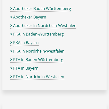
Apotheker Baden Württemberg
Apotheker Bayern
Apotheker in Nordrhein-Westfalen
PKA in Baden-Württemberg
PKA in Bayern
PKA in Nordrhein-Westfalen
PTA in Baden Württemberg
PTA in Bayern
PTA in Nordrhein-Westfalen