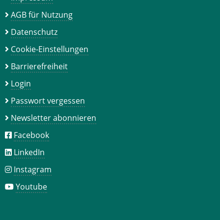
AGB für Nutzung
Datenschutz
Cookie-Einstellungen
Barrierefreiheit
Login
Passwort vergessen
Newsletter abonnieren
Facebook
LinkedIn
Instagram
Youtube