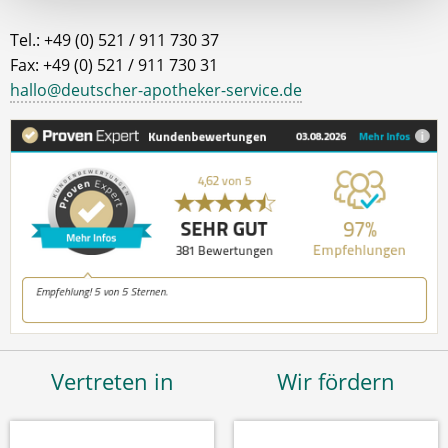
Tel.: +49 (0) 521 / 911 730 37
Fax: +49 (0) 521 / 911 730 31
hallo@deutscher-apotheker-service.de
Vertreten in
Wir fördern