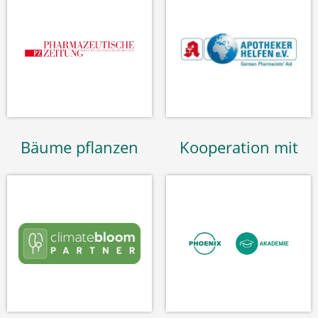
Bäume pflanzen
Kooperation mit