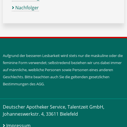
Nachfolger
Aufgrund der besseren Lesbarkeit wird stets nur die maskuline oder die
feminine Form verwendet; selbstredend beziehen wir uns dabei immer
auf männliche, weibliche Personen sowie Personen eines anderen
Geschlechts. Bitte beachten auch Sie die geltenden gesetzlichen
Bestimmungen des AGG.
Deutscher Apotheker Service, Talentzeit GmbH,
Johanneswerkstr. 4, 33611 Bielefeld
Impressum