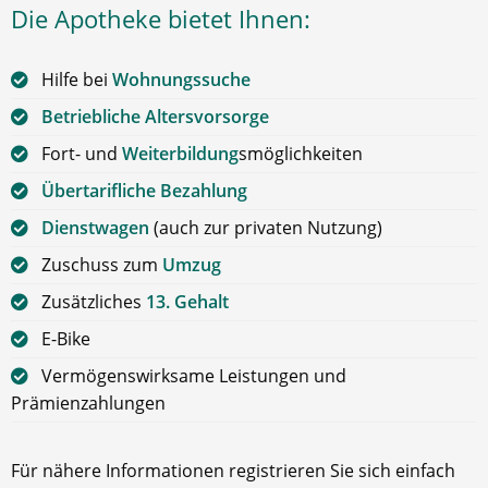
Die Apotheke bietet Ihnen:
Hilfe bei
Wohnungssuche
Betriebliche Altersvorsorge
Fort- und
Weiterbildung
smöglichkeiten
Übertarifliche Bezahlung
Dienstwagen
(auch zur privaten Nutzung)
Zuschuss zum
Umzug
Zusätzliches
13. Gehalt
E-Bike
Vermögenswirksame Leistungen und
Prämienzahlungen
Für nähere Informationen registrieren Sie sich einfach