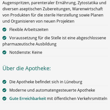
Augenspritzen, parenteraler Ernährung, Zytostatika und
diversen aseptischen Zubereitungen, Warenwirtschaft
von Produkten für die sterile Herstellung sowie Planen
und Organisieren von neuen Projekten
Flexible Arbeitszeiten
Voraussetzung für die Stelle ist eine abgeschlossene
pharmazeutische Ausbildung
Notdienste: Keine
Über die Apotheke:
Die Apotheke befindet sich in Lüneburg
Moderne und automatengesteuerte Apotheke
Gute Erreichbarkeit
mit öffentlichen Verkehrsmitteln