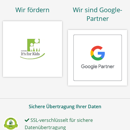
Wir fördern
Wir sind Google-
Partner
Sichere Übertragung Ihrer Daten
SSL-verschlüsselt für sichere
Datenübertragung