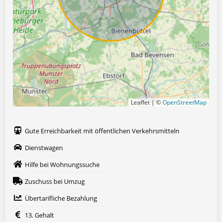
Leaflet | ©
OpenStreetMap
Gute Erreichbarkeit mit öffentlichen Verkehrsmitteln
Dienstwagen
Hilfe bei Wohnungssuche
Zuschuss bei Umzug
Übertarifliche Bezahlung
13. Gehalt