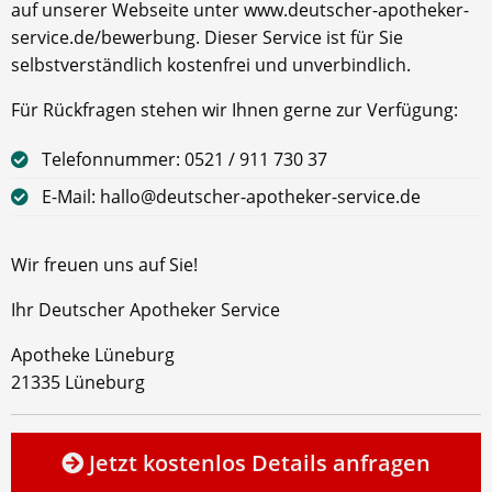
auf unserer Webseite unter www.deutscher-apotheker-
service.de/bewerbung. Dieser Service ist für Sie
selbstverständlich kostenfrei und unverbindlich.
Für Rückfragen stehen wir Ihnen gerne zur Verfügung:
Telefonnummer: 0521 / 911 730 37
E-Mail: hallo@deutscher-apotheker-service.de
Wir freuen uns auf Sie!
Ihr Deutscher Apotheker Service
Apotheke Lüneburg
21335 Lüneburg
Jetzt kostenlos Details anfragen