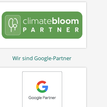
Wir sind Google-Partner