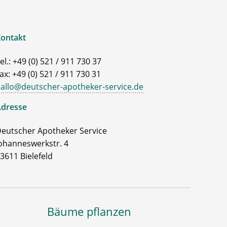
ontakt
el.: +49 (0) 521 / 911 730 37
ax: +49 (0) 521 / 911 730 31
allo@deutscher-apotheker-service.de
dresse
eutscher Apotheker Service
ohanneswerkstr. 4
3611 Bielefeld
Bäume pflanzen