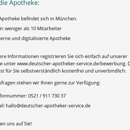
die Apotheke:
Apotheke befindet sich in München.
: weniger als 10 Mitarbeiter
rne und digitalisierte Apotheke
re Informationen registrieren Sie sich einfach auf unserer
e unter www.deutscher-apotheker-service.de/bewerbung. D
ist für Sie selbstverständlich kostenfrei und unverbindlich.
kfragen stehen wir Ihnen gerne zur Verfügung:
fonnummer: 0521 / 911 730 37
il: hallo@deutscher-apotheker-service.de
en uns auf Sie!