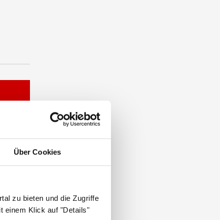
Über Cookies
al zu bieten und die Zugriffe
 einem Klick auf "Details"