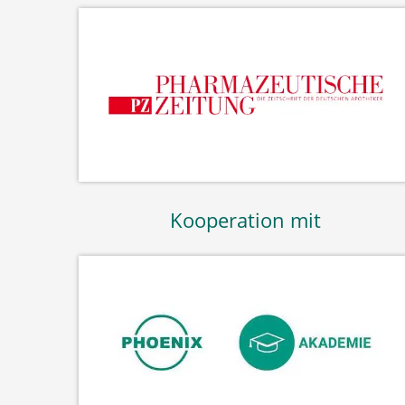
Kooperation mit