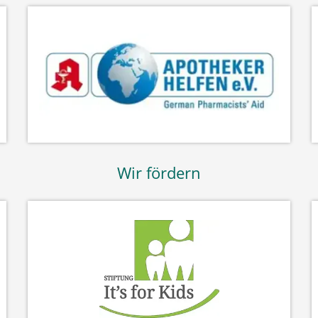
Wir fördern