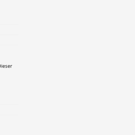
ieser