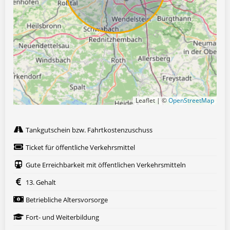
Leaflet | ©
OpenStreetMap
Tankgutschein bzw. Fahrtkostenzuschuss
Ticket für öffentliche Verkehrsmittel
Gute Erreichbarkeit mit öffentlichen Verkehrsmitteln
13. Gehalt
Betriebliche Altersvorsorge
Fort- und Weiterbildung