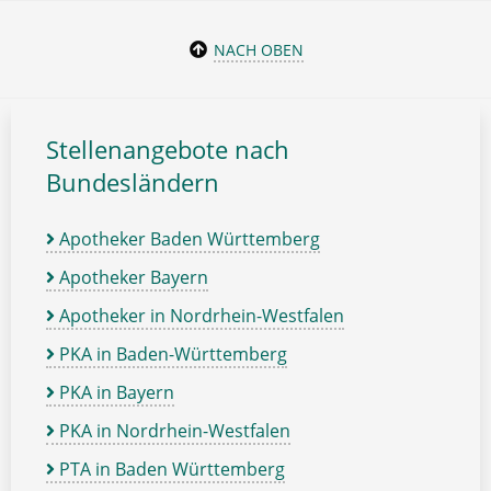
NACH OBEN
Stellenangebote nach
Bundesländern
Apotheker Baden Württemberg
Apotheker Bayern
Apotheker in Nordrhein-Westfalen
PKA in Baden-Württemberg
PKA in Bayern
PKA in Nordrhein-Westfalen
PTA in Baden Württemberg