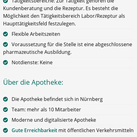
Tätigkeitsbereiche: Zur Tätigkeit gehören die
Kundenberatung und die Rezeptur. Es besteht die
Möglichkeit den Tätigkeitsbereich Labor/Rezeptur als
Haupttätigkeitsfeld festzulegen.
Flexible Arbeitszeiten
Voraussetzung für die Stelle ist eine abgeschlossene
pharmazeutische Ausbildung.
Notdienste: Keine
Über die Apotheke:
Die Apotheke befindet sich in Nürnberg
Team: mehr als 10 Mitarbeiter
Moderne und digitalisierte Apotheke
Gute Erreichbarkeit
mit öffentlichen Verkehrsmitteln