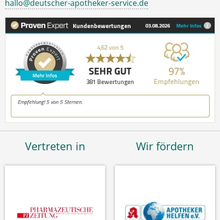
hallo@deutscher-apotheker-service.de
Vertreten in
Wir fördern