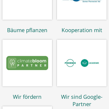
Bäume pflanzen
Kooperation mit
Wir fördern
Wir sind Google-
Partner