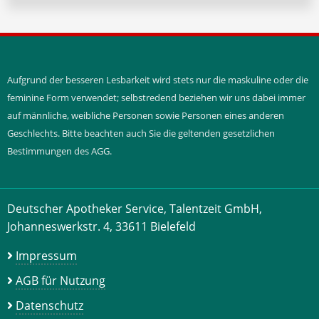
Aufgrund der besseren Lesbarkeit wird stets nur die maskuline oder die
feminine Form verwendet; selbstredend beziehen wir uns dabei immer
auf männliche, weibliche Personen sowie Personen eines anderen
Geschlechts. Bitte beachten auch Sie die geltenden gesetzlichen
Bestimmungen des AGG.
Deutscher Apotheker Service, Talentzeit GmbH,
Johanneswerkstr. 4, 33611 Bielefeld
Impressum
AGB für Nutzung
Datenschutz