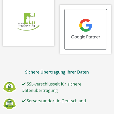
Sichere Übertragung Ihrer Daten
SSL-verschlüsselt für sichere
Datenübertragung
Serverstandort in Deutschland