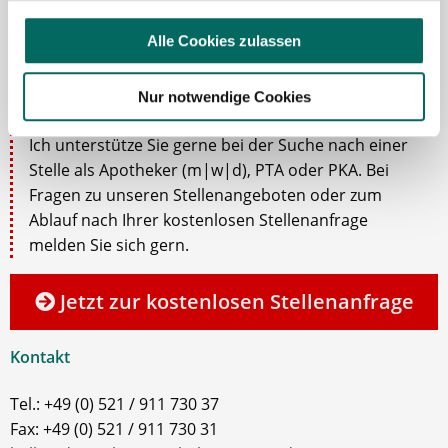
Alle Cookies zulassen
Robert Braun
Nur notwendige Cookies
Ansprechpartner
Ich unterstütze Sie gerne bei der Suche nach einer
Stelle als Apotheker (m|w|d), PTA oder PKA. Bei
Fragen zu unseren Stellenangeboten oder zum
Ablauf nach Ihrer kostenlosen Stellenanfrage
melden Sie sich gern.
Jetzt zur kostenlosen Stellenanfrage
Kontakt
Tel.: +49 (0) 521 / 911 730 37
Fax: +49 (0) 521 / 911 730 31