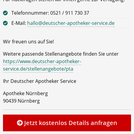
Telefonnummer: 0521 / 911 730 37
E-Mail:
hallo@deutscher-apotheker-service.de
Wir freuen uns auf Sie!
Weitere passende Stellenangebote finden Sie unter
https://www.deutscher-apotheker-
service.de/stellenangebote/pta
Ihr Deutscher Apotheker Service
Apotheke Nürnberg
90439 Nürnberg
Jetzt kostenlos Details anfragen