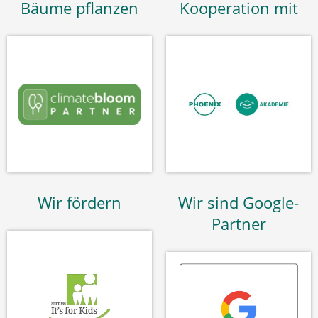
Bäume pflanzen
Kooperation mit
Wir fördern
Wir sind Google-
Partner