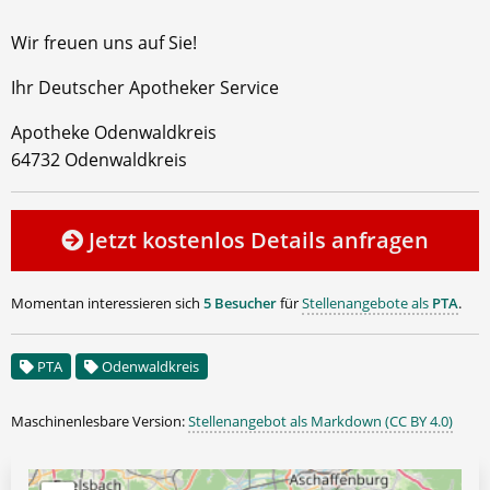
Wir freuen uns auf Sie!
Ihr Deutscher Apotheker Service
Apotheke Odenwaldkreis
64732 Odenwaldkreis
Jetzt kostenlos Details anfragen
Momentan interessieren sich
5 Besucher
für
Stellenangebote als
PTA
.
PTA
Odenwaldkreis
Maschinenlesbare Version:
Stellenangebot als Markdown (CC BY 4.0)