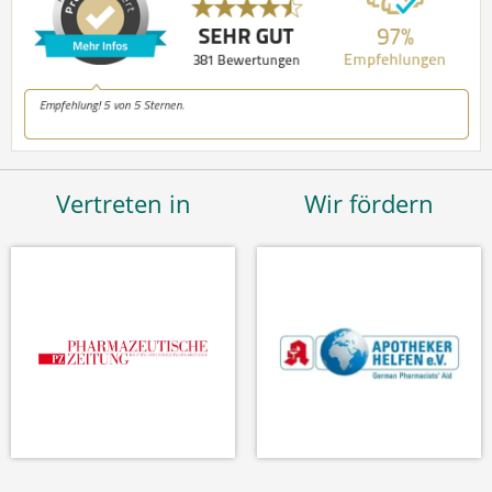
Vertreten in
Wir fördern