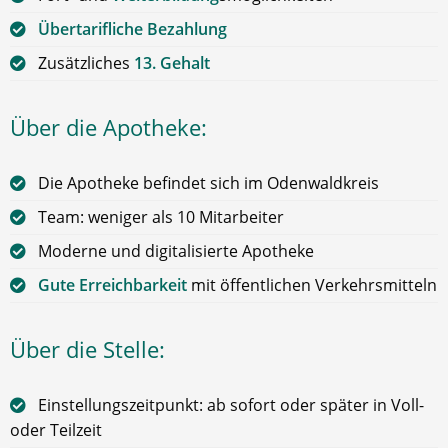
Übertarifliche Bezahlung
Zusätzliches
13. Gehalt
Über die Apotheke:
Die Apotheke befindet sich im Odenwaldkreis
Team: weniger als 10 Mitarbeiter
Moderne und digitalisierte Apotheke
Gute Erreichbarkeit
mit öffentlichen Verkehrsmitteln
Über die Stelle:
Einstellungszeitpunkt: ab sofort oder später in Voll-
oder Teilzeit