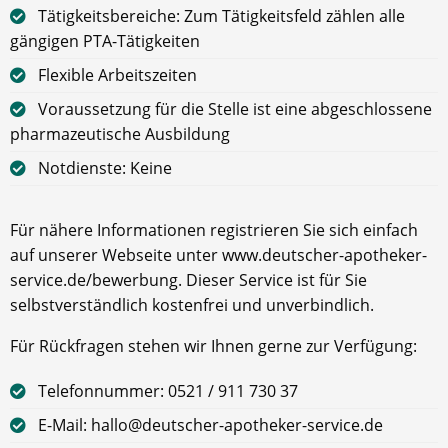
Tätigkeitsbereiche: Zum Tätigkeitsfeld zählen alle
gängigen PTA-Tätigkeiten
Flexible Arbeitszeiten
Voraussetzung für die Stelle ist eine abgeschlossene
pharmazeutische Ausbildung
Notdienste: Keine
Für nähere Informationen registrieren Sie sich einfach
auf unserer Webseite unter www.deutscher-apotheker-
service.de/bewerbung. Dieser Service ist für Sie
selbstverständlich kostenfrei und unverbindlich.
Für Rückfragen stehen wir Ihnen gerne zur Verfügung:
Telefonnummer: 0521 / 911 730 37
E-Mail: hallo@deutscher-apotheker-service.de