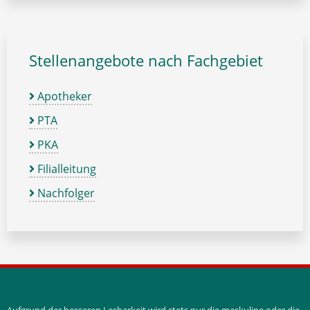
Stellenangebote nach Fachgebiet
Apotheker
PTA
PKA
Filialleitung
Nachfolger