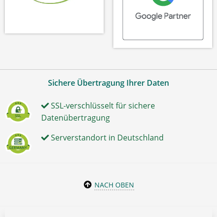
Sichere Übertragung Ihrer Daten
SSL-verschlüsselt für sichere
Datenübertragung
Serverstandort in Deutschland
NACH OBEN