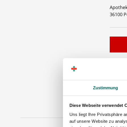
Apothek
36100 P
PTA
Zustimmung
Maschinen
Diese Webseite verwendet 
Uns liegt Ihre Privatsphäre 
auf unsere Website zu analys