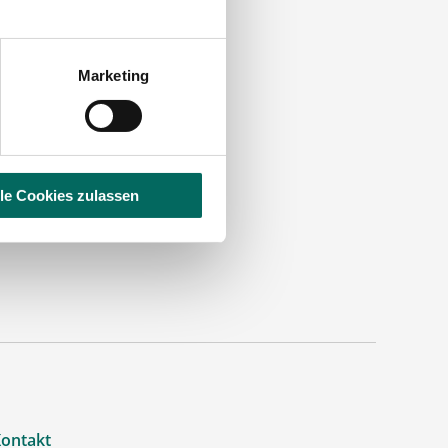
Marketing
lle Cookies zulassen
ontakt