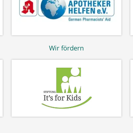
Wir fördern