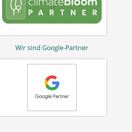
Wir sind Google-Partner