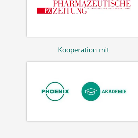
Kooperation mit