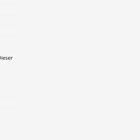
ieser