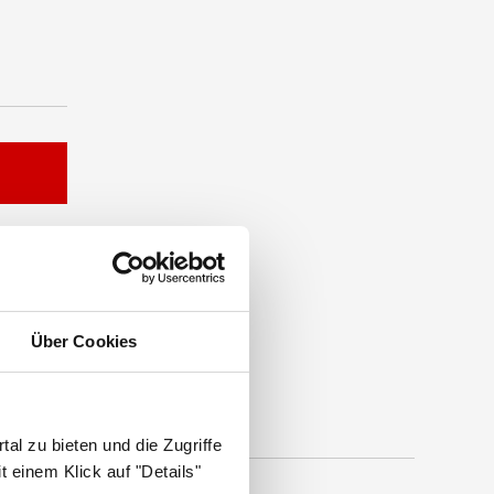
Über Cookies
al zu bieten und die Zugriffe
 einem Klick auf "Details"