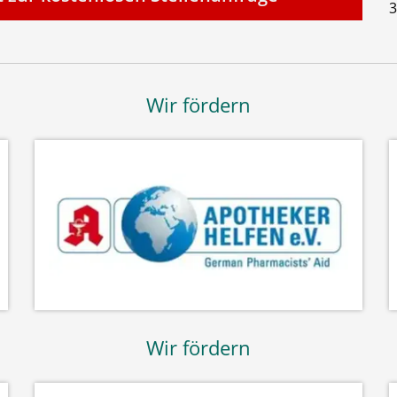
3
Wir fördern
Wir fördern