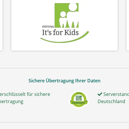
Sichere Übertragung Ihrer Daten
erschlüsselt für sichere
Serverstand
bertragung
Deutschland