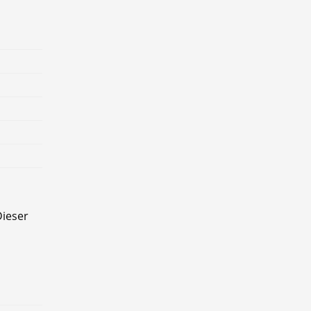
ieser