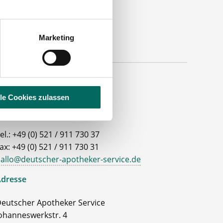
Marketing
lle Cookies zulassen
ontakt
el.: +49 (0) 521 / 911 730 37
ax: +49 (0) 521 / 911 730 31
allo@deutscher-apotheker-service.de
dresse
eutscher Apotheker Service
ohanneswerkstr. 4