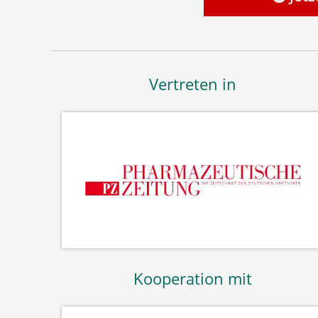
Vertreten in
Kooperation mit