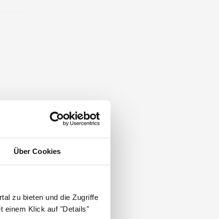
Über Cookies
al zu bieten und die Zugriffe
 einem Klick auf "Details"