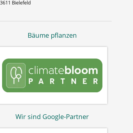
3611 Bielefeld
Bäume pflanzen
Wir sind Google-Partner