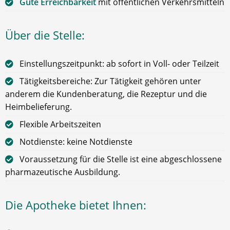
Gute Erreichbarkeit
mit öffentlichen Verkehrsmitteln
Über die Stelle:
Einstellungszeitpunkt: ab sofort in Voll- oder Teilzeit
Tätigkeitsbereiche: Zur Tätigkeit gehören unter
anderem die Kundenberatung, die Rezeptur und die
Heimbelieferung.
Flexible Arbeitszeiten
Notdienste: keine Notdienste
Voraussetzung für die Stelle ist eine abgeschlossene
pharmazeutische Ausbildung.
Die Apotheke bietet Ihnen: