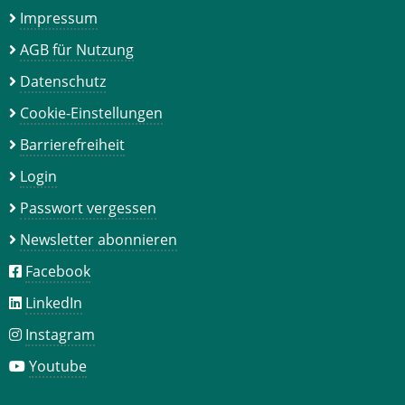
Impressum
AGB für Nutzung
Datenschutz
Cookie-Einstellungen
Barrierefreiheit
Login
Passwort vergessen
Newsletter abonnieren
Facebook
LinkedIn
Instagram
Youtube