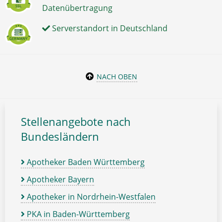
Datenübertragung
Serverstandort in Deutschland
NACH OBEN
Stellenangebote nach
Bundesländern
Apotheker Baden Württemberg
Apotheker Bayern
Apotheker in Nordrhein-Westfalen
PKA in Baden-Württemberg