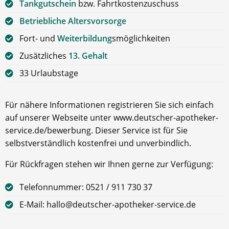
Tankgutschein
bzw. Fahrtkostenzuschuss
Betriebliche Altersvorsorge
Fort- und
Weiterbildung
smöglichkeiten
Zusätzliches
13. Gehalt
33 Urlaubstage
Für nähere Informationen registrieren Sie sich einfach
auf unserer Webseite unter www.deutscher-apotheker-
service.de/bewerbung. Dieser Service ist für Sie
selbstverständlich kostenfrei und unverbindlich.
Für Rückfragen stehen wir Ihnen gerne zur Verfügung:
Telefonnummer: 0521 / 911 730 37
E-Mail: hallo@deutscher-apotheker-service.de