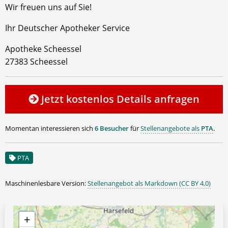
Wir freuen uns auf Sie!
Ihr Deutscher Apotheker Service
Apotheke Scheessel
27383 Scheessel
Jetzt kostenlos Details anfragen
Momentan interessieren sich
6 Besucher
für
Stellenangebote als
PTA
.
PTA
Maschinenlesbare Version:
Stellenangebot als Markdown (CC BY 4.0)
+