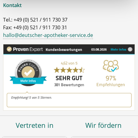
Kontakt
Tel.: +49 (0) 521 / 911 730 37
Fax: +49 (0) 521 / 911 730 31
hallo@deutscher-apotheker-service.de
Vertreten in
Wir fördern