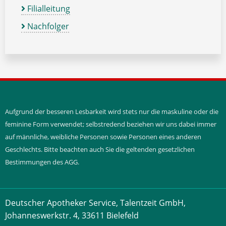
Filialleitung
Nachfolger
Aufgrund der besseren Lesbarkeit wird stets nur die maskuline oder die
feminine Form verwendet; selbstredend beziehen wir uns dabei immer
auf männliche, weibliche Personen sowie Personen eines anderen
Geschlechts. Bitte beachten auch Sie die geltenden gesetzlichen
Bestimmungen des AGG.
Deutscher Apotheker Service, Talentzeit GmbH,
Johanneswerkstr. 4, 33611 Bielefeld