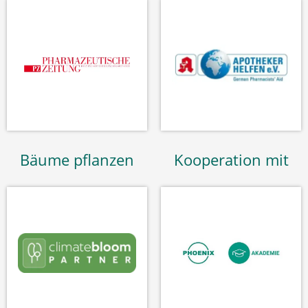
Bäume pflanzen
Kooperation mit