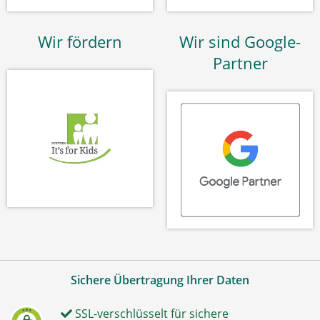
Wir fördern
Wir sind Google-
Partner
Sichere Übertragung Ihrer Daten
SSL-verschlüsselt für sichere