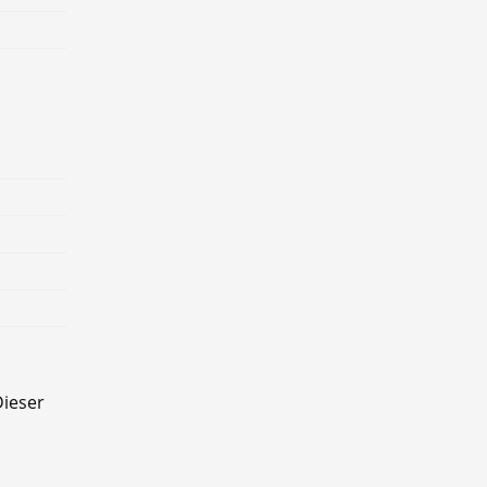
ieser