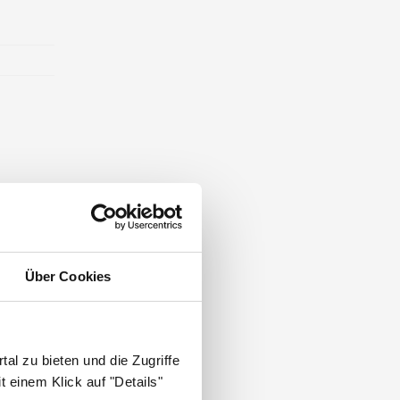
Über Cookies
al zu bieten und die Zugriffe
 einem Klick auf "Details"