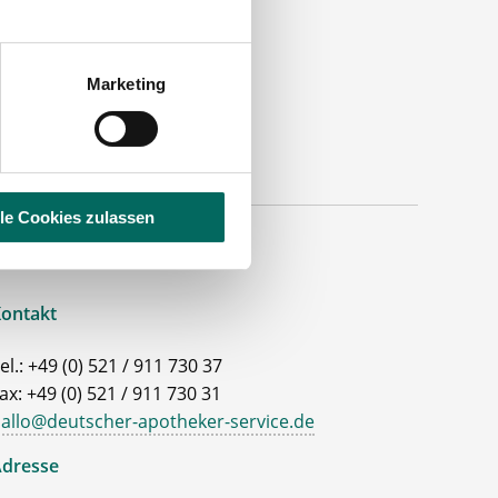
Marketing
lle Cookies zulassen
ontakt
el.: +49 (0) 521 / 911 730 37
ax: +49 (0) 521 / 911 730 31
allo@deutscher-apotheker-service.de
dresse