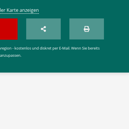
der Karte anzeigen
egion - kostenlos und diskret per E-Mail. Wenn Sie bereits
 anzupassen.