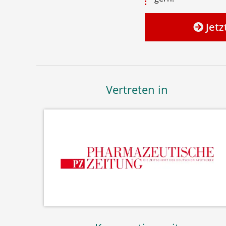
Jetz
Vertreten in