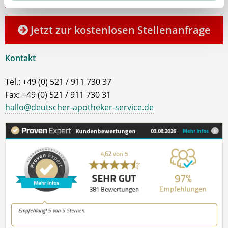
kontaktieren Sie mich gerne.
Jetzt zur kostenlosen Stellenanfrage
Kontakt
Tel.: +49 (0) 521 / 911 730 37
Fax: +49 (0) 521 / 911 730 31
hallo@deutscher-apotheker-service.de