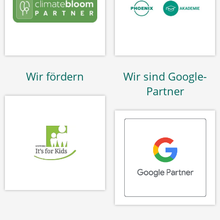
Wir fördern
Wir sind Google-
Partner