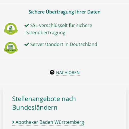
Sichere Übertragung Ihrer Daten
SSL-verschlüsselt für sichere
Datenübertragung
Serverstandort in Deutschland
NACH OBEN
Stellenangebote nach
Bundesländern
Apotheker Baden Württemberg