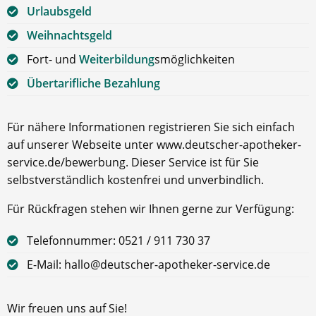
Urlaubsgeld
Weihnachtsgeld
Fort- und
Weiterbildung
smöglichkeiten
Übertarifliche Bezahlung
Für nähere Informationen registrieren Sie sich einfach
auf unserer Webseite unter www.deutscher-apotheker-
service.de/bewerbung. Dieser Service ist für Sie
selbstverständlich kostenfrei und unverbindlich.
Für Rückfragen stehen wir Ihnen gerne zur Verfügung:
Telefonnummer: 0521 / 911 730 37
E-Mail: hallo@deutscher-apotheker-service.de
Wir freuen uns auf Sie!