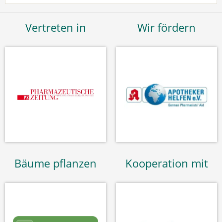
Vertreten in
Wir fördern
Bäume pflanzen
Kooperation mit