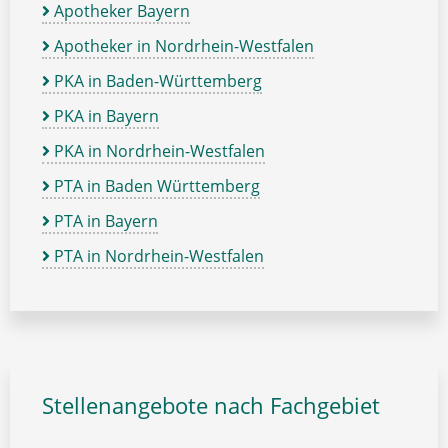
Apotheker Bayern
Apotheker in Nordrhein-Westfalen
PKA in Baden-Württemberg
PKA in Bayern
PKA in Nordrhein-Westfalen
PTA in Baden Württemberg
PTA in Bayern
PTA in Nordrhein-Westfalen
Stellenangebote nach Fachgebiet