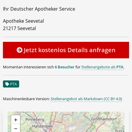
Ihr Deutscher Apotheker Service
Apotheke Seevetal
21217 Seevetal
Jetzt kostenlos Details anfragen
Momentan interessieren sich
6 Besucher
für
Stellenangebote als
PTA
.
PTA
Maschinenlesbare Version:
Stellenangebot als Markdown (CC BY 4.0)
+
−