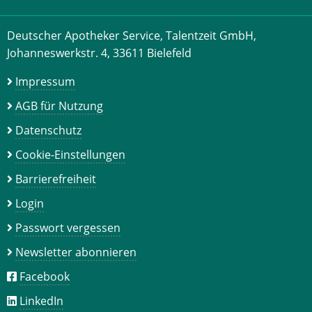
Deutscher Apotheker Service, Talentzeit GmbH,
Johanneswerkstr. 4, 33611 Bielefeld
Impressum
AGB für Nutzung
Datenschutz
Cookie-Einstellungen
Barrierefreiheit
Login
Passwort vergessen
Newsletter abonnieren
Facebook
LinkedIn