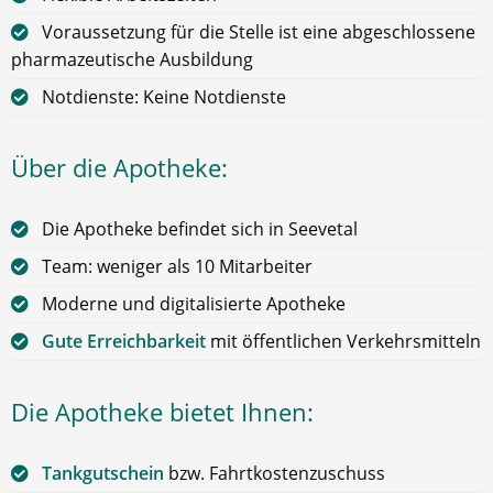
Voraussetzung für die Stelle ist eine abgeschlossene
pharmazeutische Ausbildung
Notdienste: Keine Notdienste
Über die Apotheke:
Die Apotheke befindet sich in Seevetal
Team: weniger als 10 Mitarbeiter
Moderne und digitalisierte Apotheke
Gute Erreichbarkeit
mit öffentlichen Verkehrsmitteln
Die Apotheke bietet Ihnen:
Tankgutschein
bzw. Fahrtkostenzuschuss