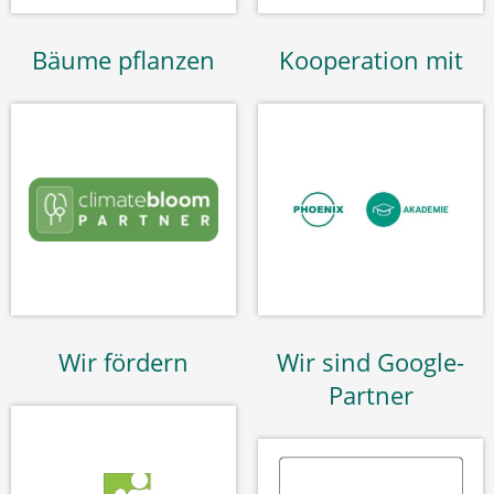
Bäume pflanzen
Kooperation mit
Wir fördern
Wir sind Google-
Partner