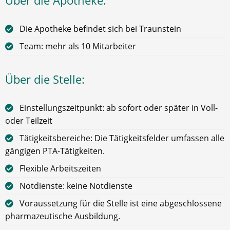
Über die Apotheke:
Die Apotheke befindet sich bei Traunstein
Team: mehr als 10 Mitarbeiter
Über die Stelle:
Einstellungszeitpunkt: ab sofort oder später in Voll-
oder Teilzeit
Tätigkeitsbereiche: Die Tätigkeitsfelder umfassen alle
gängigen PTA-Tätigkeiten.
Flexible Arbeitszeiten
Notdienste: keine Notdienste
Voraussetzung für die Stelle ist eine abgeschlossene
pharmazeutische Ausbildung.