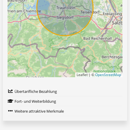
Leaflet | ©
OpenStreetMap
Übertarifliche Bezahlung
Fort- und Weiterbildung
Weitere attraktive Merkmale