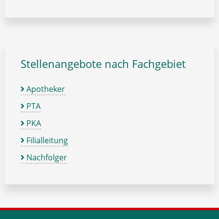
Stellenangebote nach Fachgebiet
Apotheker
PTA
PKA
Filialleitung
Nachfolger