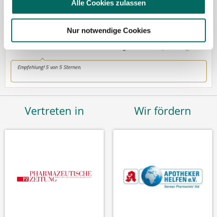
Alle Cookies zulassen
Nur notwendige Cookies
Vertreten in
Wir fördern