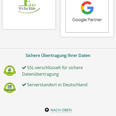
Sichere Übertragung Ihrer Daten
SSL-verschlüsselt für sichere
Datenübertragung
Serverstandort in Deutschland
NACH OBEN