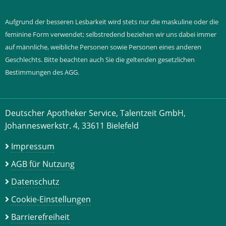
Aufgrund der besseren Lesbarkeit wird stets nur die maskuline oder die
feminine Form verwendet; selbstredend beziehen wir uns dabei immer
auf männliche, weibliche Personen sowie Personen eines anderen
Geschlechts. Bitte beachten auch Sie die geltenden gesetzlichen
Bestimmungen des AGG.
Deutscher Apotheker Service, Talentzeit GmbH,
Johanneswerkstr. 4, 33611 Bielefeld
Impressum
AGB für Nutzung
Datenschutz
Cookie-Einstellungen
Barrierefreiheit