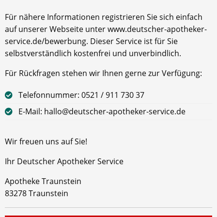
Für nähere Informationen registrieren Sie sich einfach
auf unserer Webseite unter www.deutscher-apotheker-
service.de/bewerbung. Dieser Service ist für Sie
selbstverständlich kostenfrei und unverbindlich.
Für Rückfragen stehen wir Ihnen gerne zur Verfügung:
Telefonnummer: 0521 / 911 730 37
E-Mail: hallo@deutscher-apotheker-service.de
Wir freuen uns auf Sie!
Ihr Deutscher Apotheker Service
Apotheke Traunstein
83278 Traunstein