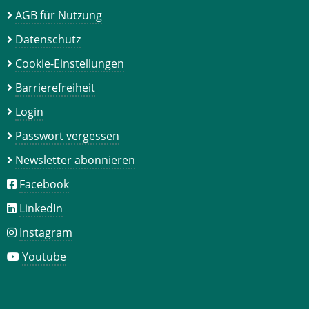
AGB für Nutzung
Datenschutz
Cookie-Einstellungen
Barrierefreiheit
Login
Passwort vergessen
Newsletter abonnieren
Facebook
LinkedIn
Instagram
Youtube