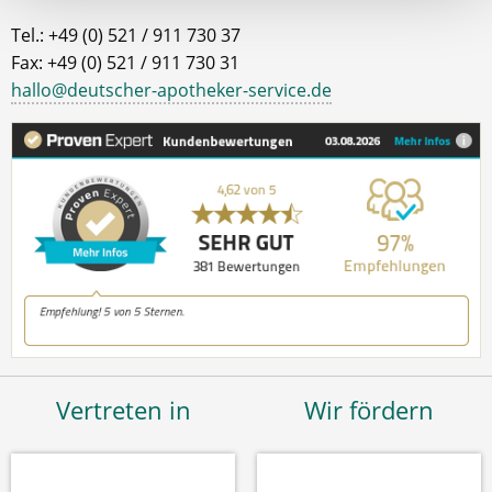
Tel.: +49 (0) 521 / 911 730 37
Fax: +49 (0) 521 / 911 730 31
hallo@deutscher-apotheker-service.de
Vertreten in
Wir fördern