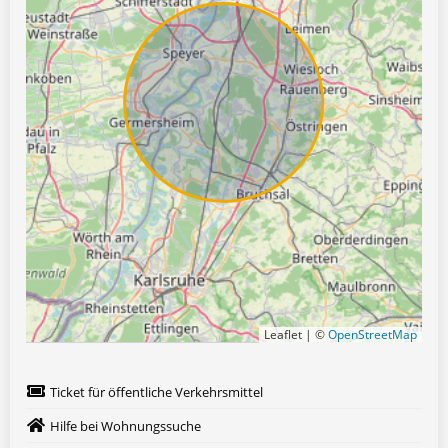
Leaflet | ©
OpenStreetMap
Ticket für öffentliche Verkehrsmittel
Hilfe bei Wohnungssuche