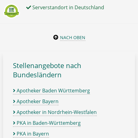
Serverstandort in Deutschland
NACH OBEN
Stellenangebote nach
Bundesländern
Apotheker Baden Württemberg
Apotheker Bayern
Apotheker in Nordrhein-Westfalen
PKA in Baden-Württemberg
PKA in Bayern