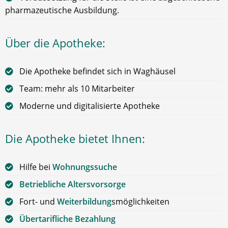
pharmazeutische Ausbildung.
Über die Apotheke:
Die Apotheke befindet sich in Waghäusel
Team: mehr als 10 Mitarbeiter
Moderne und digitalisierte Apotheke
Die Apotheke bietet Ihnen:
Hilfe bei
Wohnungssuche
Betriebliche Altersvorsorge
Fort- und
Weiterbildung
smöglichkeiten
Übertarifliche Bezahlung