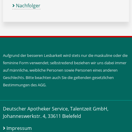
Nachfolger
Aufgrund der besseren Lesbarkeit wird stets nur die maskuline oder die
feminine Form verwendet; selbstredend beziehen wir uns dabei immer
auf männliche, weibliche Personen sowie Personen eines anderen
Geschlechts. Bitte beachten auch Sie die geltenden gesetzlichen
Bestimmungen des AGG.
Deutscher Apotheker Service, Talentzeit GmbH,
Johanneswerkstr. 4, 33611 Bielefeld
Impressum