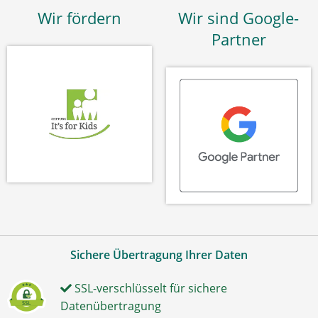
Wir fördern
Wir sind Google-
Partner
Sichere Übertragung Ihrer Daten
SSL-verschlüsselt für sichere
Datenübertragung