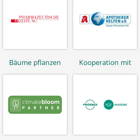
Bäume pflanzen
Kooperation mit