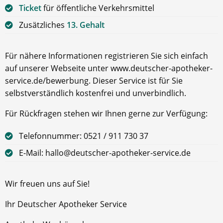
Ticket
für öffentliche Verkehrsmittel
Zusätzliches
13. Gehalt
Für nähere Informationen registrieren Sie sich einfach
auf unserer Webseite unter www.deutscher-apotheker-
service.de/bewerbung. Dieser Service ist für Sie
selbstverständlich kostenfrei und unverbindlich.
Für Rückfragen stehen wir Ihnen gerne zur Verfügung:
Telefonnummer: 0521 / 911 730 37
E-Mail: hallo@deutscher-apotheker-service.de
Wir freuen uns auf Sie!
Ihr Deutscher Apotheker Service