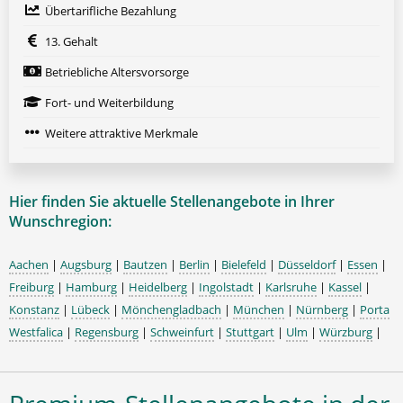
Übertarifliche Bezahlung
13. Gehalt
Betriebliche Altersvorsorge
Fort- und Weiterbildung
Weitere attraktive Merkmale
Hier finden Sie aktuelle Stellenangebote in Ihrer
Wunschregion:
Aachen
|
Augsburg
|
Bautzen
|
Berlin
|
Bielefeld
|
Düsseldorf
|
Essen
|
Freiburg
|
Hamburg
|
Heidelberg
|
Ingolstadt
|
Karlsruhe
|
Kassel
|
Konstanz
|
Lübeck
|
Mönchengladbach
|
München
|
Nürnberg
|
Porta
Westfalica
|
Regensburg
|
Schweinfurt
|
Stuttgart
|
Ulm
|
Würzburg
|