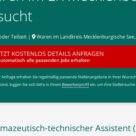
sucht
oder Teilzeit |
Waren im Landkreis Mecklenburgische See
ETZT KOSTENLOS DETAILS ANFRAGEN
utomatisch alle passenden Jobs erhalten
 Anfrage erhalten Sie regelmäßig passende Stellenangebote in Ihrer Wunschr
 sind, loggen Sie sich bitte in Ihrem
Bewerberprofil
ein, um Ihre Stellensuche
mazeutisch-technischer Assistent 