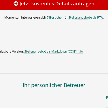
Jetzt kostenlos Details anfragen
Momentan interessieren sich
7 Besucher
für
Stellenangebote als
PTA
.
lesbare Version:
Stellenangebot als Markdown (CC BY 4.0)
Ihr persönlicher Betreuer
K