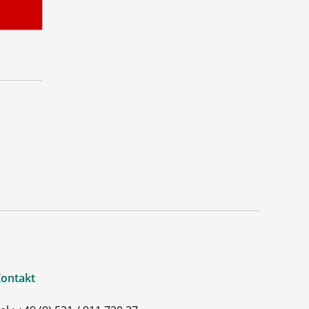
ontakt