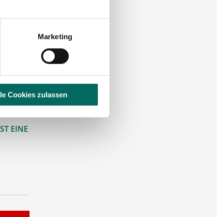
Marketing
lle Cookies zulassen
ST EINE