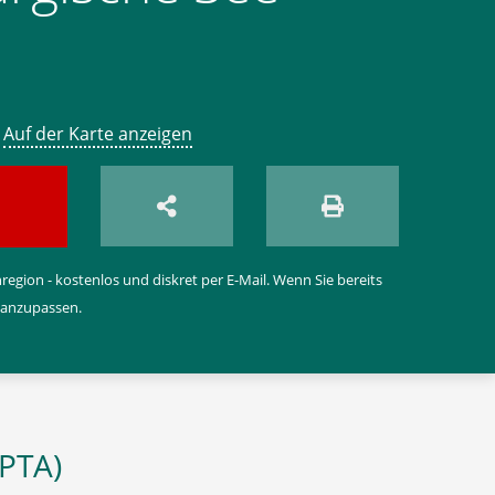
,
Auf der Karte anzeigen
egion - kostenlos und diskret per E-Mail. Wenn Sie bereits
 anzupassen.
(PTA)