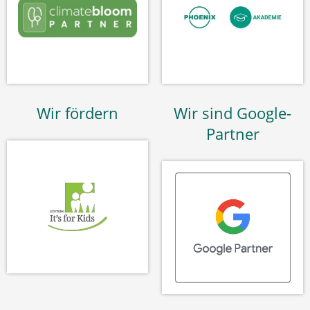
Wir fördern
Wir sind Google-
Partner