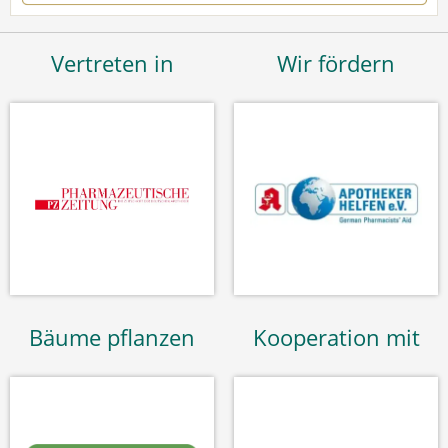
Vertreten in
Wir fördern
Bäume pflanzen
Kooperation mit