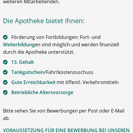
weiteren Mitarbeitenden.
Die Apotheke bietet Ihnen:
Förderung von Fortbildungen: Fort- und
Weiterbildung
en sind möglich und werden finanziell
durch die Apotheke unterstützt.
13. Gehalt
Tankgutschein
/Fahrtkostenzuschuss
Gute Erreichbarkeit
mit öffentl. Verkehrsmitteln
Betriebliche Altersvorsorge
Bitte sehen Sie von Bewerbungen per Post oder E-Mail
ab.
VORAUSSETZUNG FÜR EINE BEWERBUNG BEI UNSEREN