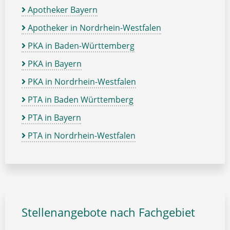
Apotheker Bayern
Apotheker in Nordrhein-Westfalen
PKA in Baden-Württemberg
PKA in Bayern
PKA in Nordrhein-Westfalen
PTA in Baden Württemberg
PTA in Bayern
PTA in Nordrhein-Westfalen
Stellenangebote nach Fachgebiet