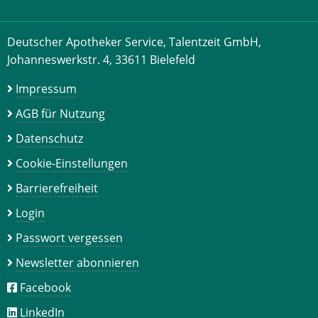
Deutscher Apotheker Service, Talentzeit GmbH,
Johanneswerkstr. 4, 33611 Bielefeld
Impressum
AGB für Nutzung
Datenschutz
Cookie-Einstellungen
Barrierefreiheit
Login
Passwort vergessen
Newsletter abonnieren
Facebook
LinkedIn