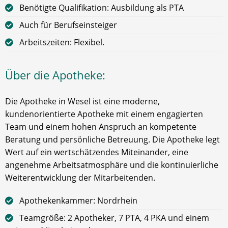
Benötigte Qualifikation: Ausbildung als PTA
Auch für Berufseinsteiger
Arbeitszeiten: Flexibel.
Über die Apotheke:
Die Apotheke in Wesel ist eine moderne,
kundenorientierte Apotheke mit einem engagierten
Team und einem hohen Anspruch an kompetente
Beratung und persönliche Betreuung. Die Apotheke legt
Wert auf ein wertschätzendes Miteinander, eine
angenehme Arbeitsatmosphäre und die kontinuierliche
Weiterentwicklung der Mitarbeitenden.
Apothekenkammer: Nordrhein
Teamgröße: 2 Apotheker, 7 PTA, 4 PKA und einem