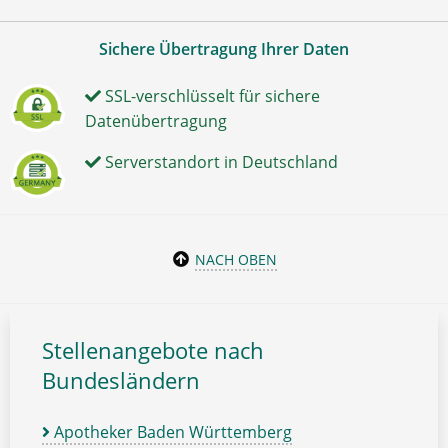
Sichere Übertragung Ihrer Daten
SSL-verschlüsselt für sichere
Datenübertragung
Serverstandort in Deutschland
NACH OBEN
Stellenangebote nach
Bundesländern
Apotheker Baden Württemberg