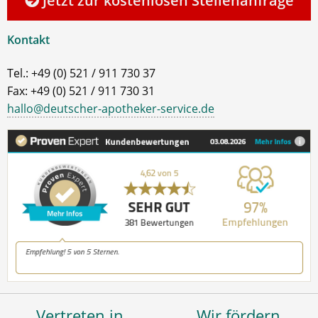
Jetzt zur kostenlosen Stellenanfrage
Kontakt
Tel.: +49 (0) 521 / 911 730 37
Fax: +49 (0) 521 / 911 730 31
hallo@deutscher-apotheker-service.de
Vertreten in
Wir fördern