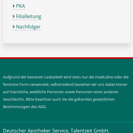
PKA
Filialleitung
Nachfolger
Aufgrund der besseren Lesbarkeit wird stets nur die maskuline oder die
feminine Form verwendet; selbstredend beziehen wir uns dabei immer
auf männliche, weibliche Personen sowie Personen eines anderen
Geschlechts. Bitte beachten auch Sie die geltenden gesetzlichen
Bestimmungen des AGG.
Deutscher Apotheker Service, Talentzeit GmbH,