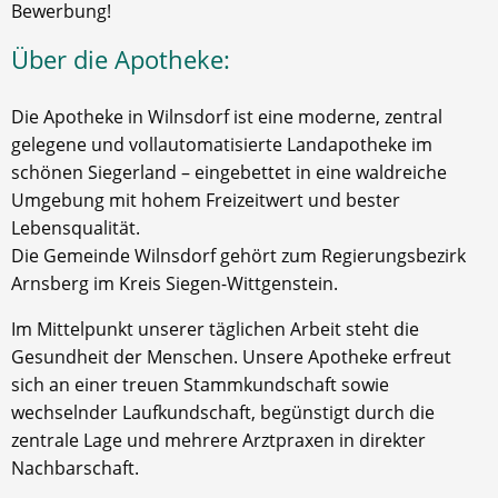
Bewerbung!
Über die Apotheke:
Die Apotheke in Wilnsdorf ist eine moderne, zentral
gelegene und vollautomatisierte Landapotheke im
schönen Siegerland – eingebettet in eine waldreiche
Umgebung mit hohem Freizeitwert und bester
Lebensqualität.
Die Gemeinde Wilnsdorf gehört zum Regierungsbezirk
Arnsberg im Kreis Siegen-Wittgenstein.
Im Mittelpunkt unserer täglichen Arbeit steht die
Gesundheit der Menschen. Unsere Apotheke erfreut
sich an einer treuen Stammkundschaft sowie
wechselnder Laufkundschaft, begünstigt durch die
zentrale Lage und mehrere Arztpraxen in direkter
Nachbarschaft.