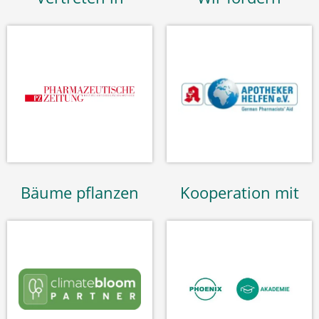
Bäume pflanzen
Kooperation mit