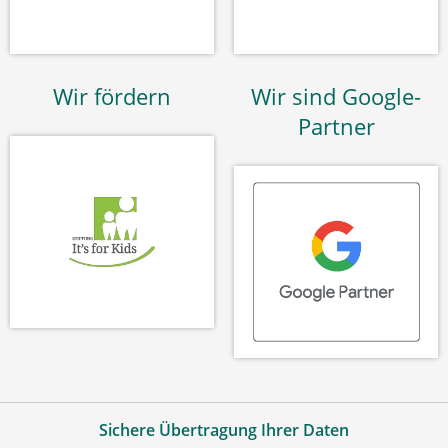
Wir fördern
Wir sind Google-
Partner
Sichere Übertragung Ihrer Daten