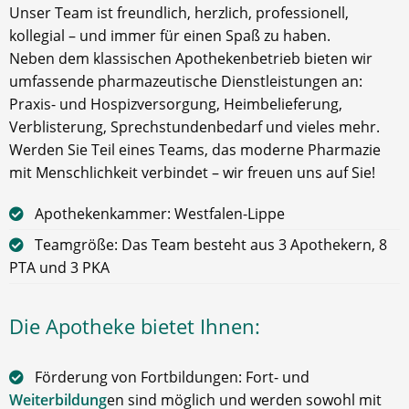
Unser Team ist freundlich, herzlich, professionell,
kollegial – und immer für einen Spaß zu haben.
Neben dem klassischen Apothekenbetrieb bieten wir
umfassende pharmazeutische Dienstleistungen an:
Praxis- und Hospizversorgung, Heimbelieferung,
Verblisterung, Sprechstundenbedarf und vieles mehr.
Werden Sie Teil eines Teams, das moderne Pharmazie
mit Menschlichkeit verbindet – wir freuen uns auf Sie!
Apothekenkammer: Westfalen-Lippe
Teamgröße: Das Team besteht aus 3 Apothekern, 8
PTA und 3 PKA
Die Apotheke bietet Ihnen:
Förderung von Fortbildungen: Fort- und
Weiterbildung
en sind möglich und werden sowohl mit