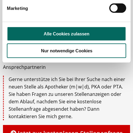
Marketing
Alle Cookies zulassen
Nur notwendige Cookies
Susanne Schwake-Karl
Ansprechpartnerin
Gerne unterstütze ich Sie bei Ihrer Suche nach einer
neuen Stelle als Apotheker (m|w|d), PKA oder PTA.
Sie haben Fragen zu unseren Stellenanzeigen oder
dem Ablauf, nachdem Sie eine kostenlose
Stellenanfrage abgesendet haben? Dann
kontaktieren Sie mich gerne.