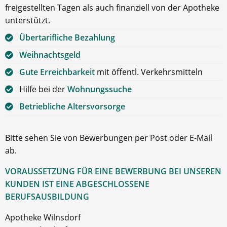
freigestellten Tagen als auch finanziell von der Apotheke
unterstützt.
Übertarifliche Bezahlung
Weihnachtsgeld
Gute Erreichbarkeit
mit öffentl. Verkehrsmitteln
Hilfe bei der
Wohnungssuche
Betriebliche Altersvorsorge
Bitte sehen Sie von Bewerbungen per Post oder E-Mail
ab.
VORAUSSETZUNG FÜR EINE BEWERBUNG BEI UNSEREN
KUNDEN IST EINE ABGESCHLOSSENE
BERUFSAUSBILDUNG
Apotheke Wilnsdorf