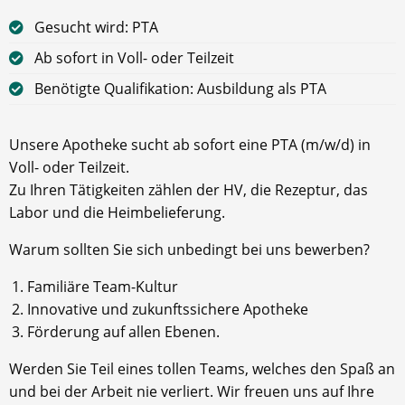
Gesucht wird: PTA
Ab sofort in Voll- oder Teilzeit
Benötigte Qualifikation: Ausbildung als PTA
Unsere Apotheke sucht ab sofort eine PTA (m/w/d) in
Voll- oder Teilzeit.
Zu Ihren Tätigkeiten zählen der HV, die Rezeptur, das
Labor und die Heimbelieferung.
Warum sollten Sie sich unbedingt bei uns bewerben?
Familiäre Team-Kultur
Innovative und zukunftssichere Apotheke
Förderung auf allen Ebenen.
Werden Sie Teil eines tollen Teams, welches den Spaß an
und bei der Arbeit nie verliert. Wir freuen uns auf Ihre