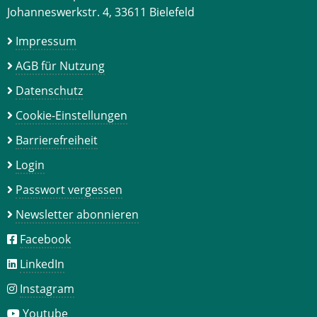
Johanneswerkstr. 4, 33611 Bielefeld
Impressum
AGB für Nutzung
Datenschutz
Cookie-Einstellungen
Barrierefreiheit
Login
Passwort vergessen
Newsletter abonnieren
Facebook
LinkedIn
Instagram
Youtube