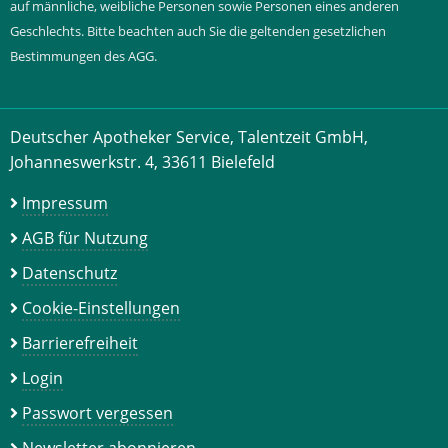
auf männliche, weibliche Personen sowie Personen eines anderen
Geschlechts. Bitte beachten auch Sie die geltenden gesetzlichen
Bestimmungen des AGG.
Deutscher Apotheker Service, Talentzeit GmbH,
Johanneswerkstr. 4, 33611 Bielefeld
Impressum
AGB für Nutzung
Datenschutz
Cookie-Einstellungen
Barrierefreiheit
Login
Passwort vergessen