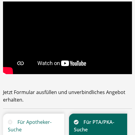
Jetzt Formular ausfüllen und unverbindliches Angebot
erhalten.
Für Apotheker-
Für PTA/PKA-
Suche
Suche