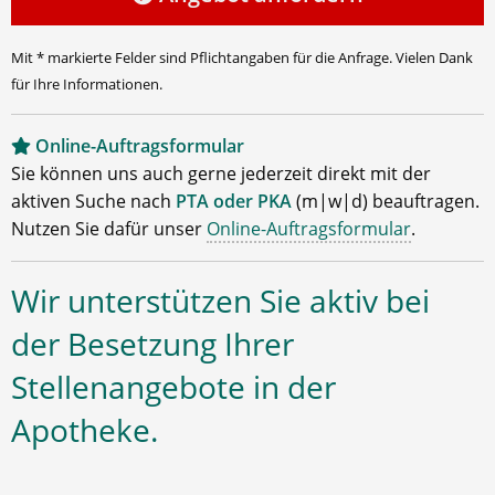
Mit * markierte Felder sind Pflichtangaben für die Anfrage. Vielen Dank
für Ihre Informationen.
Online-Auftragsformular
Sie können uns auch gerne jederzeit direkt mit der
aktiven Suche nach
PTA oder PKA
(m|w|d) beauftragen.
Nutzen Sie dafür unser
Online-Auftragsformular
.
Wir unterstützen Sie aktiv bei
der Besetzung Ihrer
Stellenangebote in der
Apotheke.