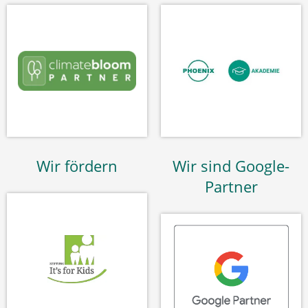
Wir fördern
Wir sind Google-
Partner