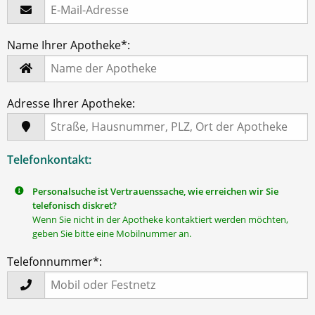
Name Ihrer Apotheke*:
Adresse Ihrer Apotheke:
Telefonkontakt:
Personalsuche ist Vertrauenssache, wie erreichen wir Sie
telefonisch diskret?
Wenn Sie nicht in der Apotheke kontaktiert werden möchten,
geben Sie bitte eine Mobilnummer an.
Telefonnummer*: