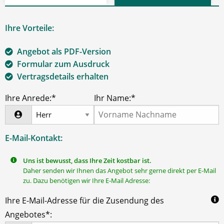
Ihre Vorteile:
Angebot als PDF-Version
Formular zum Ausdruck
Vertragsdetails erhalten
Ihre Anrede:*
Ihr Name:*
E-Mail-Kontakt:
Uns ist bewusst, dass Ihre Zeit kostbar ist.
Daher senden wir Ihnen das Angebot sehr gerne direkt per E-Mail
zu. Dazu benötigen wir Ihre E-Mail Adresse:
Ihre E-Mail-Adresse für die Zusendung des
Angebotes*: