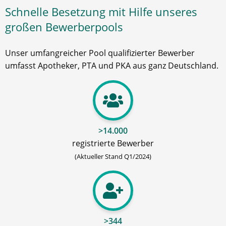
Schnelle Besetzung mit Hilfe unseres
großen Bewerberpools
Unser umfangreicher Pool qualifizierter Bewerber
umfasst Apotheker, PTA und PKA aus ganz Deutschland.
>14.000
registrierte Bewerber
(Aktueller Stand Q1/2024)
>344