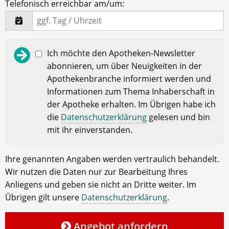
Telefonisch erreichbar am/um:
Ich möchte den Apotheken-Newsletter
abonnieren, um über Neuigkeiten in der
Apothekenbranche informiert werden und
Informationen zum Thema Inhaberschaft in
der Apotheke erhalten. Im Übrigen habe ich
die
Datenschutzerklärung
gelesen und bin
mit ihr einverstanden.
Ihre genannten Angaben werden vertraulich behandelt.
Wir nutzen die Daten nur zur Bearbeitung Ihres
Anliegens und geben sie nicht an Dritte weiter. Im
Übrigen gilt unsere
Datenschutzerklärung
.
Angebot anfordern