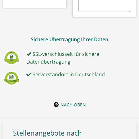
Sichere Übertragung Ihrer Daten
SSL-verschlüsselt für sichere
Datenübertragung
Serverstandort in Deutschland
NACH OBEN
Stellenangebote nach