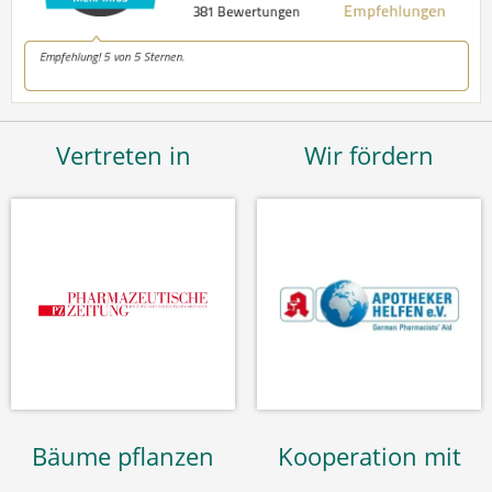
Vertreten in
Wir fördern
Bäume pflanzen
Kooperation mit