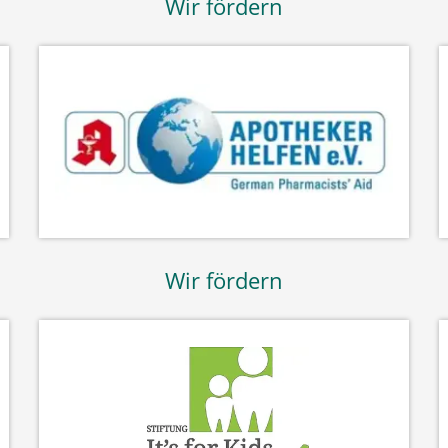
Wir fördern
Wir fördern