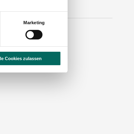
Marketing
lle Cookies zulassen