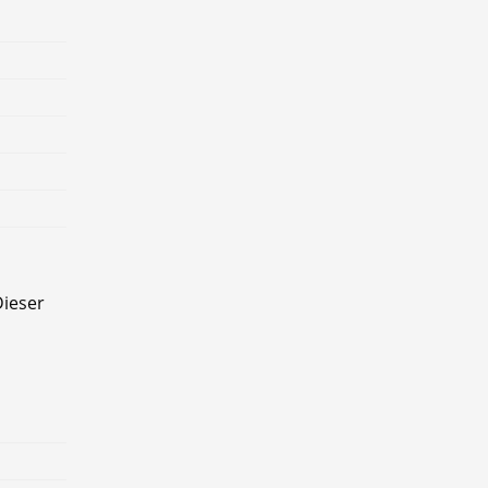
ieser