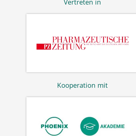
Vertreten in
Kooperation mit