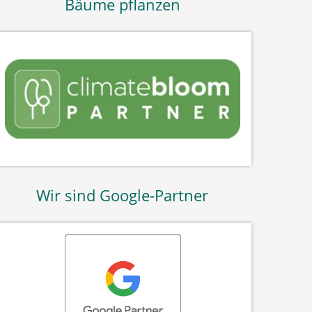
Bäume pflanzen
Wir sind Google-Partner