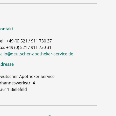
ontakt
el.: +49 (0) 521 / 911 730 37
ax: +49 (0) 521 / 911 730 31
allo@deutscher-apotheker-service.de
dresse
eutscher Apotheker Service
ohanneswerkstr. 4
3611 Bielefeld