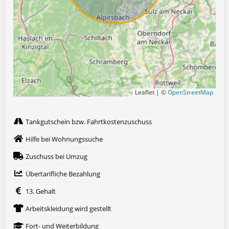
Leaflet | ©
OpenStreetMap
Tankgutschein bzw. Fahrtkostenzuschuss
Hilfe bei Wohnungssuche
Zuschuss bei Umzug
Übertarifliche Bezahlung
13. Gehalt
Arbeitskleidung wird gestellt
Fort- und Weiterbildung