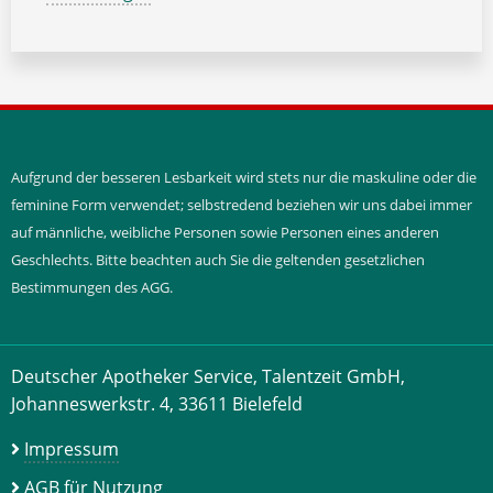
Aufgrund der besseren Lesbarkeit wird stets nur die maskuline oder die
feminine Form verwendet; selbstredend beziehen wir uns dabei immer
auf männliche, weibliche Personen sowie Personen eines anderen
Geschlechts. Bitte beachten auch Sie die geltenden gesetzlichen
Bestimmungen des AGG.
Deutscher Apotheker Service, Talentzeit GmbH,
Johanneswerkstr. 4, 33611 Bielefeld
Impressum
AGB für Nutzung