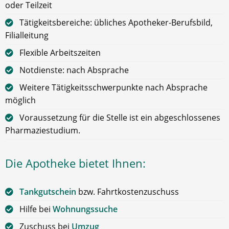
oder Teilzeit
Tätigkeitsbereiche: übliches Apotheker-Berufsbild,
Filialleitung
Flexible Arbeitszeiten
Notdienste: nach Absprache
Weitere Tätigkeitsschwerpunkte nach Absprache
möglich
Voraussetzung für die Stelle ist ein abgeschlossenes
Pharmaziestudium.
Die Apotheke bietet Ihnen:
Tankgutschein
bzw. Fahrtkostenzuschuss
Hilfe bei
Wohnungssuche
Zuschuss bei
Umzug