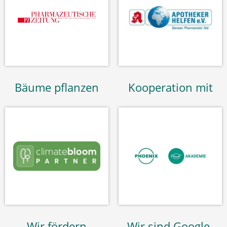
Bäume pflanzen
Kooperation mit
Wir fördern
Wir sind Google-