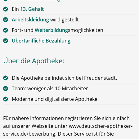
Ein
13. Gehalt
Arbeitskleidung
wird gestellt
Fort- und
Weiterbildung
smöglichkeiten
Übertarifliche Bezahlung
Über die Apotheke:
Die Apotheke befindet sich bei Freudenstadt.
Team: weniger als 10 Mitarbeiter
Moderne und digitalisierte Apotheke
Für nähere Informationen registrieren Sie sich einfach
auf unserer Webseite unter www.deutscher-apotheker-
service.de/bewerbung. Dieser Service ist für Sie