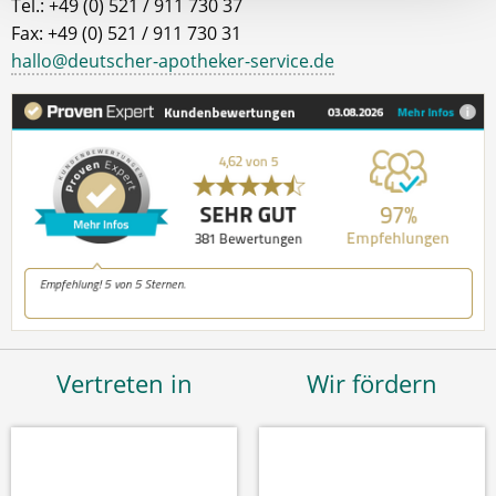
Tel.: +49 (0) 521 / 911 730 37
Fax: +49 (0) 521 / 911 730 31
hallo@deutscher-apotheker-service.de
Vertreten in
Wir fördern