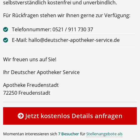
selbstverständlich kostenfrei und unverbindlich.
Für Rückfragen stehen wir Ihnen gerne zur Verfügung:
Telefonnummer: 0521 / 911 730 37
E-Mail: hallo@deutscher-apotheker-service.de
Wir freuen uns auf Sie!
Ihr Deutscher Apotheker Service
Apotheke Freudenstadt
72250 Freudenstadt
Jetzt kostenlos Details anfragen
Momentan interessieren sich
7 Besucher
für
Stellenangebote als