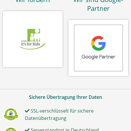
Partner
Sichere Übertragung Ihrer Daten
SSL-verschlüsselt für sichere
Datenübertragung
Serverstandort in Deutschland