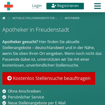
Login
Registrieren
AKTUELLE STELLENANGEBOTE FÜR …
APOTHEKER
Apotheker in Freudenstadt
Apotheker gesucht?
Hier finden Sie aktuelle
Stellenangebote – deutschlandweit und in der Nähe,
wenn Sie oben Ihren Ort eingeben. Wenn noch nicht das
Passende dabei ist, unterstützen wir Sie mit einer
kostenlosen, unverbindlichen Stellensuche.
Kostenlos Stellensuche beauftragen
Ohne Anschreiben
Persönlicher Service
Neue Stellenangebote per E-Mail