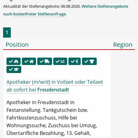
Aktualität der Stellenangebote: 08.08.2026.
Weitere Stellenangebote
nach
kostenfreier Stellenanfrage
.
1
Position
Region
Apotheker (m/w/d) in Vollzeit oder Teilzeit
ab sofort bei
Freudenstadt
Apotheker in Freudenstadt in
Festanstellung. Tankgutschein bzw.
Fahrtkostenzuschuss, Hilfe bei
Wohnungssuche, Zuschuss bei Umzug,
Übertarifliche Bezahlung, 13. Gehalt,