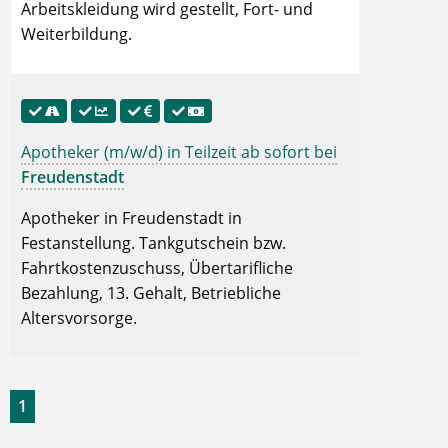
Arbeitskleidung wird gestellt, Fort- und
Weiterbildung.
Apotheker (m/w/d) in Teilzeit ab sofort bei
Freudenstadt
Apotheker in Freudenstadt in
Festanstellung. Tankgutschein bzw.
Fahrtkostenzuschuss, Übertarifliche
Bezahlung, 13. Gehalt, Betriebliche
Altersvorsorge.
1