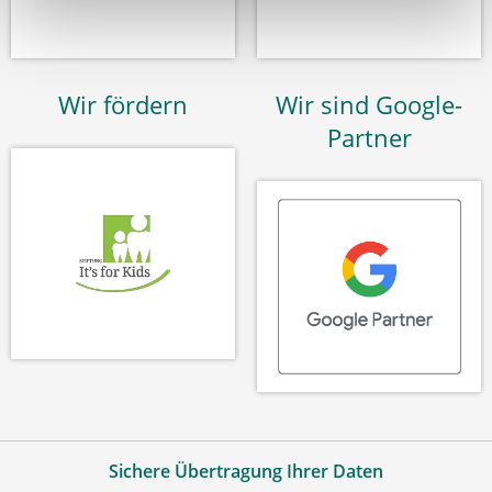
Wir fördern
Wir sind Google-
Partner
Sichere Übertragung Ihrer Daten