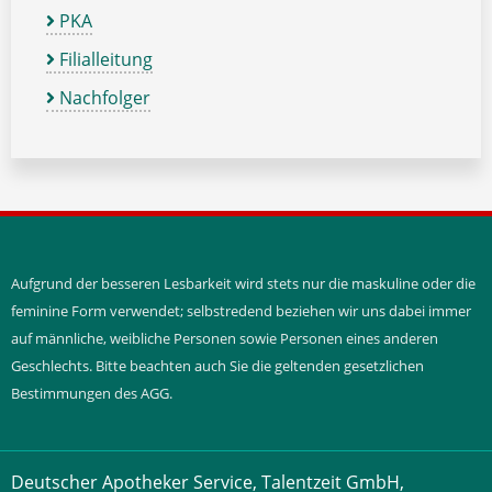
PKA
Filialleitung
Nachfolger
Aufgrund der besseren Lesbarkeit wird stets nur die maskuline oder die
feminine Form verwendet; selbstredend beziehen wir uns dabei immer
auf männliche, weibliche Personen sowie Personen eines anderen
Geschlechts. Bitte beachten auch Sie die geltenden gesetzlichen
Bestimmungen des AGG.
Deutscher Apotheker Service, Talentzeit GmbH,