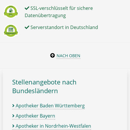
SSL-verschlüsselt für sichere
Datenübertragung
Serverstandort in Deutschland
NACH OBEN
Stellenangebote nach
Bundesländern
Apotheker Baden Württemberg
Apotheker Bayern
Apotheker in Nordrhein-Westfalen