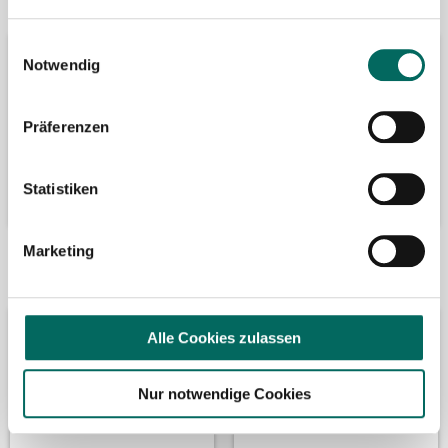
Einwilligungsauswahl
Notwendig
Präferenzen
Statistiken
Marketing
Bäume pflanzen
Kooperation mit
Alle Cookies zulassen
Nur notwendige Cookies