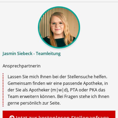
Jasmin Siebeck - Teamleitung
Ansprechpartnerin
Lassen Sie mich Ihnen bei der Stellensuche helfen.
Gemeinsam finden wir eine passende Apotheke, in
der Sie als Apotheker (m|w|d), PTA oder PKA das
Team erweitern können. Bei Fragen stehe ich Ihnen
gerne persönlich zur Seite.
Jetzt zur kostenlosen Stellenanfrage