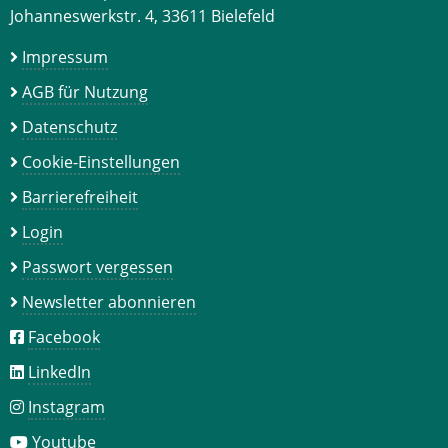
Johanneswerkstr. 4, 33611 Bielefeld
Impressum
AGB für Nutzung
Datenschutz
Cookie-Einstellungen
Barrierefreiheit
Login
Passwort vergessen
Newsletter abonnieren
Facebook
LinkedIn
Instagram
Youtube