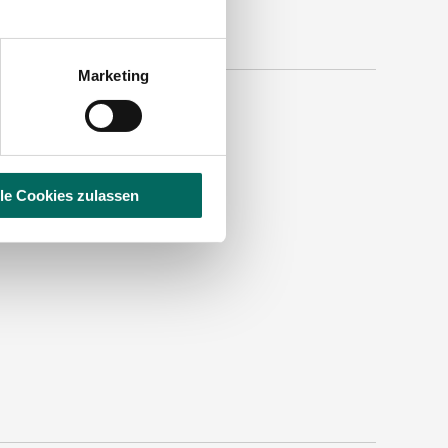
Marketing
lle Cookies zulassen