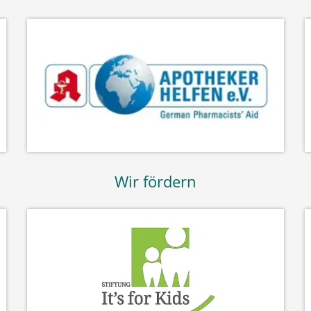
Wir fördern