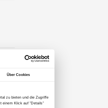
Über Cookies
.
al zu bieten und die Zugriffe
 einem Klick auf "Details"