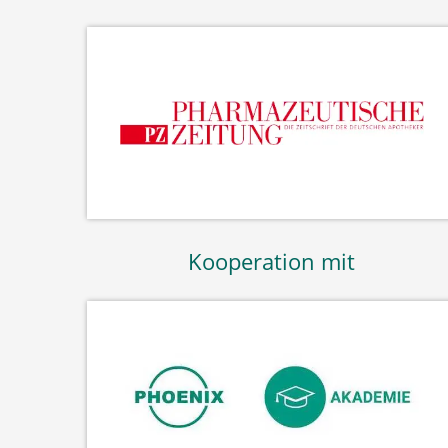
Kooperation mit