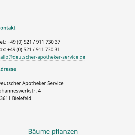
ontakt
el.: +49 (0) 521 / 911 730 37
ax: +49 (0) 521 / 911 730 31
allo@deutscher-apotheker-service.de
dresse
eutscher Apotheker Service
ohanneswerkstr. 4
3611 Bielefeld
Bäume pflanzen