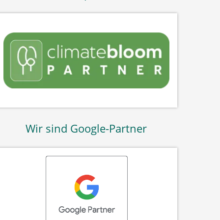
Wir sind Google-Partner