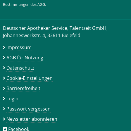
Bestimmungen des AGG.
Deutscher Apotheker Service, Talentzeit GmbH,
Johanneswerkstr. 4, 33611 Bielefeld
Impressum
AGB für Nutzung
Datenschutz
Cookie-Einstellungen
Barrierefreiheit
Login
Passwort vergessen
Newsletter abonnieren
Facebook