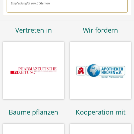
Vertreten in
Wir fördern
Bäume pflanzen
Kooperation mit