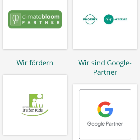
Wir fördern
Wir sind Google-
Partner