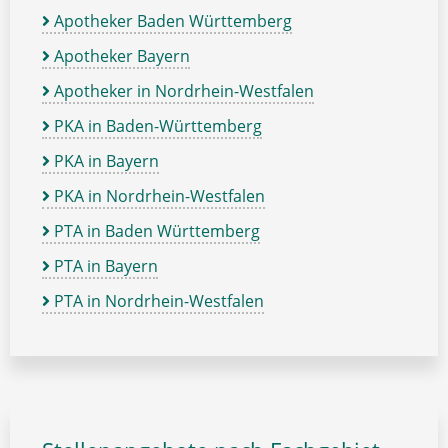
Apotheker Baden Württemberg
Apotheker Bayern
Apotheker in Nordrhein-Westfalen
PKA in Baden-Württemberg
PKA in Bayern
PKA in Nordrhein-Westfalen
PTA in Baden Württemberg
PTA in Bayern
PTA in Nordrhein-Westfalen