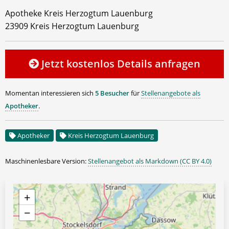
Apotheke Kreis Herzogtum Lauenburg
23909 Kreis Herzogtum Lauenburg
Jetzt kostenlos Details anfragen
Momentan interessieren sich
5 Besucher
für
Stellenangebote als
Apotheker
.
Apotheker
Kreis Herzogtum Lauenburg
Maschinenlesbare Version:
Stellenangebot als Markdown (CC BY 4.0)
+
−