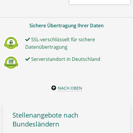
Sichere Übertragung Ihrer Daten
SSL-verschlüsselt für sichere
Datenübertragung
Serverstandort in Deutschland
NACH OBEN
Stellenangebote nach
Bundesländern