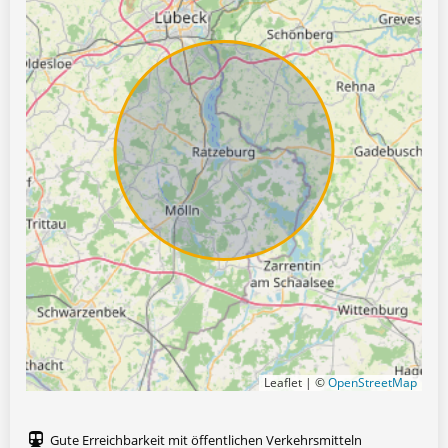
Leaflet | ©
OpenStreetMap
Gute Erreichbarkeit mit öffentlichen Verkehrsmitteln