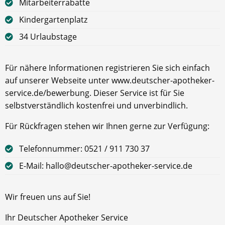
Mitarbeiterrabatte
Kindergartenplatz
34 Urlaubstage
Für nähere Informationen registrieren Sie sich einfach
auf unserer Webseite unter www.deutscher-apotheker-
service.de/bewerbung. Dieser Service ist für Sie
selbstverständlich kostenfrei und unverbindlich.
Für Rückfragen stehen wir Ihnen gerne zur Verfügung:
Telefonnummer: 0521 / 911 730 37
E-Mail: hallo@deutscher-apotheker-service.de
Wir freuen uns auf Sie!
Ihr Deutscher Apotheker Service