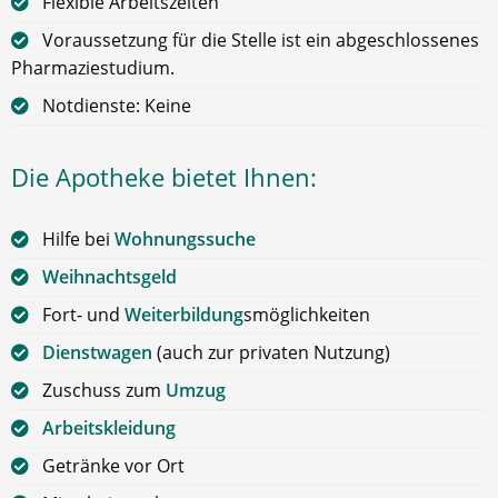
Flexible Arbeitszeiten
Voraussetzung für die Stelle ist ein abgeschlossenes
Pharmaziestudium.
Notdienste: Keine
Die Apotheke bietet Ihnen:
Hilfe bei
Wohnungssuche
Weihnachtsgeld
Fort- und
Weiterbildung
smöglichkeiten
Dienstwagen
(auch zur privaten Nutzung)
Zuschuss zum
Umzug
Arbeitskleidung
Getränke vor Ort