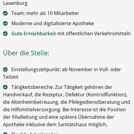
Lauenburg
Team: mehr als 10 Mitarbeiter
Moderne und digitalisierte Apotheke
Gute Erreichbarkeit
mit öffentlichen Verkehrsmitteln
Über die Stelle:
Einstellungszeitpunkt: ab November in Voll- oder
Teilzeit
Tätigkeitsbereiche: Zur Tätigkeit gehören der
Handverkauf, die Rezeptur, Defektur (Kontrollfunktion),
die Altenheimbetreuung, die Pfelegedienstberatung und
die Hilfsmittelversorgung. Bei Interesse ist die Position
der Filialleitung und eine spätere Übernahme der
Apotheke inklusive dem Sanitätshaus möglich.