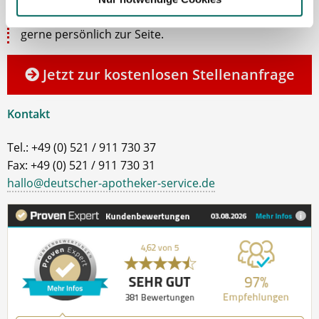
Team erweitern können. Bei Fragen stehe ich Ihnen
gerne persönlich zur Seite.
Jetzt zur kostenlosen Stellenanfrage
Kontakt
Tel.: +49 (0) 521 / 911 730 37
Fax: +49 (0) 521 / 911 730 31
hallo@deutscher-apotheker-service.de