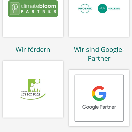
Wir fördern
Wir sind Google-
Partner