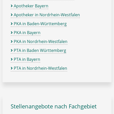
Apotheker Bayern
Apotheker in Nordrhein-Westfalen
PKA in Baden-Württemberg
PKA in Bayern
PKA in Nordrhein-Westfalen
PTA in Baden Württemberg
PTA in Bayern
PTA in Nordrhein-Westfalen
Stellenangebote nach Fachgebiet