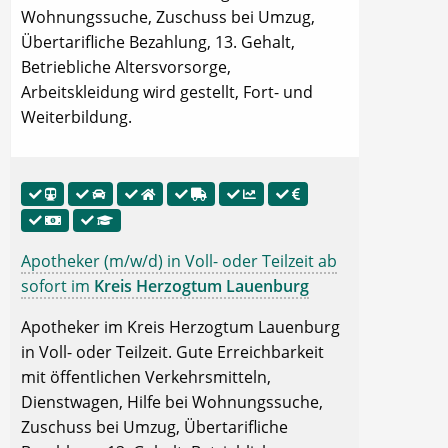
Wohnungssuche, Zuschuss bei Umzug,
Übertarifliche Bezahlung, 13. Gehalt,
Betriebliche Altersvorsorge,
Arbeitskleidung wird gestellt, Fort- und
Weiterbildung.
Apotheker (m/w/d) in Voll- oder Teilzeit ab
sofort im
Kreis Herzogtum Lauenburg
Apotheker im Kreis Herzogtum Lauenburg
in Voll- oder Teilzeit. Gute Erreichbarkeit
mit öffentlichen Verkehrsmitteln,
Dienstwagen, Hilfe bei Wohnungssuche,
Zuschuss bei Umzug, Übertarifliche