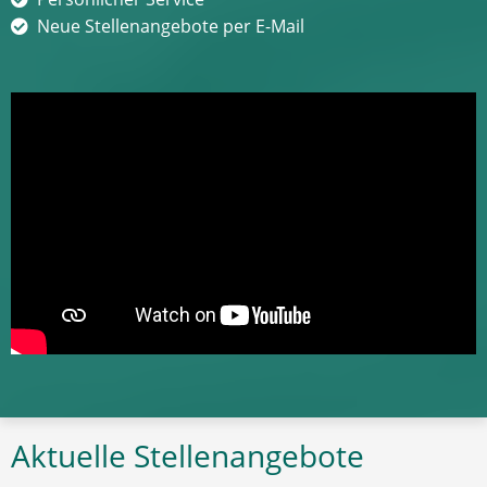
Neue Stellenangebote per E-Mail
Aktuelle Stellenangebote