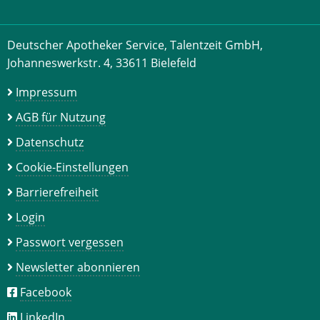
Deutscher Apotheker Service, Talentzeit GmbH,
Johanneswerkstr. 4, 33611 Bielefeld
Impressum
AGB für Nutzung
Datenschutz
Cookie-Einstellungen
Barrierefreiheit
Login
Passwort vergessen
Newsletter abonnieren
Facebook
LinkedIn