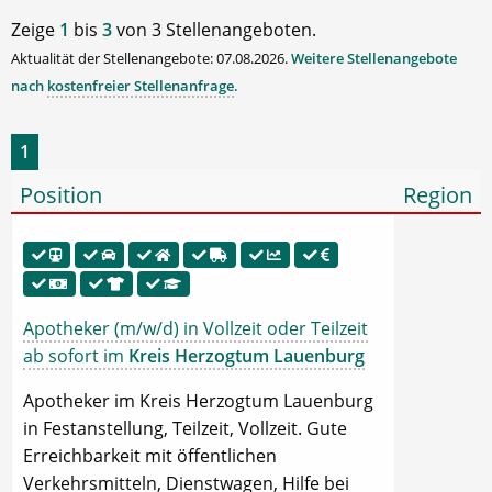
Zeige
1
bis
3
von 3 Stellenangeboten.
Aktualität der Stellenangebote: 07.08.2026.
Weitere Stellenangebote
nach
kostenfreier Stellenanfrage
.
1
Position
Region
Apotheker (m/w/d) in Vollzeit oder Teilzeit
ab sofort im
Kreis Herzogtum Lauenburg
Apotheker im Kreis Herzogtum Lauenburg
in Festanstellung, Teilzeit, Vollzeit. Gute
Erreichbarkeit mit öffentlichen
Verkehrsmitteln, Dienstwagen, Hilfe bei