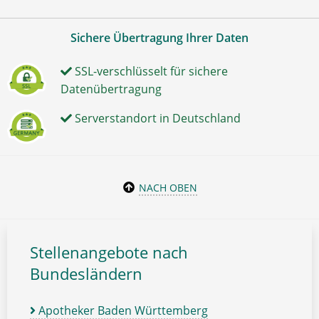
Sichere Übertragung Ihrer Daten
SSL-verschlüsselt für sichere
Datenübertragung
Serverstandort in Deutschland
NACH OBEN
Stellenangebote nach
Bundesländern
Apotheker Baden Württemberg