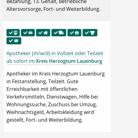
Bezahlung, 13. Gehalt, Betriebliche
Altersvorsorge, Fort- und Weiterbildung.
Apotheker (m/w/d) in Vollzeit oder Teilzeit
ab sofort im
Kreis Herzogtum Lauenburg
Apotheker im Kreis Herzogtum Lauenburg
in Festanstellung, Teilzeit. Gute
Erreichbarkeit mit öffentlichen
Verkehrsmitteln, Dienstwagen, Hilfe bei
Wohnungssuche, Zuschuss bei Umzug,
Weihnachtsgeld, Arbeitskleidung wird
gestellt, Fort- und Weiterbildung.