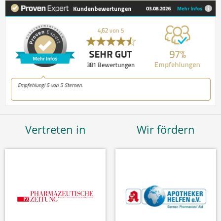
Vertreten in
Wir fördern