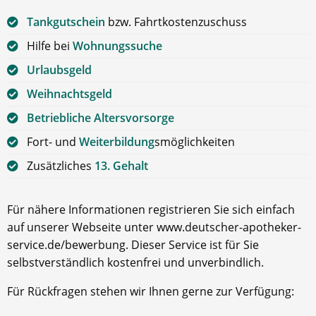
Tankgutschein
bzw. Fahrtkostenzuschuss
Hilfe bei
Wohnungssuche
Urlaubsgeld
Weihnachtsgeld
Betriebliche Altersvorsorge
Fort- und
Weiterbildung
smöglichkeiten
Zusätzliches
13. Gehalt
Für nähere Informationen registrieren Sie sich einfach
auf unserer Webseite unter www.deutscher-apotheker-
service.de/bewerbung. Dieser Service ist für Sie
selbstverständlich kostenfrei und unverbindlich.
Für Rückfragen stehen wir Ihnen gerne zur Verfügung: