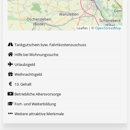
Leaflet | ©
OpenStreetMap
Tankgutschein bzw. Fahrtkostenzuschuss
Hilfe bei Wohnungssuche
Urlaubsgeld
Weihnachtsgeld
13. Gehalt
Betriebliche Altersvorsorge
Fort- und Weiterbildung
Weitere attraktive Merkmale