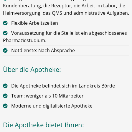
Kundenberatung, die Rezeptur, die Arbeit im Labor, die
Heimversorgung, das QMS und administrative Aufgaben.
Flexible Arbeitszeiten
Voraussetzung für die Stelle ist ein abgeschlossenes
Pharmaziestudium.
Notdienste: Nach Absprache
Über die Apotheke:
Die Apotheke befindet sich im Landkreis Börde
Team: weniger als 10 Mitarbeiter
Moderne und digitalisierte Apotheke
Die Apotheke bietet Ihnen: