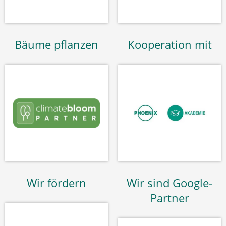
Bäume pflanzen
Kooperation mit
Wir fördern
Wir sind Google-
Partner