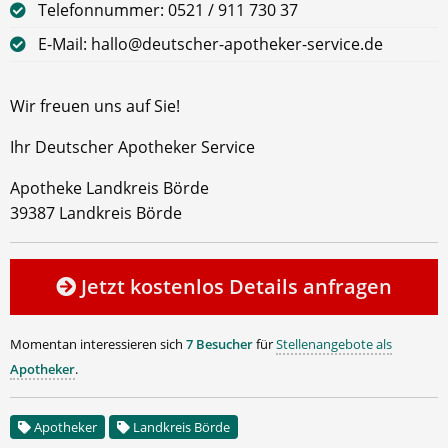
Telefonnummer: 0521 / 911 730 37
E-Mail: hallo@deutscher-apotheker-service.de
Wir freuen uns auf Sie!
Ihr Deutscher Apotheker Service
Apotheke Landkreis Börde
39387 Landkreis Börde
Jetzt kostenlos Details anfragen
Momentan interessieren sich
7 Besucher
für
Stellenangebote als
Apotheker
.
Apotheker
Landkreis Börde