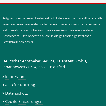
Aufgrund der besseren Lesbarkeit wird stets nur die maskuline oder die
feminine Form verwendet; selbstredend beziehen wir uns dabei immer
auf männliche, weibliche Personen sowie Personen eines anderen
Geschlechts. Bitte beachten auch Sie die geltenden gesetzlichen
Bestimmungen des AGG.
Deutscher Apotheker Service, Talentzeit GmbH,
Johanneswerkstr. 4, 33611 Bielefeld
Impressum
AGB für Nutzung
Datenschutz
Cookie-Einstellungen