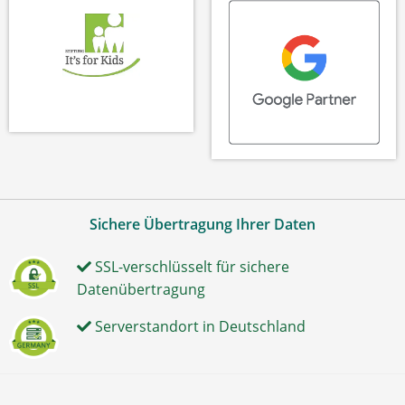
Sichere Übertragung Ihrer Daten
SSL-verschlüsselt für sichere
Datenübertragung
Serverstandort in Deutschland