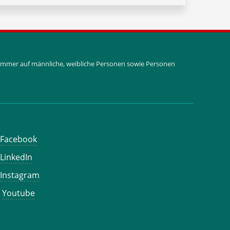
i immer auf männliche, weibliche Personen sowie Personen
Facebook
LinkedIn
Instagram
Youtube