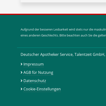
Aufgrund der besseren Lesbarkeit wird stets nur die maskul
eines anderen Geschlechts. Bitte beachten auch Sie die gel
Deutscher Apotheker Service, Talentzeit GmbH, 
Impressum
AGB für Nutzung
Datenschutz
Cookie-Einstellungen