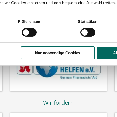
3
ten wir Cookies einsetzen und dort bequem eine Auswahl treffen.
Präferenzen
Statistiken
Wir fördern
Nur notwendige Cookies
A
Wir fördern