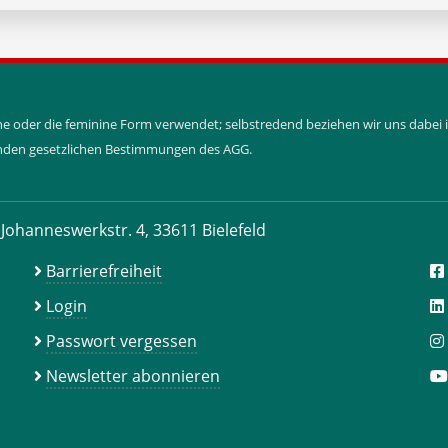
ine oder die feminine Form verwendet; selbstredend beziehen wir uns dabe
tenden gesetzlichen Bestimmungen des AGG.
Johanneswerkstr. 4, 33611 Bielefeld
Barrierefreiheit
Login
Passwort vergessen
Newsletter abonnieren