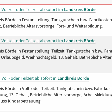
Vollzeit oder Teilzeit ab sofort im
Landkreis Börde
is Börde in Festanstellung. Tankgutschein bzw. Fahrtkosten
, Betriebliche Altersvorsorge, Fort- und Weiterbildung.
Vollzeit oder Teilzeit ab sofort im
Landkreis Börde
is Börde in Festanstellung, Teilzeit. Tankgutschein bzw. Fah
rlaubsgeld, Weihnachtsgeld, 13. Gehalt, Betriebliche Alter
Voll- oder Teilzeit ab sofort in
Landkreis Börde
is Börde in Voll- oder Teilzeit. Tankgutschein bzw. Fahrtko
ung, 13. Gehalt, Betriebliche Altersvorsorge, Arbeitskleidung
huss Kinderbetreuung.