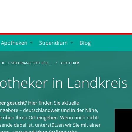
 Apotheken
Stipendium
Blog
TUELLE STELLENANGEBOTE FÜR …
APOTHEKER
otheker in Landkreis
er gesucht?
Hier finden Sie aktuelle
angebote – deutschlandweit und in der Nähe,
e oben Ihren Ort eingeben. Wenn noch nicht
ende dabei ist, unterstützen wir Sie mit einer