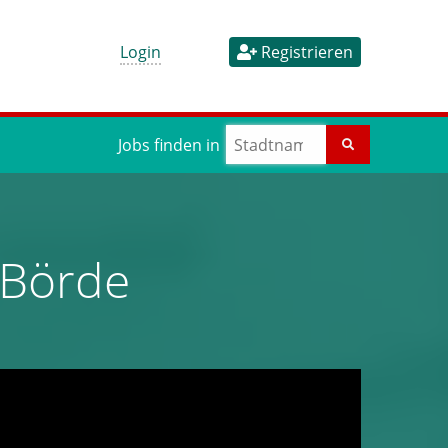
Login
Registrieren
Jobs finden in
 Börde