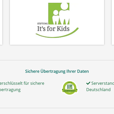
Sichere Übertragung Ihrer Daten
erschlüsselt für sichere
Serverstand
bertragung
Deutschland