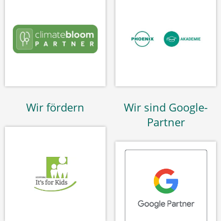
Wir fördern
Wir sind Google-
Partner