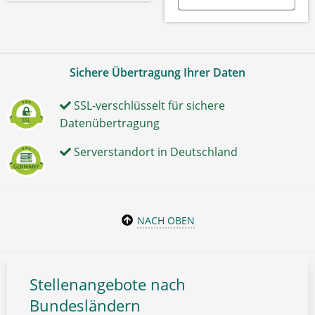
Sichere Übertragung Ihrer Daten
SSL-verschlüsselt für sichere
Datenübertragung
Serverstandort in Deutschland
NACH OBEN
Stellenangebote nach
Bundesländern