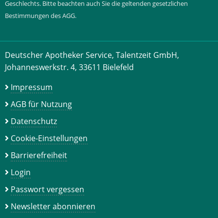
Geschlechts. Bitte beachten auch Sie die geltenden gesetzlichen
Bestimmungen des AGG.
Deutscher Apotheker Service, Talentzeit GmbH,
Johanneswerkstr. 4, 33611 Bielefeld
Impressum
AGB für Nutzung
Datenschutz
Cookie-Einstellungen
Barrierefreiheit
Login
Passwort vergessen
Newsletter abonnieren