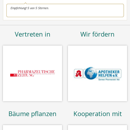
Vertreten in
Wir fördern
Bäume pflanzen
Kooperation mit