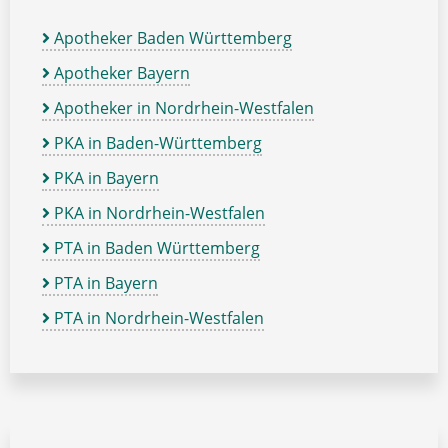
Apotheker Baden Württemberg
Apotheker Bayern
Apotheker in Nordrhein-Westfalen
PKA in Baden-Württemberg
PKA in Bayern
PKA in Nordrhein-Westfalen
PTA in Baden Württemberg
PTA in Bayern
PTA in Nordrhein-Westfalen