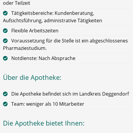
oder Teilzeit
Tätigkeitsbereiche: Kundenberatung,
Aufsichtsführung, administrative Tätigkeiten
Flexible Arbeitszeiten
Voraussetzung für die Stelle ist ein abgeschlossenes
Pharmaziestudium.
Notdienste: Nach Absprache
Über die Apotheke:
Die Apotheke befindet sich im Landkreis Deggendorf
Team: weniger als 10 Mitarbeiter
Die Apotheke bietet Ihnen: