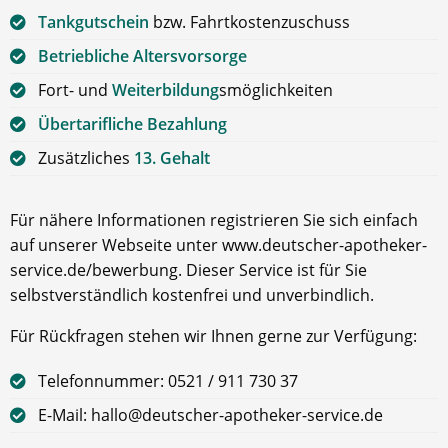
Tankgutschein
bzw. Fahrtkostenzuschuss
Betriebliche Altersvorsorge
Fort- und
Weiterbildung
smöglichkeiten
Übertarifliche Bezahlung
Zusätzliches
13. Gehalt
Für nähere Informationen registrieren Sie sich einfach
auf unserer Webseite unter www.deutscher-apotheker-
service.de/bewerbung. Dieser Service ist für Sie
selbstverständlich kostenfrei und unverbindlich.
Für Rückfragen stehen wir Ihnen gerne zur Verfügung:
Telefonnummer: 0521 / 911 730 37
E-Mail: hallo@deutscher-apotheker-service.de