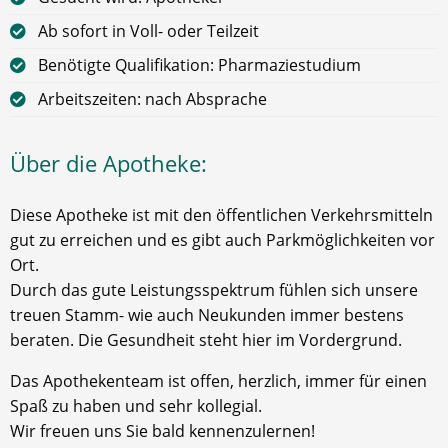
Ab sofort in Voll- oder Teilzeit
Benötigte Qualifikation: Pharmaziestudium
Arbeitszeiten: nach Absprache
Über die Apotheke:
Diese Apotheke ist mit den öffentlichen Verkehrsmitteln
gut zu erreichen und es gibt auch Parkmöglichkeiten vor
Ort.
Durch das gute Leistungsspektrum fühlen sich unsere
treuen Stamm- wie auch Neukunden immer bestens
beraten. Die Gesundheit steht hier im Vordergrund.
Das Apothekenteam ist offen, herzlich, immer für einen
Spaß zu haben und sehr kollegial.
Wir freuen uns Sie bald kennenzulernen!