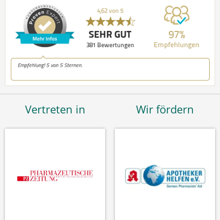
Vertreten in
Wir fördern