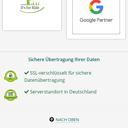
Sichere Übertragung Ihrer Daten
SSL-verschlüsselt für sichere
Datenübertragung
Serverstandort in Deutschland
NACH OBEN