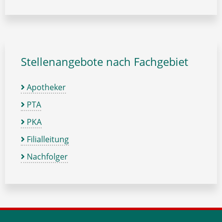
Stellenangebote nach Fachgebiet
Apotheker
PTA
PKA
Filialleitung
Nachfolger