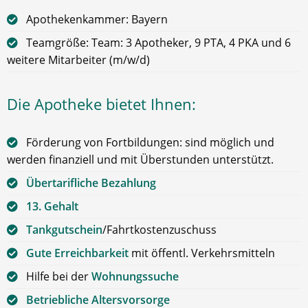
Apothekenkammer: Bayern
Teamgröße: Team: 3 Apotheker, 9 PTA, 4 PKA und 6
weitere Mitarbeiter (m/w/d)
Die Apotheke bietet Ihnen:
Förderung von Fortbildungen: sind möglich und
werden finanziell und mit Überstunden unterstützt.
Übertarifliche Bezahlung
13. Gehalt
Tankgutschein
/Fahrtkostenzuschuss
Gute Erreichbarkeit
mit öffentl. Verkehrsmitteln
Hilfe bei der
Wohnungssuche
Betriebliche Altersvorsorge