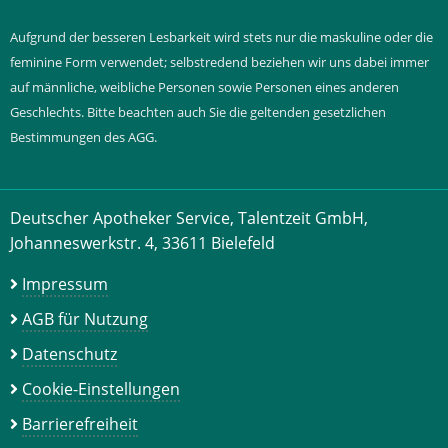
Aufgrund der besseren Lesbarkeit wird stets nur die maskuline oder die
feminine Form verwendet; selbstredend beziehen wir uns dabei immer
auf männliche, weibliche Personen sowie Personen eines anderen
Geschlechts. Bitte beachten auch Sie die geltenden gesetzlichen
Bestimmungen des AGG.
Deutscher Apotheker Service, Talentzeit GmbH,
Johanneswerkstr. 4, 33611 Bielefeld
Impressum
AGB für Nutzung
Datenschutz
Cookie-Einstellungen
Barrierefreiheit