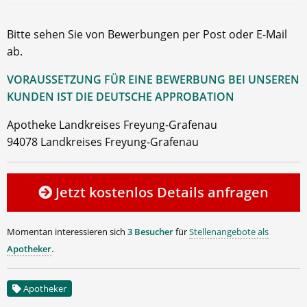
Bitte sehen Sie von Bewerbungen per Post oder E-Mail
ab.
VORAUSSETZUNG FÜR EINE BEWERBUNG BEI UNSEREN
KUNDEN IST DIE DEUTSCHE APPROBATION
Apotheke Landkreises Freyung-Grafenau
94078 Landkreises Freyung-Grafenau
Jetzt kostenlos Details anfragen
Momentan interessieren sich
3 Besucher
für
Stellenangebote als
Apotheker
.
Apotheker