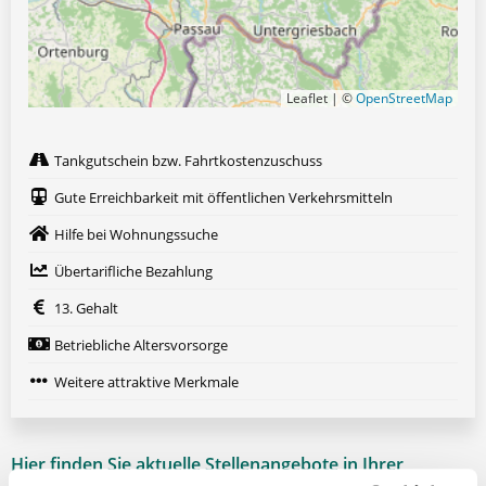
Leaflet | ©
OpenStreetMap
Tankgutschein bzw. Fahrtkostenzuschuss
Gute Erreichbarkeit mit öffentlichen Verkehrsmitteln
Hilfe bei Wohnungssuche
Übertarifliche Bezahlung
13. Gehalt
Betriebliche Altersvorsorge
Weitere attraktive Merkmale
Hier finden Sie aktuelle Stellenangebote in Ihrer