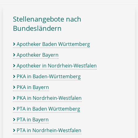
Stellenangebote nach
Bundesländern
Apotheker Baden Württemberg
Apotheker Bayern
Apotheker in Nordrhein-Westfalen
PKA in Baden-Württemberg
PKA in Bayern
PKA in Nordrhein-Westfalen
PTA in Baden Württemberg
PTA in Bayern
PTA in Nordrhein-Westfalen