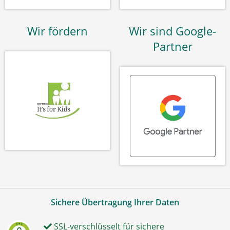
Wir fördern
Wir sind Google-
Partner
Sichere Übertragung Ihrer Daten
SSL-verschlüsselt für sichere