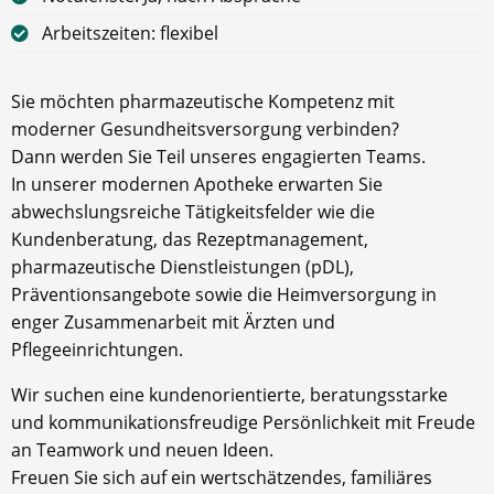
Arbeitszeiten: flexibel
Sie möchten pharmazeutische Kompetenz mit
moderner Gesundheitsversorgung verbinden?
Dann werden Sie Teil unseres engagierten Teams.
In unserer modernen Apotheke erwarten Sie
abwechslungsreiche Tätigkeitsfelder wie die
Kundenberatung, das Rezeptmanagement,
pharmazeutische Dienstleistungen (pDL),
Präventionsangebote sowie die Heimversorgung in
enger Zusammenarbeit mit Ärzten und
Pflegeeinrichtungen.
Wir suchen eine kundenorientierte, beratungsstarke
und kommunikationsfreudige Persönlichkeit mit Freude
an Teamwork und neuen Ideen.
Freuen Sie sich auf ein wertschätzendes, familiäres