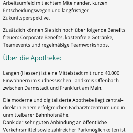
Arbeitsumfeld mit echtem Miteinander, kurzen
Entscheidungswegen und langfristiger
Zukunftsperspektive.
Zusätzlich können Sie sich noch über folgende Benefits
freuen: Corporate Benefits, kostenfreie Getränke,
Teamevents und regelmäßige Teamworkshops.
Über die Apotheke:
Langen (Hessen) ist eine Mittelstadt mit rund 40.000
Einwohnern im südhessischen Landkreis Offenbach
zwischen Darmstadt und Frankfurt am Main.
Die moderne und digitalisierte Apotheke liegt zentral–
direkt in einem erfolgreichen Fachärztezentrum und in
unmittelbarer Bahnhofsnähe.
Dank der sehr guten Anbindung an öffentliche
Verkehrsmittel sowie zahlreicher Parkmöglichkeiten ist