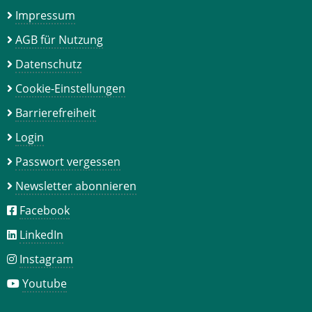
Impressum
AGB für Nutzung
Datenschutz
Cookie-Einstellungen
Barrierefreiheit
Login
Passwort vergessen
Newsletter abonnieren
Facebook
LinkedIn
Instagram
Youtube