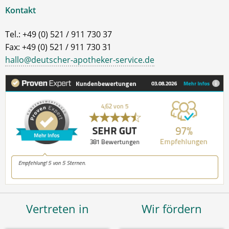
Kontakt
Tel.: +49 (0) 521 / 911 730 37
Fax: +49 (0) 521 / 911 730 31
hallo@deutscher-apotheker-service.de
Vertreten in
Wir fördern