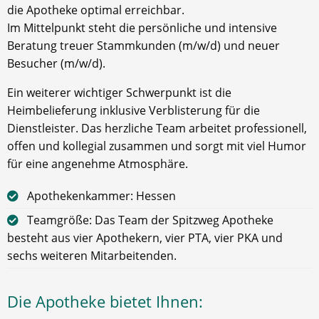
die Apotheke optimal erreichbar.
Im Mittelpunkt steht die persönliche und intensive
Beratung treuer Stammkunden (m/w/d) und neuer
Besucher (m/w/d).
Ein weiterer wichtiger Schwerpunkt ist die
Heimbelieferung inklusive Verblisterung für die
Dienstleister. Das herzliche Team arbeitet professionell,
offen und kollegial zusammen und sorgt mit viel Humor
für eine angenehme Atmosphäre.
Apothekenkammer: Hessen
Teamgröße: Das Team der Spitzweg Apotheke
besteht aus vier Apothekern, vier PTA, vier PKA und
sechs weiteren Mitarbeitenden.
Die Apotheke bietet Ihnen: