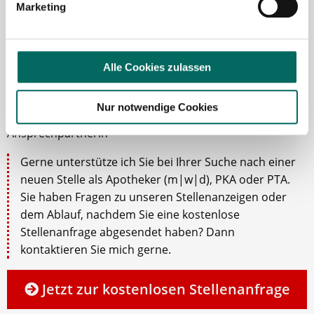
Marketing
Alle Cookies zulassen
Susanne Schwake-Karl
Nur notwendige Cookies
Ansprechpartnerin
Gerne unterstütze ich Sie bei Ihrer Suche nach einer
neuen Stelle als Apotheker (m|w|d), PKA oder PTA.
Sie haben Fragen zu unseren Stellenanzeigen oder
dem Ablauf, nachdem Sie eine kostenlose
Stellenanfrage abgesendet haben? Dann
kontaktieren Sie mich gerne.
Jetzt zur kostenlosen Stellenanfrage