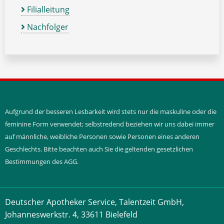
Filialleitung
Nachfolger
Aufgrund der besseren Lesbarkeit wird stets nur die maskuline oder die
feminine Form verwendet; selbstredend beziehen wir uns dabei immer
auf männliche, weibliche Personen sowie Personen eines anderen
Geschlechts. Bitte beachten auch Sie die geltenden gesetzlichen
Bestimmungen des AGG.
Deutscher Apotheker Service, Talentzeit GmbH,
Johanneswerkstr. 4, 33611 Bielefeld