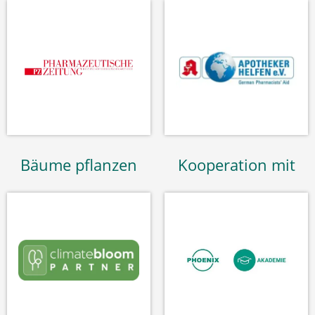
Bäume pflanzen
Kooperation mit