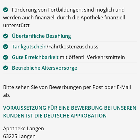
Förderung von Fortbildungen: sind möglich und
werden auch finanziell durch die Apotheke finanziell
unterstützt
Übertarifliche Bezahlung
Tankgutschein
/Fahrtkostenzuschuss
Gute Erreichbarkeit
mit öffentl. Verkehrsmitteln
Betriebliche Altersvorsorge
Bitte sehen Sie von Bewerbungen per Post oder E-Mail
ab.
VORAUSSETZUNG FÜR EINE BEWERBUNG BEI UNSEREN
KUNDEN IST DIE DEUTSCHE APPROBATION
Apotheke Langen
63225 Langen