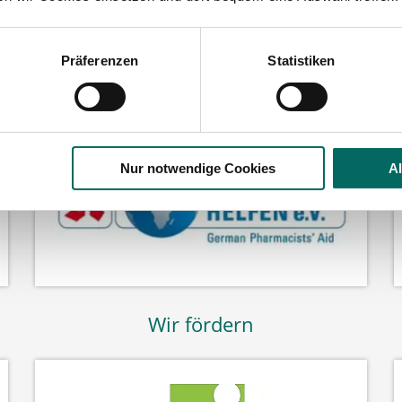
Präferenzen
Statistiken
Wir fördern
Nur notwendige Cookies
A
Wir fördern