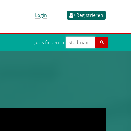
Login
Registrieren
Jobs finden in