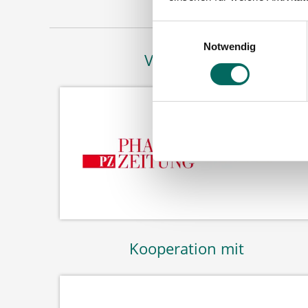
Einwilligungsauswahl
Notwendig
Vertreten in
Kooperation mit