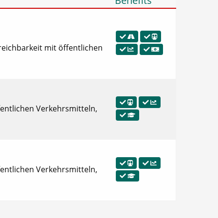
Benefits
eichbarkeit mit öffentlichen
ffentlichen Verkehrsmitteln,
ffentlichen Verkehrsmitteln,