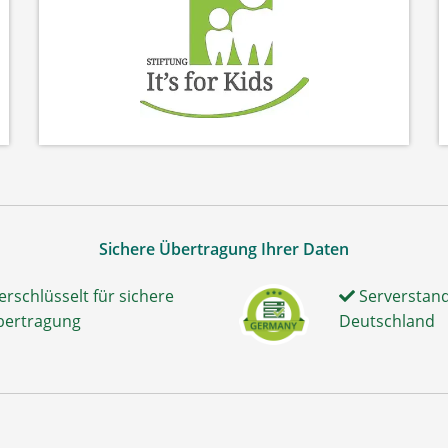
Sichere Übertragung Ihrer Daten
erschlüsselt für sichere
Serverstand
bertragung
Deutschland