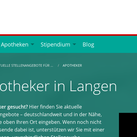
 Apotheken
Stipendium
Blog
TUELLE STELLENANGEBOTE FÜR …
APOTHEKER
otheker in Langen
er gesucht?
Hier finden Sie aktuelle
angebote – deutschlandweit und in der Nähe,
e oben Ihren Ort eingeben. Wenn noch nicht
ende dabei ist, unterstützen wir Sie mit einer