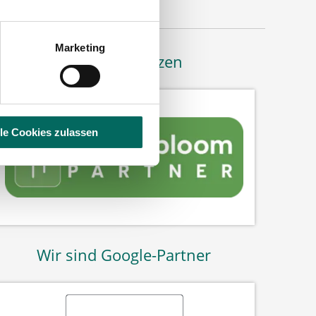
Marketing
Bäume pflanzen
lle Cookies zulassen
Wir sind Google-Partner