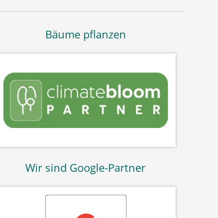
Bäume pflanzen
Wir sind Google-Partner