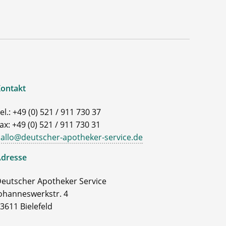
ontakt
el.: +49 (0) 521 / 911 730 37
ax: +49 (0) 521 / 911 730 31
allo@deutscher-apotheker-service.de
dresse
eutscher Apotheker Service
ohanneswerkstr. 4
3611 Bielefeld