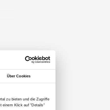
Über Cookies
.
al zu bieten und die Zugriffe
 einem Klick auf "Details"