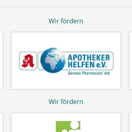
Wir fördern
Wir fördern