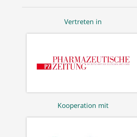
Vertreten in
Kooperation mit