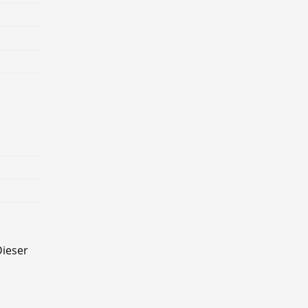
ieser