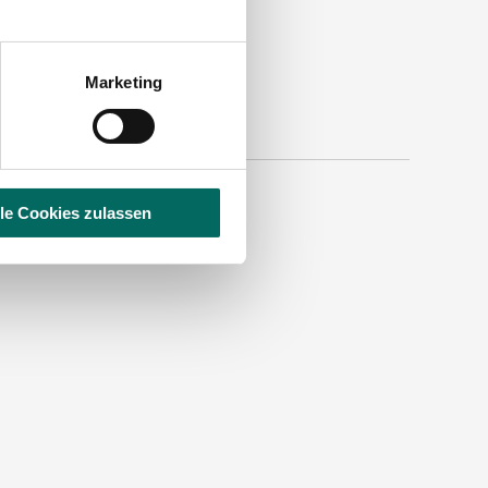
Marketing
lle Cookies zulassen