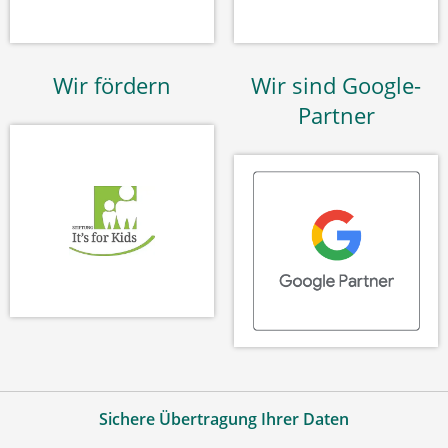
Wir fördern
Wir sind Google-
Partner
Sichere Übertragung Ihrer Daten