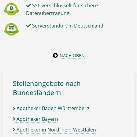
SSL-verschlüsselt für sichere
Datenübertragung
Serverstandort in Deutschland
NACH OBEN
Stellenangebote nach
Bundesländern
Apotheker Baden Württemberg
Apotheker Bayern
Apotheker in Nordrhein-Westfalen