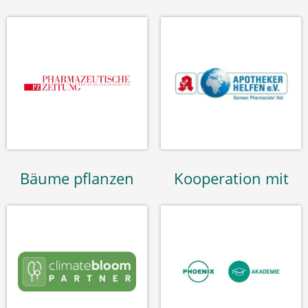
Bäume pflanzen
Kooperation mit