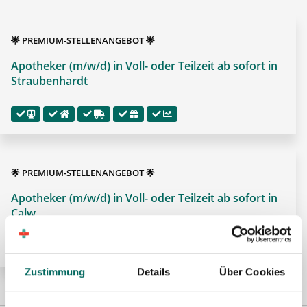
🌟 PREMIUM-STELLENANGEBOT 🌟
Apotheker (m/w/d) in Voll- oder Teilzeit ab sofort in
Straubenhardt
🌟 PREMIUM-STELLENANGEBOT 🌟
Apotheker (m/w/d) in Voll- oder Teilzeit ab sofort in
Calw
Zustimmung
Details
Über Cookies