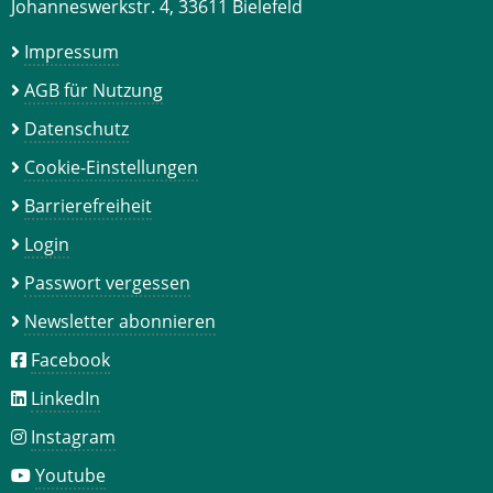
Johanneswerkstr. 4, 33611 Bielefeld
Impressum
AGB für Nutzung
Datenschutz
Cookie-Einstellungen
Barrierefreiheit
Login
Passwort vergessen
Newsletter abonnieren
Facebook
LinkedIn
Instagram
Youtube