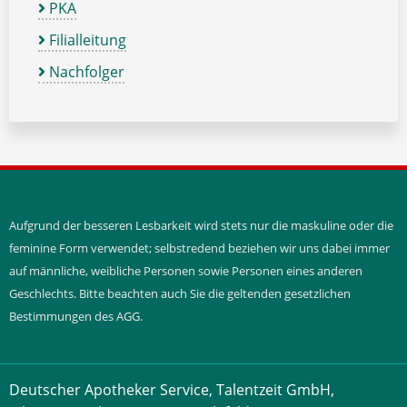
PKA
Filialleitung
Nachfolger
Aufgrund der besseren Lesbarkeit wird stets nur die maskuline oder die
feminine Form verwendet; selbstredend beziehen wir uns dabei immer
auf männliche, weibliche Personen sowie Personen eines anderen
Geschlechts. Bitte beachten auch Sie die geltenden gesetzlichen
Bestimmungen des AGG.
Deutscher Apotheker Service, Talentzeit GmbH,