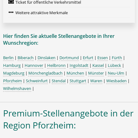
Ticket für öffentliche Verkehrsmittel
Weitere attraktive Merkmale
Hier finden Sie aktuelle Stellenangebote in Ihrer
Wunschregion:
Berlin
|
Biberach
|
Dinslaken
|
Dortmund
|
Erfurt
|
Essen
|
Fürth
|
Hamburg
|
Hannover
|
Heilbronn
|
Ingolstadt
|
Kassel
|
Lübeck
|
Magdeburg
|
Mönchengladbach
|
München
|
Münster
|
Neu-Ulm
|
Pforzheim
|
Schweinfurt
|
Stendal
|
Stuttgart
|
Waren
|
Wiesbaden
|
Wilhelmshaven
|
Premium-Stellenangebote in der
Region Pforzheim: