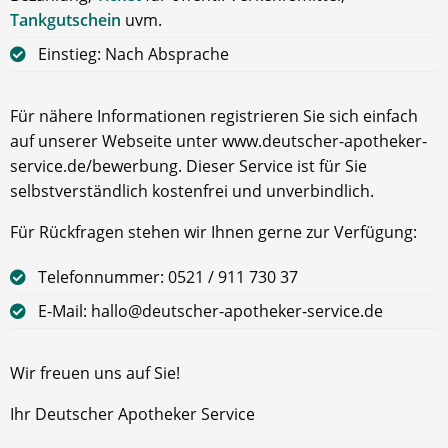
Tankgutschein
uvm.
Einstieg: Nach Absprache
Für nähere Informationen registrieren Sie sich einfach
auf unserer Webseite unter www.deutscher-apotheker-
service.de/bewerbung. Dieser Service ist für Sie
selbstverständlich kostenfrei und unverbindlich.
Für Rückfragen stehen wir Ihnen gerne zur Verfügung:
Telefonnummer: 0521 / 911 730 37
E-Mail: hallo@deutscher-apotheker-service.de
Wir freuen uns auf Sie!
Ihr Deutscher Apotheker Service