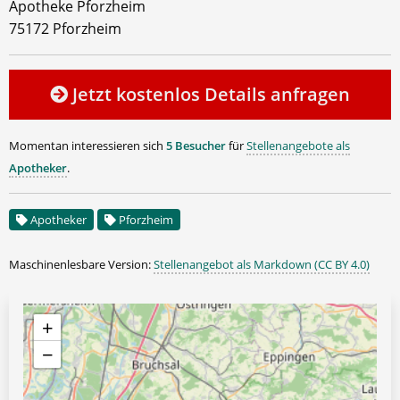
Apotheke Pforzheim
75172 Pforzheim
Jetzt kostenlos Details anfragen
Momentan interessieren sich
5 Besucher
für
Stellenangebote als
Apotheker
.
Apotheker
Pforzheim
Maschinenlesbare Version:
Stellenangebot als Markdown (CC BY 4.0)
+
−