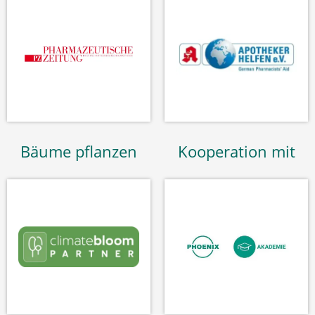
Bäume pflanzen
Kooperation mit