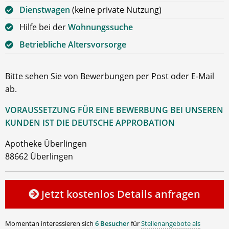
Dienstwagen
(keine private Nutzung)
Hilfe bei der
Wohnungssuche
Betriebliche Altersvorsorge
Bitte sehen Sie von Bewerbungen per Post oder E-Mail
ab.
VORAUSSETZUNG FÜR EINE BEWERBUNG BEI UNSEREN
KUNDEN IST DIE DEUTSCHE APPROBATION
Apotheke Überlingen
88662 Überlingen
Jetzt kostenlos Details anfragen
Momentan interessieren sich
6 Besucher
für
Stellenangebote als