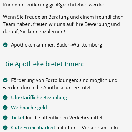
Kundenorientierung großgeschrieben werden.
Wenn Sie Freude an Beratung und einem freundlichen
Team haben, freuen wir uns auf Ihre Bewerbung und
darauf, Sie kennenzulernen!
Apothekenkammer: Baden-Württemberg
Die Apotheke bietet Ihnen:
Förderung von Fortbildungen: sind möglich und
werden durch die Apotheke unterstützt
Übertarifliche Bezahlung
Weihnachtsgeld
Ticket
für die öffentlichen Verkehrsmittel
Gute Erreichbarkeit
mit öffentl. Verkehrsmitteln