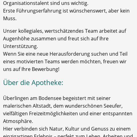
Organisationstalent sind uns wichtig.
Erste Führungserfahrung ist wünschenswert, aber kein
Muss.
Unser kollegiales, wertschätzendes Team arbeitet auf
Augenhöhe zusammen und freut sich auf Ihre
Unterstützung.
Wenn Sie eine neue Herausforderung suchen und Teil
eines motivierten Teams werden möchten, freuen wir
uns auf Ihre Bewerbung!
Über die Apotheke:
Überlingen am Bodensee begeistert mit seiner
malerischen Altstadt, dem wunderschönen Seeufer,
vielfältigen Freizeitmöglichkeiten und einer entspannten
Atmosphäre.
Hier verbinden sich Natur, Kultur und Genuss zu einem
einzigartigen Erlebnis – perfekt zum Leben, Arbeiten und