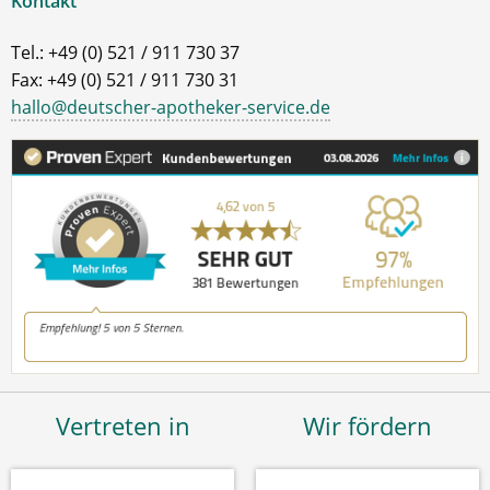
Kontakt
Tel.: +49 (0) 521 / 911 730 37
Fax: +49 (0) 521 / 911 730 31
hallo@deutscher-apotheker-service.de
Vertreten in
Wir fördern