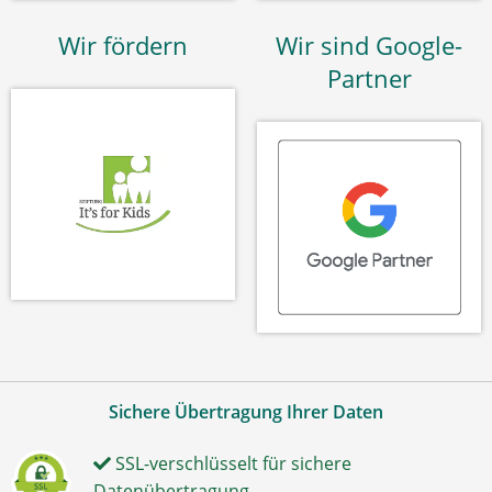
Wir fördern
Wir sind Google-
Partner
Sichere Übertragung Ihrer Daten
SSL-verschlüsselt für sichere
Datenübertragung