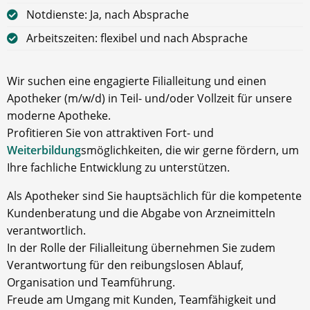
Notdienste: Ja, nach Absprache
Arbeitszeiten: flexibel und nach Absprache
Wir suchen eine engagierte Filialleitung und einen
Apotheker (m/w/d) in Teil- und/oder Vollzeit für unsere
moderne Apotheke.
Profitieren Sie von attraktiven Fort- und
Weiterbildung
smöglichkeiten, die wir gerne fördern, um
Ihre fachliche Entwicklung zu unterstützen.
Als Apotheker sind Sie hauptsächlich für die kompetente
Kundenberatung und die Abgabe von Arzneimitteln
verantwortlich.
In der Rolle der Filialleitung übernehmen Sie zudem
Verantwortung für den reibungslosen Ablauf,
Organisation und Teamführung.
Freude am Umgang mit Kunden, Teamfähigkeit und