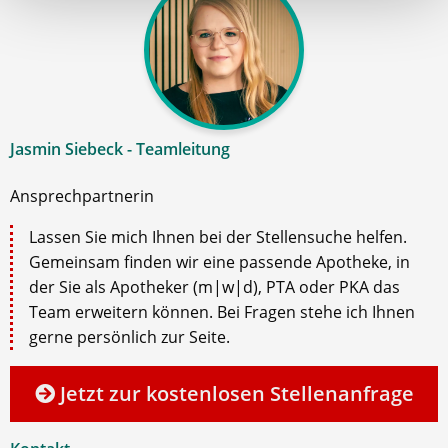
Jasmin Siebeck - Teamleitung
Ansprechpartnerin
Lassen Sie mich Ihnen bei der Stellensuche helfen.
Gemeinsam finden wir eine passende Apotheke, in
der Sie als Apotheker (m|w|d), PTA oder PKA das
Team erweitern können. Bei Fragen stehe ich Ihnen
gerne persönlich zur Seite.
Jetzt zur kostenlosen Stellenanfrage