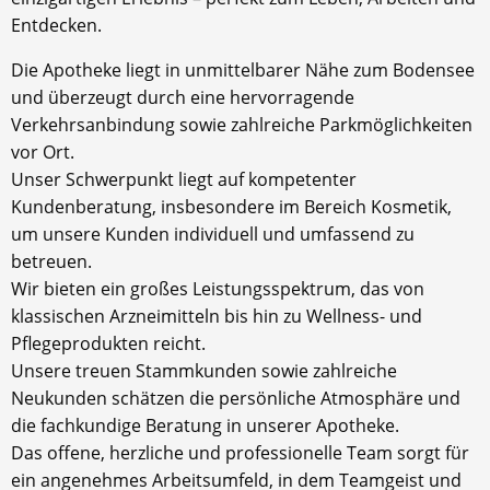
Entdecken.
Die Apotheke liegt in unmittelbarer Nähe zum Bodensee
und überzeugt durch eine hervorragende
Verkehrsanbindung sowie zahlreiche Parkmöglichkeiten
vor Ort.
Unser Schwerpunkt liegt auf kompetenter
Kundenberatung, insbesondere im Bereich Kosmetik,
um unsere Kunden individuell und umfassend zu
betreuen.
Wir bieten ein großes Leistungsspektrum, das von
klassischen Arzneimitteln bis hin zu Wellness- und
Pflegeprodukten reicht.
Unsere treuen Stammkunden sowie zahlreiche
Neukunden schätzen die persönliche Atmosphäre und
die fachkundige Beratung in unserer Apotheke.
Das offene, herzliche und professionelle Team sorgt für
ein angenehmes Arbeitsumfeld, in dem Teamgeist und