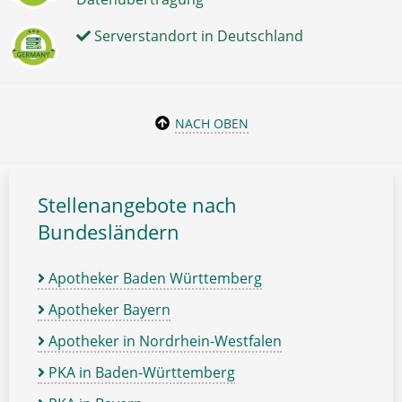
Serverstandort in Deutschland
NACH OBEN
Stellenangebote nach
Bundesländern
Apotheker Baden Württemberg
Apotheker Bayern
Apotheker in Nordrhein-Westfalen
PKA in Baden-Württemberg