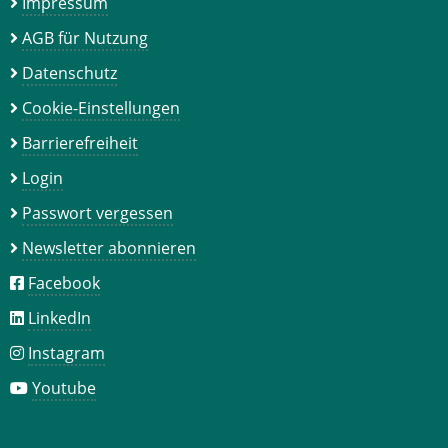
Impressum
AGB für Nutzung
Datenschutz
Cookie-Einstellungen
Barrierefreiheit
Login
Passwort vergessen
Newsletter abonnieren
Facebook
LinkedIn
Instagram
Youtube