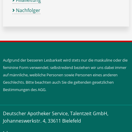
Filialleitung
Nachfolger
Aufgrund der besseren Lesbarkeit wird stets nur die maskuline oder die
feminine Form verwendet; selbstredend beziehen wir uns dabei immer
auf männliche, weibliche Personen sowie Personen eines anderen
Geschlechts. Bitte beachten auch Sie die geltenden gesetzlichen
Bestimmungen des AGG.
Deutscher Apotheker Service, Talentzeit GmbH,
Johanneswerkstr. 4, 33611 Bielefeld