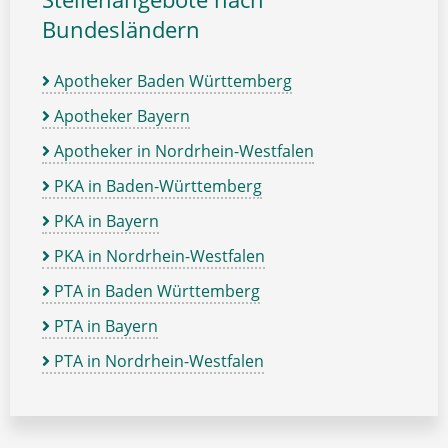
Bundesländern
Apotheker Baden Württemberg
Apotheker Bayern
Apotheker in Nordrhein-Westfalen
PKA in Baden-Württemberg
PKA in Bayern
PKA in Nordrhein-Westfalen
PTA in Baden Württemberg
PTA in Bayern
PTA in Nordrhein-Westfalen