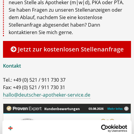
neuen Stelle als Apotheker (m|w|d), PKA oder PTA.
Sie haben Fragen zu unseren Stellenanzeigen oder
dem Ablauf, nachdem Sie eine kostenlose
Stellenanfrage abgesendet haben? Dann
kontaktieren Sie mich gerne.
Jetzt zur kostenlosen Stellenanfrage
Kontakt
Tel.: +49 (0) 521 / 911 730 37
Fax: +49 (0) 521 / 911 730 31
hallo@deutscher-apotheker-service.de