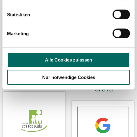
Statistiken
Marketing
Alle Cookies zulassen
Nur notwendige Cookies
Wir fördern
Wir sind Google-
Partner