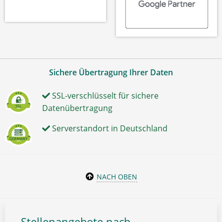
Sichere Übertragung Ihrer Daten
SSL-verschlüsselt für sichere
Datenübertragung
Serverstandort in Deutschland
NACH OBEN
Stellenangebote nach