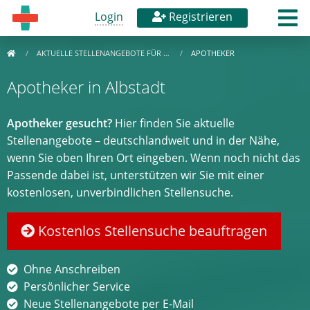
Login
Registrieren
AKTUELLE STELLENANGEBOTE FÜR …
APOTHEKER
Apotheker in Albstadt
Apotheker gesucht?
Hier finden Sie aktuelle
Stellenangebote – deutschlandweit und in der Nähe,
wenn Sie oben Ihren Ort eingeben. Wenn noch nicht das
Passende dabei ist, unterstützen wir Sie mit einer
kostenlosen, unverbindlichen Stellensuche.
Kostenlos Stellensuche beauftragen
Ohne Anschreiben
Persönlicher Service
Neue Stellenangebote per E-Mail