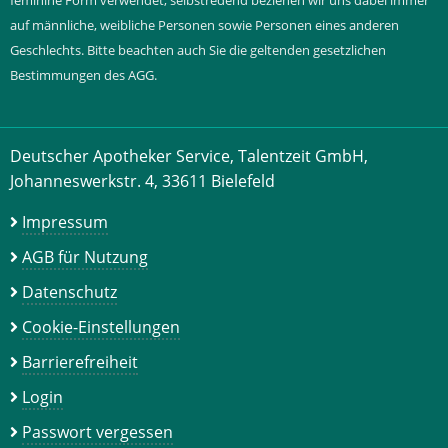
feminine Form verwendet; selbstredend beziehen wir uns dabei immer
auf männliche, weibliche Personen sowie Personen eines anderen
Geschlechts. Bitte beachten auch Sie die geltenden gesetzlichen
Bestimmungen des AGG.
Deutscher Apotheker Service, Talentzeit GmbH,
Johanneswerkstr. 4, 33611 Bielefeld
Impressum
AGB für Nutzung
Datenschutz
Cookie-Einstellungen
Barrierefreiheit
Login
Passwort vergessen