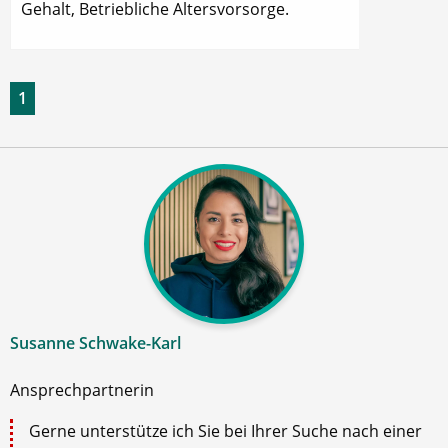
Gehalt, Betriebliche Altersvorsorge.
1
Susanne Schwake-Karl
Ansprechpartnerin
Gerne unterstütze ich Sie bei Ihrer Suche nach einer