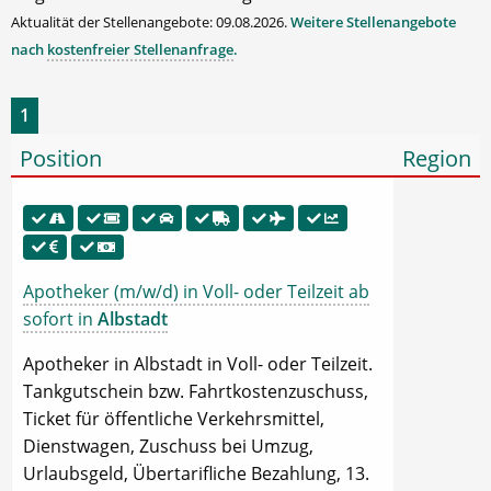
Aktualität der Stellenangebote: 09.08.2026.
Weitere Stellenangebote
nach
kostenfreier Stellenanfrage
.
1
Position
Region
Apotheker (m/w/d) in Voll- oder Teilzeit ab
sofort in
Albstadt
Apotheker in Albstadt in Voll- oder Teilzeit.
Tankgutschein bzw. Fahrtkostenzuschuss,
Ticket für öffentliche Verkehrsmittel,
Dienstwagen, Zuschuss bei Umzug,
Urlaubsgeld, Übertarifliche Bezahlung, 13.