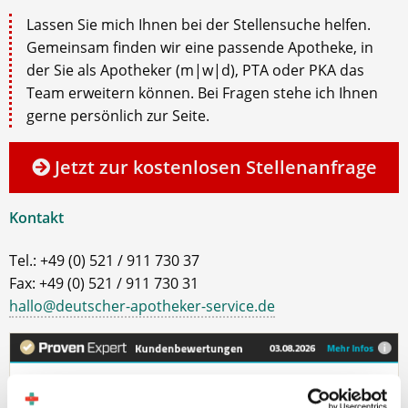
Lassen Sie mich Ihnen bei der Stellensuche helfen.
Gemeinsam finden wir eine passende Apotheke, in
der Sie als Apotheker (m|w|d), PTA oder PKA das
Team erweitern können. Bei Fragen stehe ich Ihnen
gerne persönlich zur Seite.
Jetzt zur kostenlosen Stellenanfrage
Kontakt
Tel.: +49 (0) 521 / 911 730 37
Fax: +49 (0) 521 / 911 730 31
hallo@deutscher-apotheker-service.de