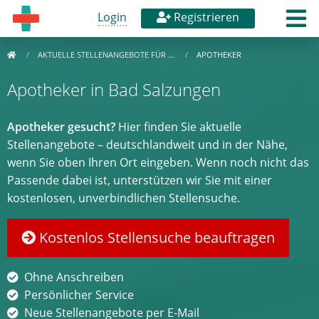
Login
Registrieren
AKTUELLE STELLENANGEBOTE FÜR …
APOTHEKER
Apotheker in Bad Salzungen
Apotheker gesucht?
Hier finden Sie aktuelle
Stellenangebote – deutschlandweit und in der Nähe,
wenn Sie oben Ihren Ort eingeben. Wenn noch nicht das
Passende dabei ist, unterstützen wir Sie mit einer
kostenlosen, unverbindlichen Stellensuche.
Kostenlos Stellensuche beauftragen
Ohne Anschreiben
Persönlicher Service
Neue Stellenangebote per E-Mail