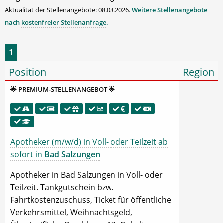
Aktualität der Stellenangebote: 08.08.2026.
Weitere Stellenangebote
nach
kostenfreier Stellenanfrage
.
1
Position
Region
🌟 PREMIUM-STELLENANGEBOT 🌟
Apotheker (m/w/d) in Voll- oder Teilzeit ab
sofort in
Bad Salzungen
Apotheker in Bad Salzungen in Voll- oder
Teilzeit. Tankgutschein bzw.
Fahrtkostenzuschuss, Ticket für öffentliche
Verkehrsmittel, Weihnachtsgeld,