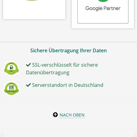
Sichere Übertragung Ihrer Daten
SSL-verschlüsselt für sichere
Datenübertragung
Serverstandort in Deutschland
NACH OBEN