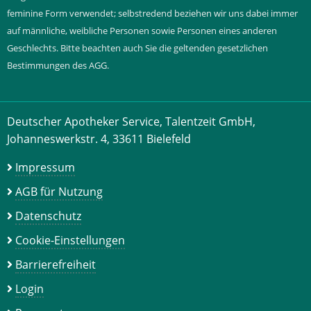
feminine Form verwendet; selbstredend beziehen wir uns dabei immer
auf männliche, weibliche Personen sowie Personen eines anderen
Geschlechts. Bitte beachten auch Sie die geltenden gesetzlichen
Bestimmungen des AGG.
Deutscher Apotheker Service, Talentzeit GmbH,
Johanneswerkstr. 4, 33611 Bielefeld
Impressum
AGB für Nutzung
Datenschutz
Cookie-Einstellungen
Barrierefreiheit
Login