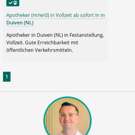
Apotheker (m/w/d) in Vollzeit ab sofort in in
Duiven (NL)
Apotheker in Duiven (NL) in Festanstellung,
Vollzeit. Gute Erreichbarkeit mit
öffentlichen Verkehrsmitteln.
1