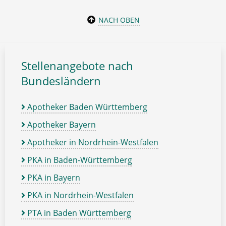
NACH OBEN
Stellenangebote nach
Bundesländern
Apotheker Baden Württemberg
Apotheker Bayern
Apotheker in Nordrhein-Westfalen
PKA in Baden-Württemberg
PKA in Bayern
PKA in Nordrhein-Westfalen
PTA in Baden Württemberg