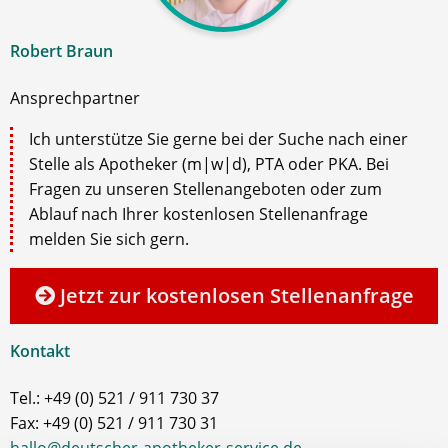
Robert Braun
Ansprechpartner
Ich unterstütze Sie gerne bei der Suche nach einer
Stelle als Apotheker (m|w|d), PTA oder PKA. Bei
Fragen zu unseren Stellenangeboten oder zum
Ablauf nach Ihrer kostenlosen Stellenanfrage
melden Sie sich gern.
Jetzt zur kostenlosen Stellenanfrage
Kontakt
Tel.: +49 (0) 521 / 911 730 37
Fax: +49 (0) 521 / 911 730 31
hallo@deutscher-apotheker-service.de