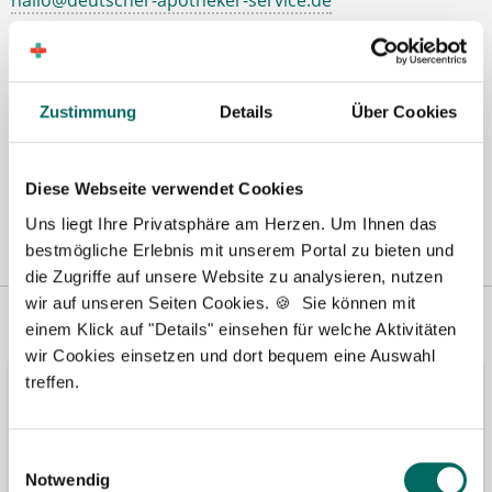
Zustimmung
Details
Über Cookies
Diese Webseite verwendet Cookies
Uns liegt Ihre Privatsphäre am Herzen. Um Ihnen das
bestmögliche Erlebnis mit unserem Portal zu bieten und
die Zugriffe auf unsere Website zu analysieren, nutzen
wir auf unseren Seiten Cookies. 🍪 Sie können mit
Vertreten in
Wir fördern
einem Klick auf "Details" einsehen für welche Aktivitäten
wir Cookies einsetzen und dort bequem eine Auswahl
treffen.
Einwilligungsauswahl
Notwendig