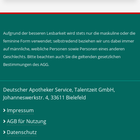
Aufgrund der besseren Lesbarkeit wird stets nur die maskuline oder die
feminine Form verwendet; selbstredend beziehen wir uns dabei immer
auf männliche, weibliche Personen sowie Personen eines anderen
Geschlechts. Bitte beachten auch Sie die geltenden gesetzlichen
Bestimmungen des AGG.
Deutscher Apotheker Service, Talentzeit GmbH,
Johanneswerkstr. 4, 33611 Bielefeld
Impressum
AGB für Nutzung
Datenschutz