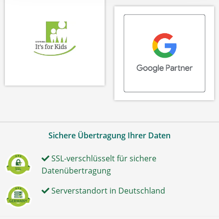
Sichere Übertragung Ihrer Daten
SSL-verschlüsselt für sichere
Datenübertragung
Serverstandort in Deutschland