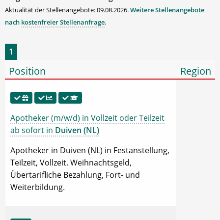
Aktualität der Stellenangebote: 09.08.2026.
Weitere Stellenangebote
nach
kostenfreier Stellenanfrage
.
1
Position
Region
Apotheker (m/w/d) in Vollzeit oder Teilzeit
ab sofort in
Duiven (NL)
Apotheker in Duiven (NL) in Festanstellung,
Teilzeit, Vollzeit. Weihnachtsgeld,
Übertarifliche Bezahlung, Fort- und
Weiterbildung.