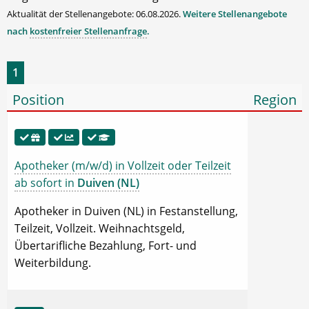
Aktualität der Stellenangebote: 06.08.2026.
Weitere Stellenangebote
nach
kostenfreier Stellenanfrage
.
1
Position
Region
Apotheker (m/w/d) in Vollzeit oder Teilzeit
ab sofort in
Duiven (NL)
Apotheker in Duiven (NL) in Festanstellung,
Teilzeit, Vollzeit. Weihnachtsgeld,
Übertarifliche Bezahlung, Fort- und
Weiterbildung.