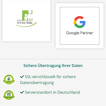
Sichere Übertragung Ihrer Daten
SSL-verschlüsselt für sichere
Datenübertragung
Serverstandort in Deutschland