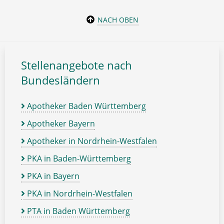
NACH OBEN
Stellenangebote nach
Bundesländern
Apotheker Baden Württemberg
Apotheker Bayern
Apotheker in Nordrhein-Westfalen
PKA in Baden-Württemberg
PKA in Bayern
PKA in Nordrhein-Westfalen
PTA in Baden Württemberg