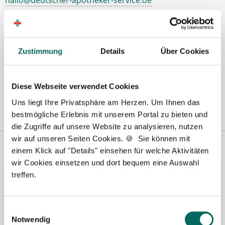
Zustimmung
Details
Über Cookies
Diese Webseite verwendet Cookies
Uns liegt Ihre Privatsphäre am Herzen. Um Ihnen das
bestmögliche Erlebnis mit unserem Portal zu bieten und
die Zugriffe auf unsere Website zu analysieren, nutzen
wir auf unseren Seiten Cookies. 🍪 Sie können mit
Vertreten in
Wir fördern
einem Klick auf "Details" einsehen für welche Aktivitäten
wir Cookies einsetzen und dort bequem eine Auswahl
treffen.
Einwilligungsauswahl
Notwendig