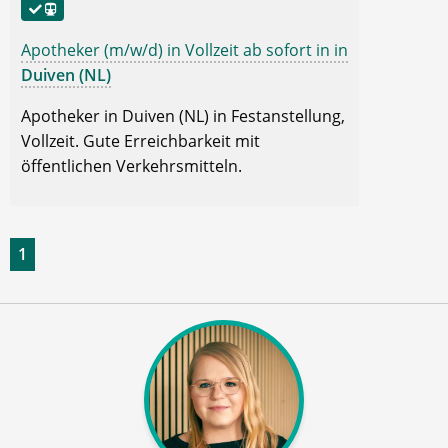
Apotheker (m/w/d) in Vollzeit ab sofort in in
Duiven (NL)
Apotheker in Duiven (NL) in Festanstellung,
Vollzeit. Gute Erreichbarkeit mit
öffentlichen Verkehrsmitteln.
1