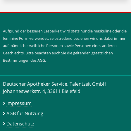
Aufgrund der besseren Lesbarkeit wird stets nur die maskuline oder die
feminine Form verwendet; selbstredend beziehen wir uns dabei immer
auf männliche, weibliche Personen sowie Personen eines anderen
Geschlechts. Bitte beachten auch Sie die geltenden gesetzlichen
Bestimmungen des AGG.
Deutscher Apotheker Service, Talentzeit GmbH,
Johanneswerkstr. 4, 33611 Bielefeld
Impressum
AGB für Nutzung
Datenschutz