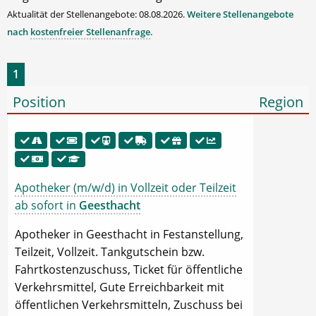
Aktualität der Stellenangebote: 08.08.2026.
Weitere Stellenangebote
nach
kostenfreier Stellenanfrage
.
1
Position
Region
Apotheker (m/w/d) in Vollzeit oder Teilzeit
ab sofort in
Geesthacht
Apotheker in Geesthacht in Festanstellung,
Teilzeit, Vollzeit. Tankgutschein bzw.
Fahrtkostenzuschuss, Ticket für öffentliche
Verkehrsmittel, Gute Erreichbarkeit mit
öffentlichen Verkehrsmitteln, Zuschuss bei