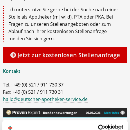
Ich unterstütze Sie gerne bei der Suche nach einer
Stelle als Apotheker (m|w|d), PTA oder PKA. Bei
Fragen zu unseren Stellenangeboten oder zum
Ablauf nach Ihrer kostenlosen Stellenanfrage
melden Sie sich gern.
Jetzt zur kostenlosen Stellenanfrage
Kontakt
Tel.: +49 (0) 521 / 911 730 37
Fax: +49 (0) 521 / 911 730 31
hallo@deutscher-apotheker-service.de