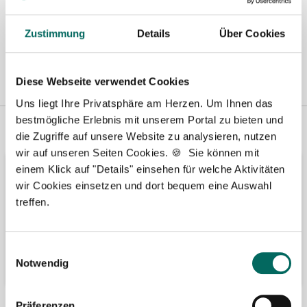
Zustimmung
Details
Über Cookies
Diese Webseite verwendet Cookies
Uns liegt Ihre Privatsphäre am Herzen. Um Ihnen das
bestmögliche Erlebnis mit unserem Portal zu bieten und
Vertreten in
Wir fördern
die Zugriffe auf unsere Website zu analysieren, nutzen
wir auf unseren Seiten Cookies. 🍪 Sie können mit
einem Klick auf "Details" einsehen für welche Aktivitäten
wir Cookies einsetzen und dort bequem eine Auswahl
treffen.
Einwilligungsauswahl
Notwendig
Präferenzen