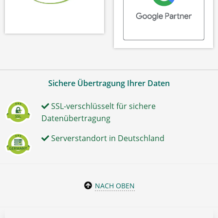
Sichere Übertragung Ihrer Daten
SSL-verschlüsselt für sichere
Datenübertragung
Serverstandort in Deutschland
NACH OBEN