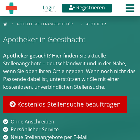
Login
Registrieren
AKTUELLE STELLENANGEBOTE FÜR …
APOTHEKER
Apotheker in Geesthacht
Apotheker gesucht?
Hier finden Sie aktuelle
Stellenangebote – deutschlandweit und in der Nähe,
wenn Sie oben Ihren Ort eingeben. Wenn noch nicht das
Passende dabei ist, unterstützen wir Sie mit einer
kostenlosen, unverbindlichen Stellensuche.
Kostenlos Stellensuche beauftragen
Ohne Anschreiben
Persönlicher Service
Neue Stellenangebote per E-Mail