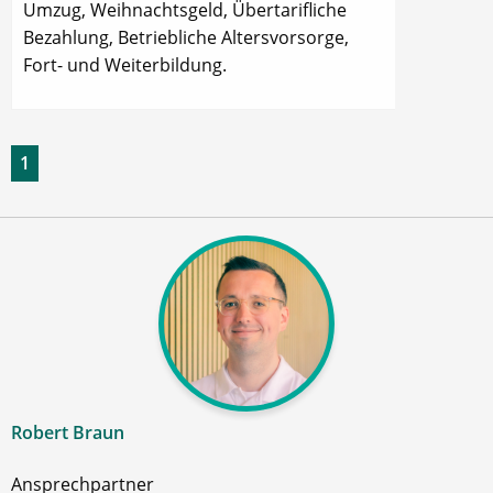
Umzug, Weihnachtsgeld, Übertarifliche
Bezahlung, Betriebliche Altersvorsorge,
Fort- und Weiterbildung.
1
Robert Braun
Ansprechpartner