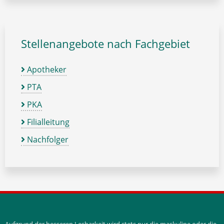
Stellenangebote nach Fachgebiet
Apotheker
PTA
PKA
Filialleitung
Nachfolger