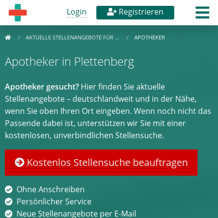
Login
Registrieren
AKTUELLE STELLENANGEBOTE FÜR …
APOTHEKER
Apotheker in Plettenberg
Apotheker gesucht?
Hier finden Sie aktuelle
Stellenangebote – deutschlandweit und in der Nähe,
wenn Sie oben Ihren Ort eingeben. Wenn noch nicht das
Passende dabei ist, unterstützen wir Sie mit einer
kostenlosen, unverbindlichen Stellensuche.
Kostenlos Stellensuche beauftragen
Ohne Anschreiben
Persönlicher Service
Neue Stellenangebote per E-Mail