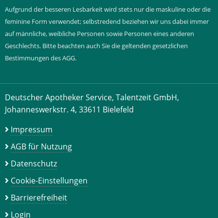
Aufgrund der besseren Lesbarkeit wird stets nur die maskuline oder die
feminine Form verwendet; selbstredend beziehen wir uns dabei immer
auf männliche, weibliche Personen sowie Personen eines anderen
Geschlechts. Bitte beachten auch Sie die geltenden gesetzlichen
Bestimmungen des AGG.
Deutscher Apotheker Service, Talentzeit GmbH,
Johanneswerkstr. 4, 33611 Bielefeld
Impressum
AGB für Nutzung
Datenschutz
Cookie-Einstellungen
Barrierefreiheit
Login