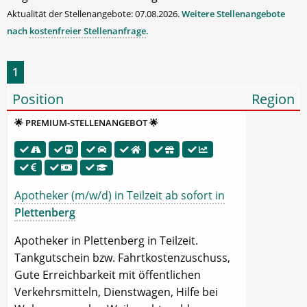
Aktualität der Stellenangebote: 07.08.2026.
Weitere Stellenangebote
nach
kostenfreier Stellenanfrage
.
1
Position
Region
🌟 PREMIUM-STELLENANGEBOT 🌟
Apotheker (m/w/d) in Teilzeit ab sofort in
Plettenberg
Apotheker in Plettenberg in Teilzeit.
Tankgutschein bzw. Fahrtkostenzuschuss,
Gute Erreichbarkeit mit öffentlichen
Verkehrsmitteln, Dienstwagen, Hilfe bei