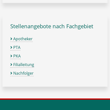
Stellenangebote nach Fachgebiet
Apotheker
PTA
PKA
Filialleitung
Nachfolger