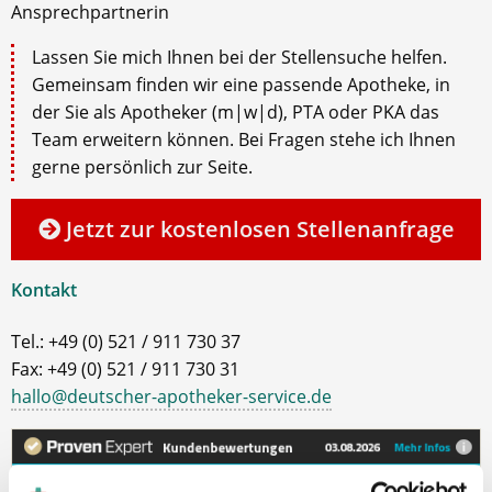
Ansprechpartnerin
Lassen Sie mich Ihnen bei der Stellensuche helfen.
Gemeinsam finden wir eine passende Apotheke, in
der Sie als Apotheker (m|w|d), PTA oder PKA das
Team erweitern können. Bei Fragen stehe ich Ihnen
gerne persönlich zur Seite.
Jetzt zur kostenlosen Stellenanfrage
Kontakt
Tel.: +49 (0) 521 / 911 730 37
Fax: +49 (0) 521 / 911 730 31
hallo@deutscher-apotheker-service.de