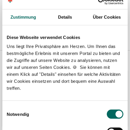
Zustimmung
Details
Über Cookies
Diese Webseite verwendet Cookies
Uns liegt Ihre Privatsphäre am Herzen. Um Ihnen das
bestmögliche Erlebnis mit unserem Portal zu bieten und
Vertreten in
Wir fördern
die Zugriffe auf unsere Website zu analysieren, nutzen
wir auf unseren Seiten Cookies. 🍪 Sie können mit
einem Klick auf "Details" einsehen für welche Aktivitäten
wir Cookies einsetzen und dort bequem eine Auswahl
treffen.
Einwilligungsauswahl
Notwendig