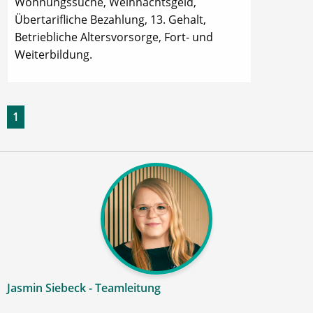
Wohnungssuche, Weihnachtsgeld,
Übertarifliche Bezahlung, 13. Gehalt,
Betriebliche Altersvorsorge, Fort- und
Weiterbildung.
1
Jasmin Siebeck - Teamleitung