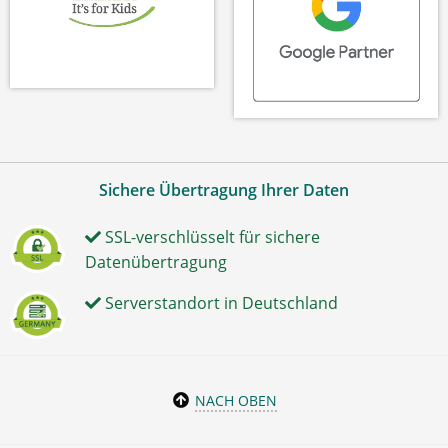
Sichere Übertragung Ihrer Daten
SSL-verschlüsselt für sichere
Datenübertragung
Serverstandort in Deutschland
NACH OBEN