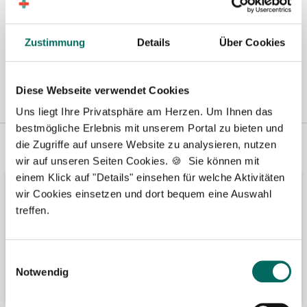
Zustimmung
Details
Über Cookies
Diese Webseite verwendet Cookies
Uns liegt Ihre Privatsphäre am Herzen. Um Ihnen das
bestmögliche Erlebnis mit unserem Portal zu bieten und
Vertreten in
Wir fördern
die Zugriffe auf unsere Website zu analysieren, nutzen
wir auf unseren Seiten Cookies. 🍪 Sie können mit
einem Klick auf "Details" einsehen für welche Aktivitäten
wir Cookies einsetzen und dort bequem eine Auswahl
treffen.
Einwilligungsauswahl
Notwendig