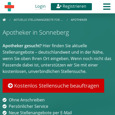
Login
Registrieren
AKTUELLE STELLENANGEBOTE FÜR …
APOTHEKER
Apotheker in Sonneberg
Apotheker gesucht?
Hier finden Sie aktuelle
Stellenangebote – deutschlandweit und in der Nähe,
wenn Sie oben Ihren Ort eingeben. Wenn noch nicht das
Passende dabei ist, unterstützen wir Sie mit einer
kostenlosen, unverbindlichen Stellensuche.
Kostenlos Stellensuche beauftragen
Ohne Anschreiben
Persönlicher Service
Neue Stellenangebote per E-Mail