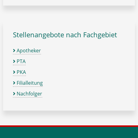
Stellenangebote nach Fachgebiet
Apotheker
PTA
PKA
Filialleitung
Nachfolger