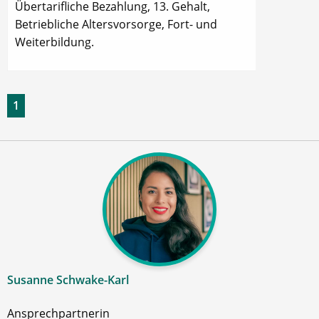
Übertarifliche Bezahlung, 13. Gehalt,
Betriebliche Altersvorsorge, Fort- und
Weiterbildung.
1
Susanne Schwake-Karl
Ansprechpartnerin