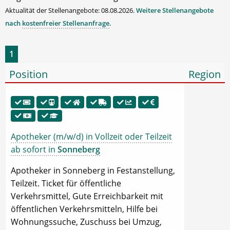
Aktualität der Stellenangebote: 08.08.2026.
Weitere Stellenangebote
nach
kostenfreier Stellenanfrage
.
1
Position
Region
Apotheker (m/w/d) in Vollzeit oder Teilzeit
ab sofort in
Sonneberg
Apotheker in Sonneberg in Festanstellung,
Teilzeit. Ticket für öffentliche
Verkehrsmittel, Gute Erreichbarkeit mit
öffentlichen Verkehrsmitteln, Hilfe bei
Wohnungssuche, Zuschuss bei Umzug,