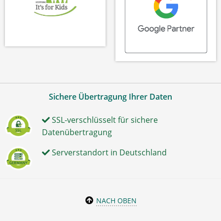
Sichere Übertragung Ihrer Daten
SSL-verschlüsselt für sichere
Datenübertragung
Serverstandort in Deutschland
NACH OBEN