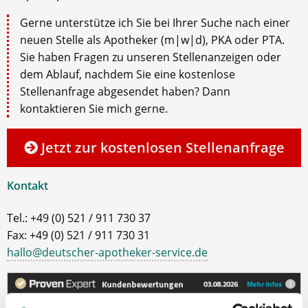
Gerne unterstütze ich Sie bei Ihrer Suche nach einer
neuen Stelle als Apotheker (m|w|d), PKA oder PTA.
Sie haben Fragen zu unseren Stellenanzeigen oder
dem Ablauf, nachdem Sie eine kostenlose
Stellenanfrage abgesendet haben? Dann
kontaktieren Sie mich gerne.
Jetzt zur kostenlosen Stellenanfrage
Kontakt
Tel.: +49 (0) 521 / 911 730 37
Fax: +49 (0) 521 / 911 730 31
hallo@deutscher-apotheker-service.de