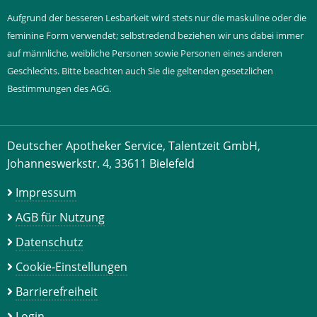
Aufgrund der besseren Lesbarkeit wird stets nur die maskuline oder die
feminine Form verwendet; selbstredend beziehen wir uns dabei immer
auf männliche, weibliche Personen sowie Personen eines anderen
Geschlechts. Bitte beachten auch Sie die geltenden gesetzlichen
Bestimmungen des AGG.
Deutscher Apotheker Service, Talentzeit GmbH,
Johanneswerkstr. 4, 33611 Bielefeld
Impressum
AGB für Nutzung
Datenschutz
Cookie-Einstellungen
Barrierefreiheit
Login