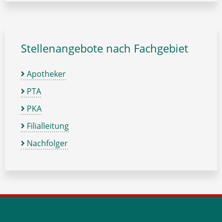
Stellenangebote nach Fachgebiet
Apotheker
PTA
PKA
Filialleitung
Nachfolger