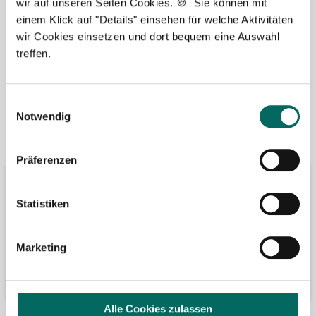
wir auf unseren Seiten Cookies. 🍪 Sie können mit
einem Klick auf "Details" einsehen für welche Aktivitäten
wir Cookies einsetzen und dort bequem eine Auswahl
treffen.
Einwilligungsauswahl
Notwendig
Vertreten in
Wir fördern
Präferenzen
Statistiken
Marketing
Alle Cookies zulassen