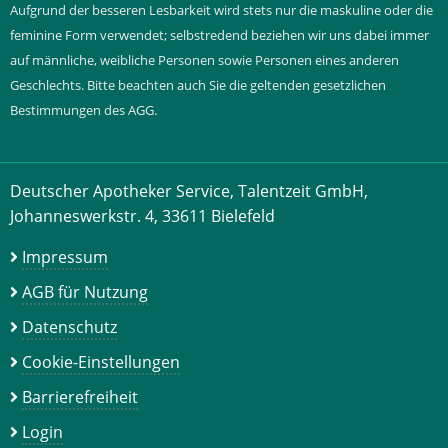
Aufgrund der besseren Lesbarkeit wird stets nur die maskuline oder die
feminine Form verwendet; selbstredend beziehen wir uns dabei immer
auf männliche, weibliche Personen sowie Personen eines anderen
Geschlechts. Bitte beachten auch Sie die geltenden gesetzlichen
Bestimmungen des AGG.
Deutscher Apotheker Service, Talentzeit GmbH,
Johanneswerkstr. 4, 33611 Bielefeld
Impressum
AGB für Nutzung
Datenschutz
Cookie-Einstellungen
Barrierefreiheit
Login