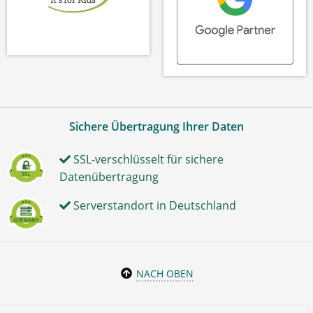
Sichere Übertragung Ihrer Daten
SSL-verschlüsselt für sichere
Datenübertragung
Serverstandort in Deutschland
NACH OBEN