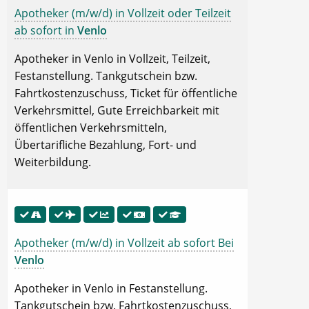
Apotheker (m/w/d) in Vollzeit oder Teilzeit
ab sofort in
Venlo
Apotheker in Venlo in Vollzeit, Teilzeit,
Festanstellung. Tankgutschein bzw.
Fahrtkostenzuschuss, Ticket für öffentliche
Verkehrsmittel, Gute Erreichbarkeit mit
öffentlichen Verkehrsmitteln,
Übertarifliche Bezahlung, Fort- und
Weiterbildung.
Apotheker (m/w/d) in Vollzeit ab sofort Bei
Venlo
Apotheker in Venlo in Festanstellung.
Tankgutschein bzw. Fahrtkostenzuschuss,