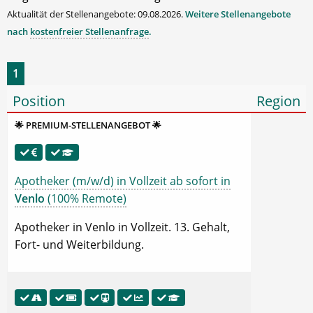
Aktualität der Stellenangebote: 09.08.2026.
Weitere Stellenangebote
nach
kostenfreier Stellenanfrage
.
1
Position
Region
🌟 PREMIUM-STELLENANGEBOT 🌟
Apotheker (m/w/d) in Vollzeit ab sofort in
Venlo
(100% Remote)
Apotheker in Venlo in Vollzeit. 13. Gehalt,
Fort- und Weiterbildung.