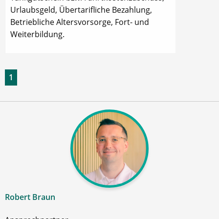
Urlaubsgeld, Übertarifliche Bezahlung,
Betriebliche Altersvorsorge, Fort- und
Weiterbildung.
1
Robert Braun