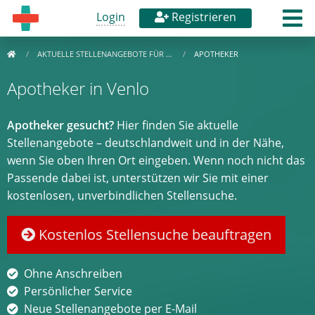
Login
Registrieren
AKTUELLE STELLENANGEBOTE FÜR …
APOTHEKER
Apotheker in Venlo
Apotheker gesucht?
Hier finden Sie aktuelle
Stellenangebote – deutschlandweit und in der Nähe,
wenn Sie oben Ihren Ort eingeben. Wenn noch nicht das
Passende dabei ist, unterstützen wir Sie mit einer
kostenlosen, unverbindlichen Stellensuche.
Kostenlos Stellensuche beauftragen
Ohne Anschreiben
Persönlicher Service
Neue Stellenangebote per E-Mail