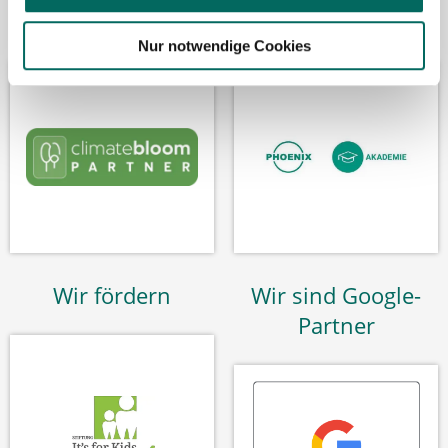
Bäume pflanzen
Kooperation mit
Nur notwendige Cookies
Wir fördern
Wir sind Google-
Partner