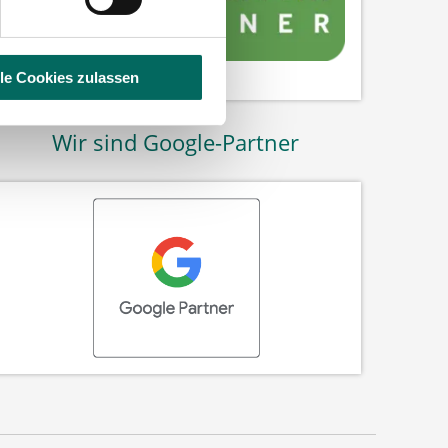
lle Cookies zulassen
Wir sind Google-Partner