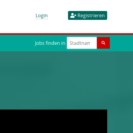
Login
Registrieren
Jobs finden in