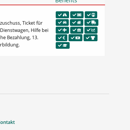
Benefits
zuschuss, Ticket für
 Dienstwagen, Hilfe bei
he Bezahlung, 13.
erbildung.
ontakt