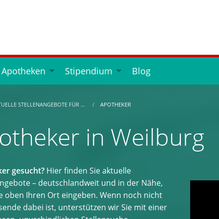
 Apotheken
Stipendium
Blog
TUELLE STELLENANGEBOTE FÜR …
APOTHEKER
otheker in Weilburg
er gesucht?
Hier finden Sie aktuelle
angebote – deutschlandweit und in der Nähe,
e oben Ihren Ort eingeben. Wenn noch nicht
ende dabei ist, unterstützen wir Sie mit einer