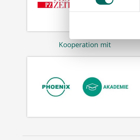
Kooperation mit