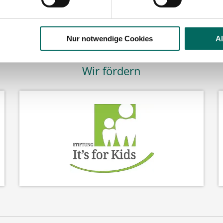
Nur notwendige Cookies
A
Wir fördern