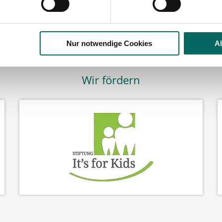
Nur notwendige Cookies
A
Wir fördern