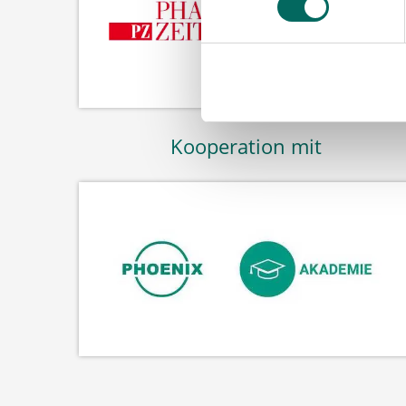
Kooperation mit