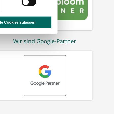
lle Cookies zulassen
Wir sind Google-Partner